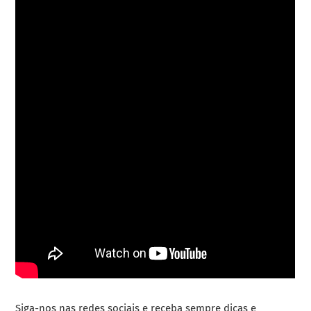
Siga-nos nas redes sociais e receba sempre dicas e