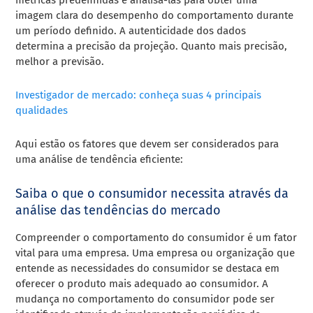
imagem clara do desempenho do comportamento durante
um período definido. A autenticidade dos dados
determina a precisão da projeção. Quanto mais precisão,
melhor a previsão.
Investigador de mercado: conheça suas 4 principais
qualidades
Aqui estão os fatores que devem ser considerados para
uma análise de tendência eficiente:
Saiba o que o consumidor necessita através da
análise das tendências do mercado
Compreender o comportamento do consumidor é um fator
vital para uma empresa. Uma empresa ou organização que
entende as necessidades do consumidor se destaca em
oferecer o produto mais adequado ao consumidor. A
mudança no comportamento do consumidor pode ser