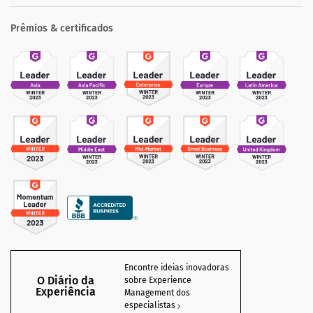
Prêmios & certificados
Encontre ideias inovadoras
O Diário da
sobre Experience
Experiência
Management dos
especialistas