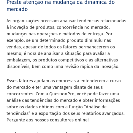
Preste atenção na mudança da dinâmica do
mercado
As organizações precisam analisar tendências relacionadas
à inovação de produtos, concorrência no mercado,
mudanças nas operações e métodos de entrega. Por
exemplo, se um determinado produto diminuiu nas
vendas, apesar de todos os fatores permanecerem os
mesmo; é hora de analisar a situação para avaliar a
embalagem, os produtos competitivos e as alternativas
disponíveis, bem como uma revisão rápida da inovação.
Esses fatores ajudam as empresas a entenderem a curva
do mercado e ter uma vantagem diante de seus
concorrentes. Com a QuestionPro, você pode fazer uma
análise das tendências do mercado e obter informações
sobre os dados obtidos com a função “Análise de
tendências” e a exportação dos seus relatórios avançados.
Pergunte aos nossos consultores online!