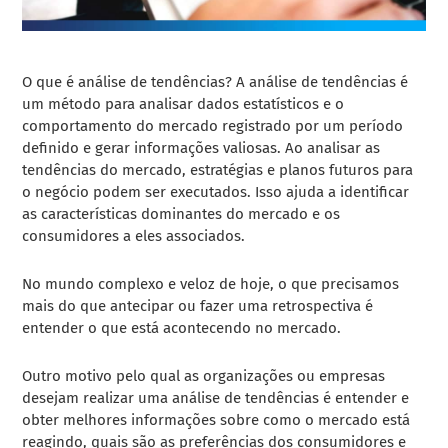
O que é análise de tendências? A análise de tendências é
um método para analisar dados estatísticos e o
comportamento do mercado registrado por um período
definido e gerar informações valiosas. Ao analisar as
tendências do mercado, estratégias e planos futuros para
o negócio podem ser executados. Isso ajuda a identificar
as características dominantes do mercado e os
consumidores a eles associados.
No mundo complexo e veloz de hoje, o que precisamos
mais do que antecipar ou fazer uma retrospectiva é
entender o que está acontecendo no mercado.
Outro motivo pelo qual as organizações ou empresas
desejam realizar uma análise de tendências é entender e
obter melhores informações sobre como o mercado está
reagindo, quais são as preferências dos consumidores e