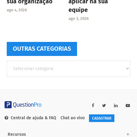
sua organização
aplicar na sua
equipe
ago 4, 2026
ago 3, 2026
OUTRAS CATEGORIAS
Outras
Categorias
Central de ajuda & FAQ
Chat ao vivo
CADASTRAR
Recursos