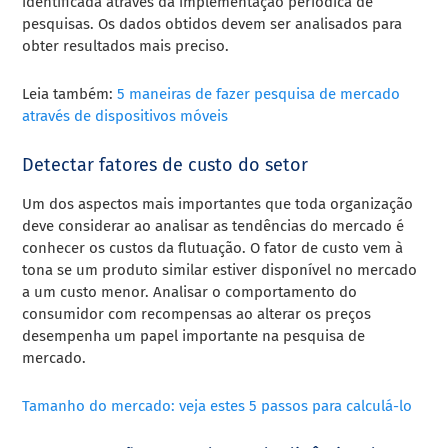
identificada através da implementação periódica de
pesquisas. Os dados obtidos devem ser analisados para
obter resultados mais preciso.
Leia também:
5 maneiras de fazer pesquisa de mercado
através de dispositivos móveis
Detectar fatores de custo do setor
Um dos aspectos mais importantes que toda organização
deve considerar ao analisar as tendências do mercado é
conhecer os custos da flutuação. O fator de custo vem à
tona se um produto similar estiver disponível no mercado
a um custo menor. Analisar o comportamento do
consumidor com recompensas ao alterar os preços
desempenha um papel importante na pesquisa de
mercado.
Tamanho do mercado: veja estes 5 passos para calculá-lo