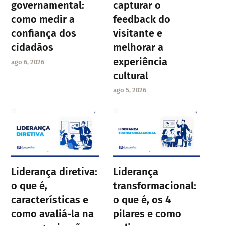
governamental:
capturar o
como medir a
feedback do
confiança dos
visitante e
cidadãos
melhorar a
experiência
ago 6, 2026
cultural
ago 5, 2026
Liderança diretiva:
Liderança
o que é,
transformacional:
características e
o que é, os 4
como avaliá-la na
pilares e como