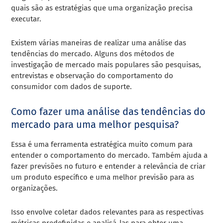
quais são as estratégias que uma organização precisa
executar.
Existem várias maneiras de realizar uma análise das
tendências do mercado. Alguns dos métodos de
investigação de mercado mais populares são pesquisas,
entrevistas e observação do comportamento do
consumidor com dados de suporte.
Como fazer uma análise das tendências do
mercado para uma melhor pesquisa?
Essa é uma ferramenta estratégica muito comum para
entender o comportamento do mercado. Também ajuda a
fazer previsões no futuro e entender a relevância de criar
um produto específico e uma melhor previsão para as
organizações.
Isso envolve coletar dados relevantes para as respectivas
métricas predefinidas e analisá-las para obter uma