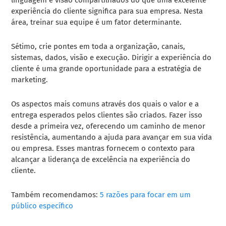
experiência do cliente significa para sua empresa. Nesta
área, treinar sua equipe é um fator determinante.
Sétimo, crie pontes em toda a organização, canais,
sistemas, dados, visão e execução. Dirigir a experiência do
cliente é uma grande oportunidade para a estratégia de
marketing.
Os aspectos mais comuns através dos quais o valor e a
entrega esperados pelos clientes são criados. Fazer isso
desde a primeira vez, oferecendo um caminho de menor
resistência, aumentando a ajuda para avançar em sua vida
ou empresa. Esses mantras fornecem o contexto para
alcançar a liderança de excelência na experiência do
cliente.
Também recomendamos:
5 razões para focar em um
público específico