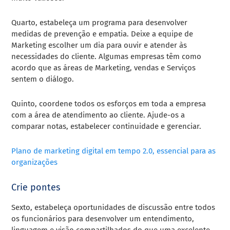
Quarto, estabeleça um programa para desenvolver
medidas de prevenção e empatia. Deixe a equipe de
Marketing escolher um dia para ouvir e atender às
necessidades do cliente. Algumas empresas têm como
acordo que as áreas de Marketing, vendas e Serviços
sentem o diálogo.
Quinto, coordene todos os esforços em toda a empresa
com a área de atendimento ao cliente. Ajude-os a
comparar notas, estabelecer continuidade e gerenciar.
Plano de marketing digital em tempo 2.0, essencial para as
organizações
Crie pontes
Sexto, estabeleça oportunidades de discussão entre todos
os funcionários para desenvolver um entendimento,
linguagem e visão compartilhados do que uma excelente