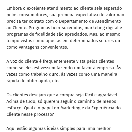
Embora o excelente atendimento ao cliente seja esperado
pelos consumidores, sua primeira expectativa de valor não
precisa ter contato com o Departamento de Atendimento
ao Cliente. Programas bem-sucedidos, marketing digital e
programas de fidelidade são apreciados. Mas, ao mesmo
tempo vistos como apostas em determinados setores ou
como vantagens convenientes.
A voz do cliente é frequentemente vista pelos clientes
como se eles estivessem fazendo um favor à empresa. Às
vezes como trabalho duro, às vezes como uma maneira
rápida de obter ajuda, etc.
Os clientes desejam que a compra seja fácil e agradável..
Acima de tudo, só querem seguir o caminho de menos
esforço. Qual é o papel do Marketing e da Experiência do
Cliente nesse processo?
Aqui estão algumas ideias simples para uma melhor