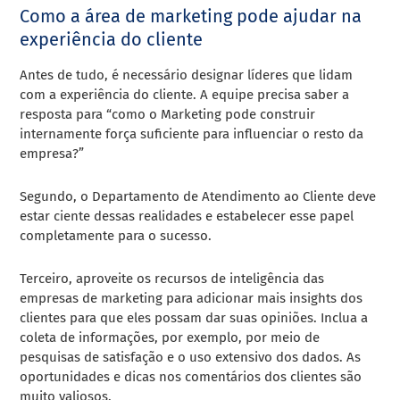
Como a área de marketing pode ajudar na
experiência do cliente
Antes de tudo, é necessário designar líderes que lidam
com a experiência do cliente. A equipe precisa saber a
resposta para “como o Marketing pode construir
internamente força suficiente para influenciar o resto da
empresa?”
Segundo, o Departamento de Atendimento ao Cliente deve
estar ciente dessas realidades e estabelecer esse papel
completamente para o sucesso.
Terceiro, aproveite os recursos de inteligência das
empresas de marketing para adicionar mais insights dos
clientes para que eles possam dar suas opiniões. Inclua a
coleta de informações, por exemplo, por meio de
pesquisas de satisfação e o uso extensivo dos dados. As
oportunidades e dicas nos comentários dos clientes são
muito valiosos.