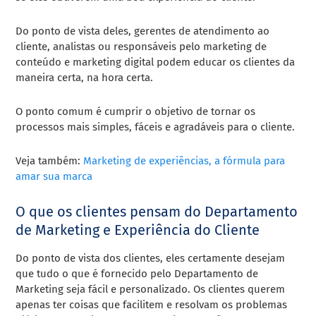
Do ponto de vista deles, gerentes de atendimento ao
cliente, analistas ou responsáveis pelo marketing de
conteúdo e marketing digital podem educar os clientes da
maneira certa, na hora certa.
O ponto comum é cumprir o objetivo de tornar os
processos mais simples, fáceis e agradáveis para o cliente.
Veja também:
Marketing de experiências, a fórmula para
amar sua marca
O que os clientes pensam do Departamento
de Marketing e Experiência do Cliente
Do ponto de vista dos clientes, eles certamente desejam
que tudo o que é fornecido pelo Departamento de
Marketing seja fácil e personalizado. Os clientes querem
apenas ter coisas que facilitem e resolvam os problemas