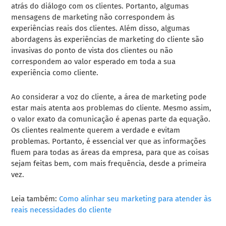
atrás do diálogo com os clientes. Portanto, algumas
mensagens de marketing não correspondem às
experiências reais dos clientes. Além disso, algumas
abordagens às experiências de marketing do cliente são
invasivas do ponto de vista dos clientes ou não
correspondem ao valor esperado em toda a sua
experiência como cliente.
Ao considerar a voz do cliente, a área de marketing pode
estar mais atenta aos problemas do cliente. Mesmo assim,
o valor exato da comunicação é apenas parte da equação.
Os clientes realmente querem a verdade e evitam
problemas. Portanto, é essencial ver que as informações
fluem para todas as áreas da empresa, para que as coisas
sejam feitas bem, com mais frequência, desde a primeira
vez.
Leia também:
Como alinhar seu marketing para atender às
reais necessidades do cliente