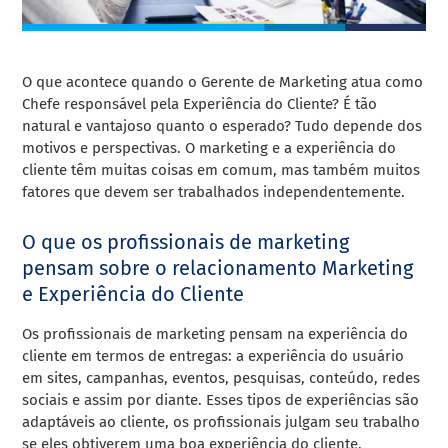
O que acontece quando o Gerente de Marketing atua como
Chefe responsável pela Experiência do Cliente? É tão
natural e vantajoso quanto o esperado? Tudo depende dos
motivos e perspectivas. O marketing e a experiência do
cliente têm muitas coisas em comum, mas também muitos
fatores que devem ser trabalhados independentemente.
O que os profissionais de marketing
pensam sobre o relacionamento Marketing
e Experiência do Cliente
Os profissionais de marketing pensam na experiência do
cliente em termos de entregas: a experiência do usuário
em sites, campanhas, eventos, pesquisas, conteúdo, redes
sociais e assim por diante. Esses tipos de experiências são
adaptáveis ao cliente, os profissionais julgam seu trabalho
se eles obtiverem uma boa experiência do cliente.