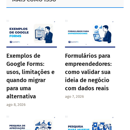
Sidebar
Exemplos de
Formulários para
Google Forms:
empreendedores:
usos, limitações e
como validar sua
quando migrar
ideia de negócio
para uma
com dados reais
alternativa
ago 7, 2026
ago 8, 2026