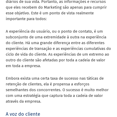
diários de sua vida. Portanto, as informações e recursos
que eles recebem do Marketing são apenas para cumprir
esse objetivo. Este é um ponto de vista realmente
importante para todos:
A experiência do usuário, ou o ponto de contato, é um
subconjunto de uma extremidade à outra na experiência
do cliente. Há uma grande diferença entre as diferentes
experiências de transação e as experiências cumulativas do
ciclo de vida do cliente. As experiências de um extremo ao
outro do cliente são afetadas por toda a cadeia de valor
em toda a empresa.
Embora exista uma certa taxa de sucesso nas táticas de
retenção de clientes, ela é propensa a esforços
semelhantes dos concorrentes. O sucesso é muito melhor
com uma estratégia que captura toda a cadeia de valor
através da empresa.
A voz do cliente