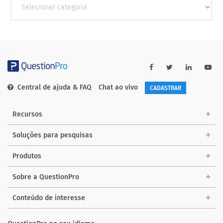
Categorias
Central de ajuda & FAQ
Chat ao vivo
CADASTRAR
Recursos
Soluções para pesquisas
Produtos
Sobre a QuestionPro
Conteúdo de interesse