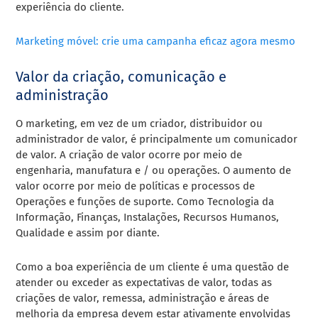
experiência do cliente.
Marketing móvel: crie uma campanha eficaz agora mesmo
Valor da criação, comunicação e
administração
O marketing, em vez de um criador, distribuidor ou
administrador de valor, é principalmente um comunicador
de valor. A criação de valor ocorre por meio de
engenharia, manufatura e / ou operações. O aumento de
valor ocorre por meio de políticas e processos de
Operações e funções de suporte. Como Tecnologia da
Informação, Finanças, Instalações, Recursos Humanos,
Qualidade e assim por diante.
Como a boa experiência de um cliente é uma questão de
atender ou exceder as expectativas de valor, todas as
criações de valor, remessa, administração e áreas de
melhoria da empresa devem estar ativamente envolvidas