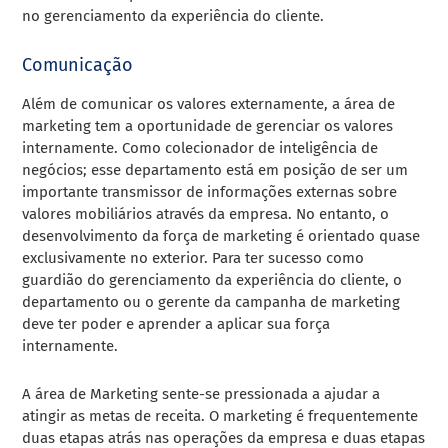
no gerenciamento da experiência do cliente.
Comunicação
Além de comunicar os valores externamente, a área de
marketing tem a oportunidade de gerenciar os valores
internamente. Como colecionador de inteligência de
negócios; esse departamento está em posição de ser um
importante transmissor de informações externas sobre
valores mobiliários através da empresa. No entanto, o
desenvolvimento da força de marketing é orientado quase
exclusivamente no exterior. Para ter sucesso como
guardião do gerenciamento da experiência do cliente, o
departamento ou o gerente da campanha de marketing
deve ter poder e aprender a aplicar sua força
internamente.
A área de Marketing sente-se pressionada a ajudar a
atingir as metas de receita. O marketing é frequentemente
duas etapas atrás nas operações da empresa e duas etapas