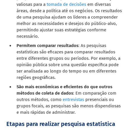
valiosas para a
tomada de decisões
em diversas
áreas, desde a política até os negócios. Os resultados
de uma pesquisa ajudam os líderes a compreender
melhor as necessidades e desejos do público-alvo,
permitindo ajustar suas estratégias conforme
necessário.
Permitem comparar resultados
: As pesquisas
estatísticas são eficazes para comparar resultados
entre diferentes grupos ou períodos. Por exemplo, a
opinião pública sobre uma questão específica pode
ser analisada ao longo do tempo ou em diferentes
regiões geográficas.
São mais econômicas e eficientes do que outros
métodos de coleta de dados
: Em comparação com
outros métodos, como
entrevistas
presenciais ou
grupos focais, as pesquisas são menos dispendiosas
e mais rápidas de administrar.
Etapas para realizar pesquisa estatística