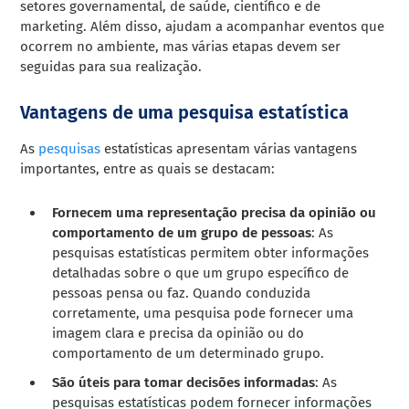
setores governamental, de saúde, científico e de
marketing. Além disso, ajudam a acompanhar eventos que
ocorrem no ambiente, mas várias etapas devem ser
seguidas para sua realização.
Vantagens de uma pesquisa estatística
As
pesquisas
estatísticas apresentam várias vantagens
importantes, entre as quais se destacam:
Fornecem uma representação precisa da opinião ou
comportamento de um grupo de pessoas
: As
pesquisas estatísticas permitem obter informações
detalhadas sobre o que um grupo específico de
pessoas pensa ou faz. Quando conduzida
corretamente, uma pesquisa pode fornecer uma
imagem clara e precisa da opinião ou do
comportamento de um determinado grupo.
São úteis para tomar decisões informadas
: As
pesquisas estatísticas podem fornecer informações