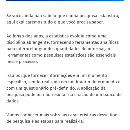
Se você ainda não sabe o que é uma pesquisa estatística,
aqui explicaremos tudo o que você precisa saber.
Ao longo dos anos, a estatística evoluiu como uma
disciplina abrangente, fornecendo ferramentas analíticas
para interpretar grandes quantidades de informação.
Ferramentas como pesquisas estatísticas são essenciais
nesse processo.
Isso porque fornece informações em um momento
específico, sendo realizada em um horário determinado e
com um questionário pré-definido. A aplicação da
pesquisa pode ou não resultar na criação de um banco de
dados.
Vamos conhecer mais sobre as características desse tipo
de pesquisa e as etapas para realizá-la.