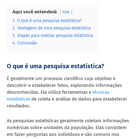
Aqui você entenderá:
hide
1.
O que é uma pesquisa estatística?
2.
Vantagens de uma pesquisa estatística
3.
Etapas para realizar pesquisa estatística
4.
Conclusão
O que é uma pesquisa estatística?
É geralmente um processo científico cujo objetivo é
descobrir e estabelecer fatos, explorando informações
desconhecidas. Ela utiliza ferramentas e
técnicas
estatísticas
de coleta e análise de dados para estabelecer
resultados.
As pesquisas estatísticas geralmente coletam informações
numéricas sobre unidades da população. Elas consistem
em fazer perguntas aos indivíduos e são comuns nos