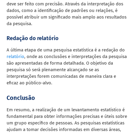
deve ser feito com precisão. Através da interpretação dos
dados, como a identificação de padrões ou relações, é
possível atribuir um significado mais amplo aos resultados
da pesquisa.
Redação do relatório
A última etapa de uma pesquisa estatística é a redação do
relatório
, onde as conclusões e interpretações da pesquisa
são apresentadas de forma detalhada. O objetivo da
pesquisa só será plenamente alcançado se as
interpretações forem comunicadas de maneira clara e
eficaz ao público-alvo.
Conclusão
Em resumo, a realização de um levantamento estatístico é
fundamental para obter informações precisas e úteis sobre
um grupo específico de pessoas. As pesquisas estatísticas
ajudam a tomar decisões informadas em diversas áreas,