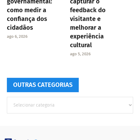
governamental:
capturar o
como medir a
feedback do
confiança dos
visitante e
cidadãos
melhorar a
experiência
ago 6, 2026
cultural
ago 5, 2026
OUTRAS CATEGORIAS
Outras
Categorias