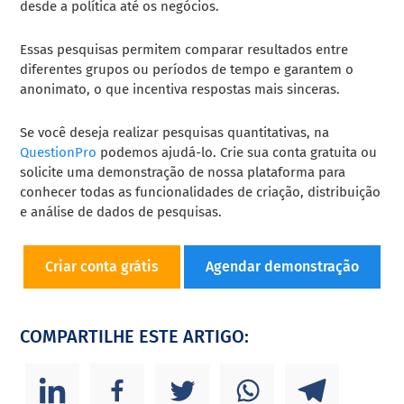
desde a política até os negócios.
Essas pesquisas permitem comparar resultados entre
diferentes grupos ou períodos de tempo e garantem o
anonimato, o que incentiva respostas mais sinceras.
Se você deseja realizar pesquisas quantitativas, na
QuestionPro
podemos ajudá-lo. Crie sua conta gratuita ou
solicite uma demonstração de nossa plataforma para
conhecer todas as funcionalidades de criação, distribuição
e análise de dados de pesquisas.
Criar conta grátis
Agendar demonstração
COMPARTILHE ESTE ARTIGO: