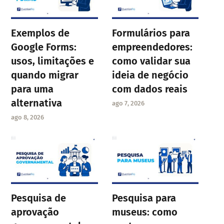
Exemplos de
Formulários para
Google Forms:
empreendedores:
usos, limitações e
como validar sua
quando migrar
ideia de negócio
para uma
com dados reais
alternativa
ago 7, 2026
ago 8, 2026
Pesquisa de
Pesquisa para
aprovação
museus: como