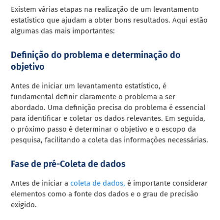
Existem várias etapas na realização de um levantamento
estatístico que ajudam a obter bons resultados. Aqui estão
algumas das mais importantes:
Definição do problema e determinação do
objetivo
Antes de iniciar um levantamento estatístico, é
fundamental definir claramente o problema a ser
abordado. Uma definição precisa do problema é essencial
para identificar e coletar os dados relevantes. Em seguida,
o próximo passo é determinar o objetivo e o escopo da
pesquisa, facilitando a coleta das informações necessárias.
Fase de pré-Coleta de dados
Antes de iniciar a
coleta de dados,
é importante considerar
elementos como a fonte dos dados e o grau de precisão
exigido.