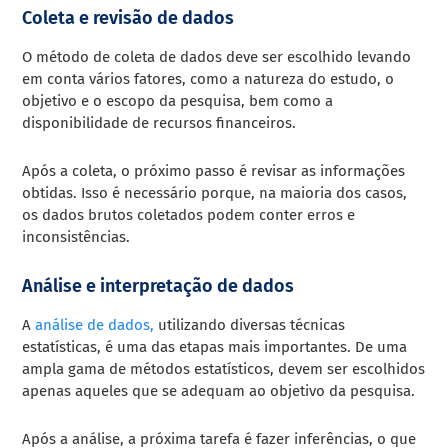
Coleta e revisão de dados
O método de coleta de dados deve ser escolhido levando
em conta vários fatores, como a natureza do estudo, o
objetivo e o escopo da pesquisa, bem como a
disponibilidade de recursos financeiros.
Após a coleta, o próximo passo é revisar as informações
obtidas. Isso é necessário porque, na maioria dos casos,
os dados brutos coletados podem conter erros e
inconsistências.
Análise e interpretação de dados
A
análise de dados,
utilizando diversas técnicas
estatísticas, é uma das etapas mais importantes. De uma
ampla gama de métodos estatísticos, devem ser escolhidos
apenas aqueles que se adequam ao objetivo da pesquisa.
Após a análise, a próxima tarefa é fazer inferências, o que