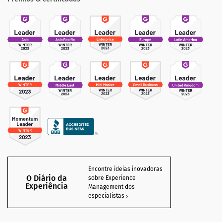
Encontre ideias inovadoras
O Diário da
sobre Experience
Experiência
Management dos
especialistas