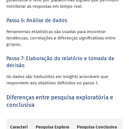
monitorar as respostas em tempo real.
Passo 6: Análise de dados
Ferramentas estatísticas são usadas para encontrar
tendências, correlações e diferenças significativas entre
grupos.
Passo 7: Elaboração do relatório e tomada de
decisão
Os dados são traduzidos em insights acionáveis que
respondem aos objetivos definidos no passo 1.
Diferenças entre pesquisa exploratória e
conclusiva
Caracterí
Pesquisa Explora
Pesquisa Conclusiva