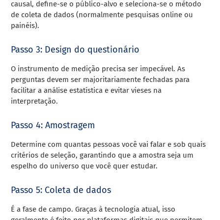
causal, define-se o público-alvo e seleciona-se o método
de coleta de dados (normalmente pesquisas online ou
painéis).
Passo 3: Design do questionário
O instrumento de medição precisa ser impecável. As
perguntas devem ser majoritariamente fechadas para
facilitar a análise estatística e evitar vieses na
interpretação.
Passo 4: Amostragem
Determine com quantas pessoas você vai falar e sob quais
critérios de seleção, garantindo que a amostra seja um
espelho do universo que você quer estudar.
Passo 5: Coleta de dados
É a fase de campo. Graças à tecnologia atual, isso
geralmente é feito por plataformas digitais que permitem