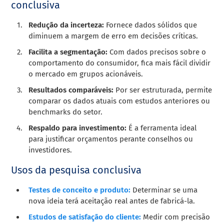
conclusiva
Redução da incerteza:
Fornece dados sólidos que
diminuem a margem de erro em decisões críticas.
Facilita a segmentação:
Com dados precisos sobre o
comportamento do consumidor, fica mais fácil dividir
o mercado em grupos acionáveis.
Resultados comparáveis:
Por ser estruturada, permite
comparar os dados atuais com estudos anteriores ou
benchmarks do setor.
Respaldo para investimento:
É a ferramenta ideal
para justificar orçamentos perante conselhos ou
investidores.
Usos da pesquisa conclusiva
Testes de conceito e produto:
Determinar se uma
nova ideia terá aceitação real antes de fabricá-la.
Estudos de satisfação do cliente:
Medir com precisão