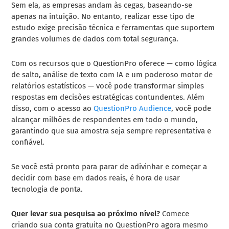
Sem ela, as empresas andam às cegas, baseando-se
apenas na intuição. No entanto, realizar esse tipo de
estudo exige precisão técnica e ferramentas que suportem
grandes volumes de dados com total segurança.
Com os recursos que o QuestionPro oferece — como lógica
de salto, análise de texto com IA e um poderoso motor de
relatórios estatísticos — você pode transformar simples
respostas em decisões estratégicas contundentes. Além
disso, com o acesso ao
QuestionPro Audience
, você pode
alcançar milhões de respondentes em todo o mundo,
garantindo que sua amostra seja sempre representativa e
confiável.
Se você está pronto para parar de adivinhar e começar a
decidir com base em dados reais, é hora de usar
tecnologia de ponta.
Quer levar sua pesquisa ao próximo nível?
Comece
criando sua conta gratuita no QuestionPro agora mesmo