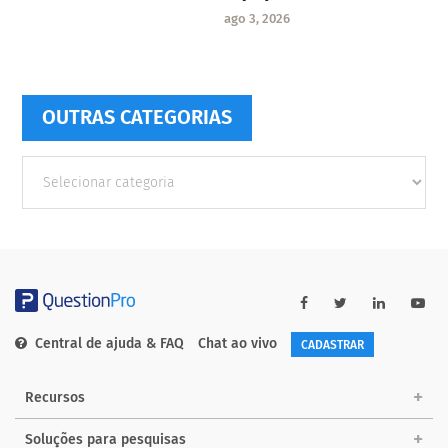
ago 3, 2026
OUTRAS CATEGORIAS
Outras
Categorias
Central de ajuda & FAQ
Chat ao vivo
CADASTRAR
Recursos
Soluções para pesquisas