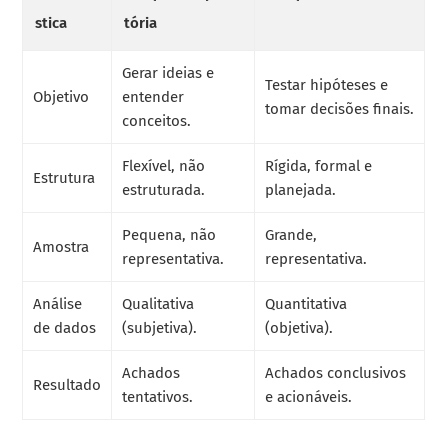
stica
tória
Gerar ideias e
Testar hipóteses e
Objetivo
entender
tomar decisões finais.
conceitos.
Flexível, não
Rígida, formal e
Estrutura
estruturada.
planejada.
Pequena, não
Grande,
Amostra
representativa.
representativa.
Análise
Qualitativa
Quantitativa
de dados
(subjetiva).
(objetiva).
Achados
Achados conclusivos
Resultado
tentativos.
e acionáveis.