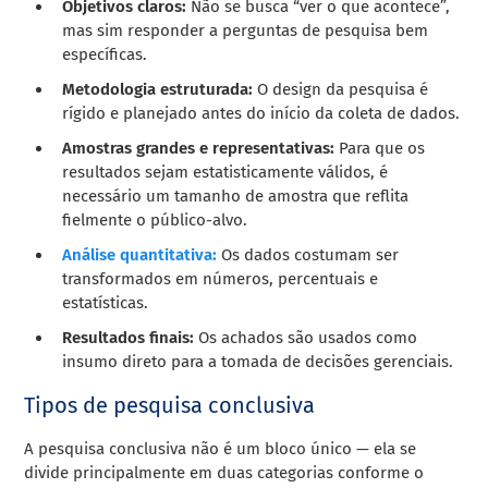
Objetivos claros:
Não se busca “ver o que acontece”,
mas sim responder a perguntas de pesquisa bem
específicas.
Metodologia estruturada:
O design da pesquisa é
rígido e planejado antes do início da coleta de dados.
Amostras grandes e representativas:
Para que os
resultados sejam estatisticamente válidos, é
necessário um tamanho de amostra que reflita
fielmente o público-alvo.
Análise quantitativa:
Os dados costumam ser
transformados em números, percentuais e
estatísticas.
Resultados finais:
Os achados são usados como
insumo direto para a tomada de decisões gerenciais.
Tipos de pesquisa conclusiva
A pesquisa conclusiva não é um bloco único — ela se
divide principalmente em duas categorias conforme o