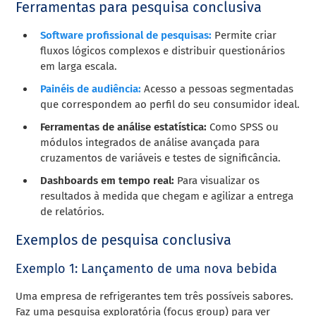
Ferramentas para pesquisa conclusiva
Software profissional de pesquisas:
Permite criar
fluxos lógicos complexos e distribuir questionários
em larga escala.
Painéis de audiência:
Acesso a pessoas segmentadas
que correspondem ao perfil do seu consumidor ideal.
Ferramentas de análise estatística:
Como SPSS ou
módulos integrados de análise avançada para
cruzamentos de variáveis e testes de significância.
Dashboards em tempo real:
Para visualizar os
resultados à medida que chegam e agilizar a entrega
de relatórios.
Exemplos de pesquisa conclusiva
Exemplo 1: Lançamento de uma nova bebida
Uma empresa de refrigerantes tem três possíveis sabores.
Faz uma pesquisa exploratória (focus group) para ver