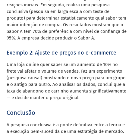
reações iniciais. Em seguida, realiza uma pesquisa
conclusiva (pesquisa em larga escala com teste de
produto) para determinar estatisticamente qual sabor tem
maior intenção de compra. Os resultados mostram que o
Sabor A tem 70% de preferência com nível de confiança de
95%. A empresa decide produzir o Sabor A.
Exemplo 2: Ajuste de preços no e-commerce
Uma loja online quer saber se um aumento de 10% no
frete vai afetar o volume de vendas. Faz um experimento
(pesquisa causal) mostrando o novo preço para um grupo
e o antigo para outro. Ao analisar os dados, conclui que a
taxa de abandono de carrinho aumenta significativamente
— e decide manter o preço original.
Conclusão
A pesquisa conclusiva é a ponte definitiva entre a teoria e
a execução bem-sucedida de uma estratégia de mercado.