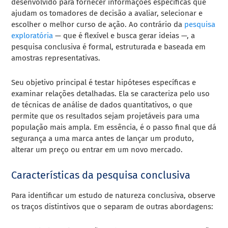
desenvolvido para fornecer informações específicas que
ajudam os tomadores de decisão a avaliar, selecionar e
escolher o melhor curso de ação. Ao contrário da
pesquisa
exploratória
— que é flexível e busca gerar ideias —, a
pesquisa conclusiva é formal, estruturada e baseada em
amostras representativas.
Seu objetivo principal é testar hipóteses específicas e
examinar relações detalhadas. Ela se caracteriza pelo uso
de técnicas de análise de dados quantitativos, o que
permite que os resultados sejam projetáveis para uma
população mais ampla. Em essência, é o passo final que dá
segurança a uma marca antes de lançar um produto,
alterar um preço ou entrar em um novo mercado.
Características da pesquisa conclusiva
Para identificar um estudo de natureza conclusiva, observe
os traços distintivos que o separam de outras abordagens: