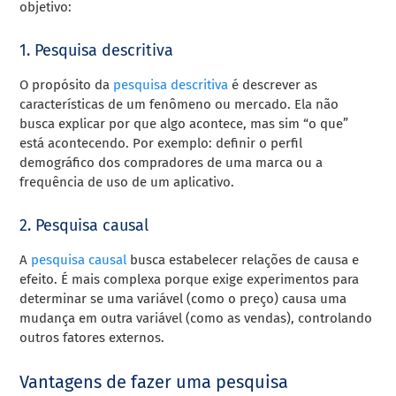
objetivo:
1. Pesquisa descritiva
O propósito da
pesquisa descritiva
é descrever as
características de um fenômeno ou mercado. Ela não
busca explicar por que algo acontece, mas sim “o que”
está acontecendo. Por exemplo: definir o perfil
demográfico dos compradores de uma marca ou a
frequência de uso de um aplicativo.
2. Pesquisa causal
A
pesquisa causal
busca estabelecer relações de causa e
efeito. É mais complexa porque exige experimentos para
determinar se uma variável (como o preço) causa uma
mudança em outra variável (como as vendas), controlando
outros fatores externos.
Vantagens de fazer uma pesquisa