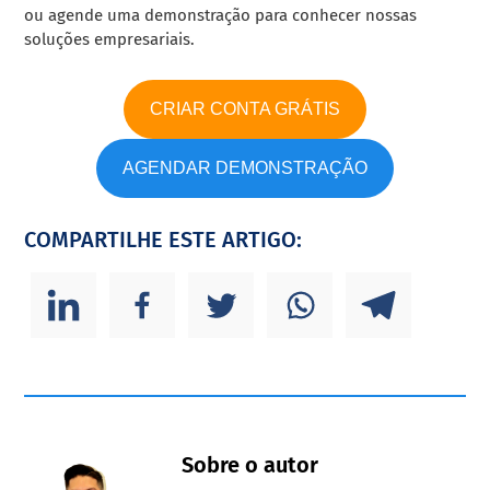
ou agende uma demonstração para conhecer nossas
soluções empresariais.
CRIAR CONTA GRÁTIS
AGENDAR DEMONSTRAÇÃO
COMPARTILHE ESTE ARTIGO:
Sobre o autor