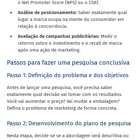
o Net Promoter Score (NPS) ou o CSAT.
Análise de posicionamento:
Saber exatamente qual
lugar a marca ocupa na mente do consumidor em
relação à concorrência.
Avaliação de campanhas publicitárias:
Medir o
retorno sobre o investimento e o recall de marca
após uma ação de marketing.
Passos para fazer uma pesquisa conclusiva
Passo 1: Definição do problema e dos objetivos
Antes de lançar uma pesquisa, você precisa saber
exatamente qual decisão vai tomar com os resultados.
Você vai aumentar o preço? Vai mudar a embalagem?
Defina o problema de marketing de forma concreta.
Passo 2: Desenvolvimento do plano de pesquisa
Nesta etapa, decide-se se a abordagem será descritiva ou