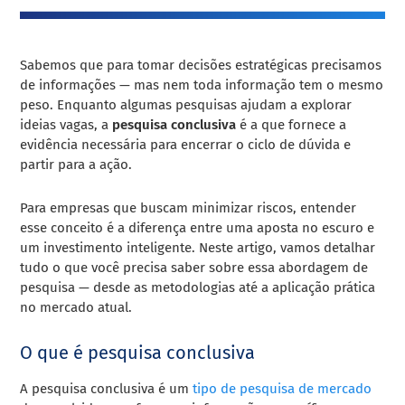
Sabemos que para tomar decisões estratégicas precisamos
de informações — mas nem toda informação tem o mesmo
peso. Enquanto algumas pesquisas ajudam a explorar
ideias vagas, a
pesquisa conclusiva
é a que fornece a
evidência necessária para encerrar o ciclo de dúvida e
partir para a ação.
Para empresas que buscam minimizar riscos, entender
esse conceito é a diferença entre uma aposta no escuro e
um investimento inteligente. Neste artigo, vamos detalhar
tudo o que você precisa saber sobre essa abordagem de
pesquisa — desde as metodologias até a aplicação prática
no mercado atual.
O que é pesquisa conclusiva
A pesquisa conclusiva é um
tipo de pesquisa de mercado