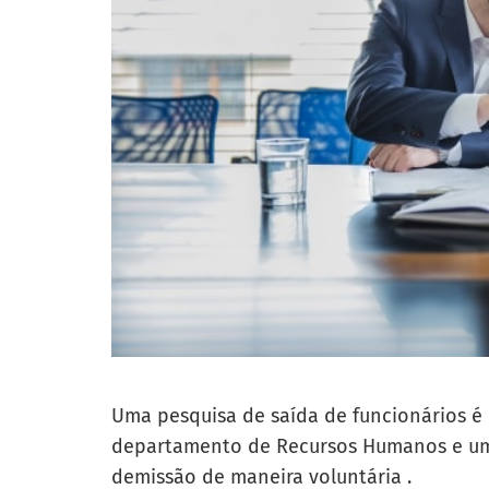
Uma pesquisa de saída de funcionários é
departamento de Recursos Humanos e um 
demissão de maneira voluntária .