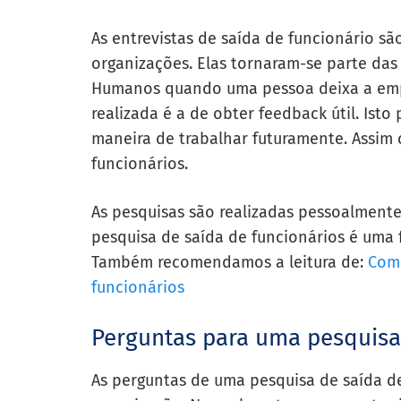
As entrevistas de saída de funcionário s
organizações. Elas tornaram-se parte da
Humanos quando uma pessoa deixa a empre
realizada é a de obter feedback útil. Isto
maneira de trabalhar futuramente. Assim
funcionários.
As pesquisas são realizadas pessoalmente,
pesquisa de saída de funcionários é uma 
Também recomendamos a leitura de:
Como
funcionários
Perguntas para uma pesquisa
As perguntas de uma pesquisa de saída d