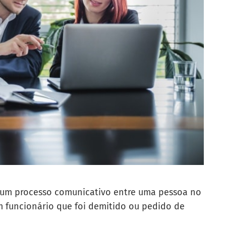
 um processo comunicativo entre uma pessoa no
funcionário que foi demitido ou pedido de