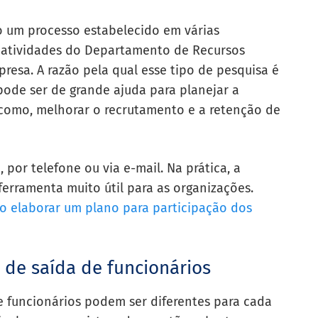
ão um processo estabelecido em várias
s atividades do Departamento de Recursos
sa. A razão pela qual esse tipo de pesquisa é
 pode ser de grande ajuda para planejar a
 como, melhorar o recrutamento e a retenção de
 por telefone ou via e-mail. Na prática, a
ferramenta muito útil para as organizações.
 elaborar um plano para participação dos
 de saída de funcionários
e funcionários podem ser diferentes para cada