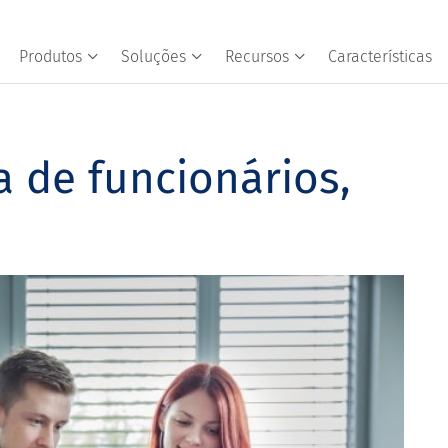
Produtos
Soluções
Recursos
Características
a de funcionários,