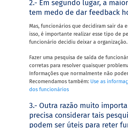
2.- Em segundo lugar, a maior
tem medo de dar feedback ho
Mas, funcionários que decidiram sair da 
isso, é importante realizar esse tipo de 
funcionário decidiu deixar a organização.
Fazer uma pesquisa de saída de funcionár
corretas para resolver quaisquer problem
Informações que normalmente não podem
Recomendamos também:
Use as informaç
dos funcionários
3.- Outra razão muito import
precisa considerar tais pesq
podem ser úteis para reter fu