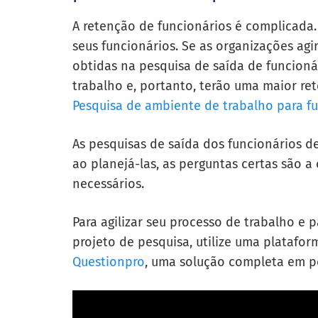
A retenção de funcionários é complicada
seus funcionários. Se as organizações a
obtidas na pesquisa de saída de funcionár
trabalho e, portanto, terão uma maior ret
Pesquisa de ambiente de trabalho para fu
As pesquisas de saída dos funcionários d
ao planejá-las, as perguntas certas são 
necessários.
Para agilizar seu processo de trabalho e
projeto de pesquisa, utilize uma platafor
Questionpro
, uma solução completa em pe