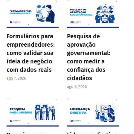
Formulários para
Pesquisa de
empreendedores:
aprovação
como validar sua
governamental:
ideia de negócio
como medir a
com dados reais
confiança dos
cidadãos
ago 7, 2026
ago 6, 2026