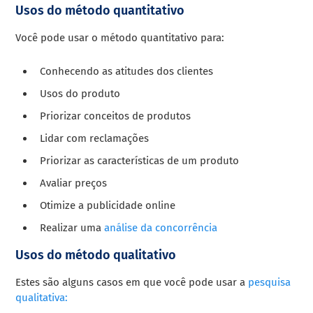
Usos do método quantitativo
Você pode usar o método quantitativo para:
Conhecendo as atitudes dos clientes
Usos do produto
Priorizar conceitos de produtos
Lidar com reclamações
Priorizar as características de um produto
Avaliar preços
Otimize a publicidade online
Realizar uma
análise da concorrência
Usos do método qualitativo
Estes são alguns casos em que você pode usar a
pesquisa
qualitativa: