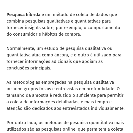
Pesquisa híbrida
é um método de coleta de dados que
combina pesquisas qualitativas e quantitativas para
fornecer insights sobre, por exemplo, o comportamento
do consumidor e hábitos de compra.
Normalmente, um estudo de pesquisa qualitativa ou
quantitativa atua como âncora, e o outro é utilizado para
fornecer informações adicionais que apoiam as
conclusões principais.
As metodologias empregadas na pesquisa qualitativa
incluem grupos focais e entrevistas em profundidade. O
tamanho da amostra é reduzido o suficiente para permitir
a coleta de informações detalhadas, e mais tempo e
atenção são dedicados aos entrevistados individualmente.
Por outro lado, os métodos de pesquisa quantitativa mais
utilizados são as pesquisas online, que permitem a coleta