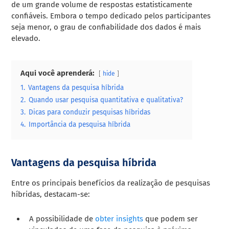
de um grande volume de respostas estatisticamente
confiáveis. Embora o tempo dedicado pelos participantes
seja menor, o grau de confiabilidade dos dados é mais
elevado.
Aqui você aprenderá:
hide
1.
Vantagens da pesquisa híbrida
2.
Quando usar pesquisa quantitativa e qualitativa?
3.
Dicas para conduzir pesquisas híbridas
4.
Importância da pesquisa híbrida
Vantagens da pesquisa híbrida
Entre os principais benefícios da realização de pesquisas
híbridas, destacam-se:
A possibilidade de
obter insights
que podem ser