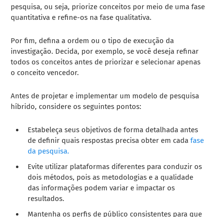
pesquisa, ou seja, priorize conceitos por meio de uma fase
quantitativa e refine-os na fase qualitativa.
Por fim, defina a ordem ou o tipo de execução da
investigação. Decida, por exemplo, se você deseja refinar
todos os conceitos antes de priorizar e selecionar apenas
o conceito vencedor.
Antes de projetar e implementar um modelo de pesquisa
híbrido, considere os seguintes pontos:
Estabeleça seus objetivos de forma detalhada antes
de definir quais respostas precisa obter em cada
fase
da pesquisa.
Evite utilizar plataformas diferentes para conduzir os
dois métodos, pois as metodologias e a qualidade
das informações podem variar e impactar os
resultados.
Mantenha os perfis de público consistentes para que