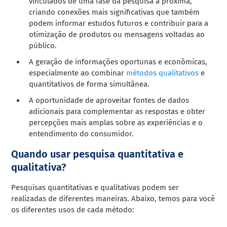
vinculados de uma fase da pesquisa à próxima,
criando conexões mais significativas que também
podem informar estudos futuros e contribuir para a
otimização de produtos ou mensagens voltadas ao
público.
A geração de informações oportunas e econômicas,
especialmente ao combinar
métodos qualitativos
e
quantitativos de forma simultânea.
A oportunidade de aproveitar fontes de dados
adicionais para complementar as respostas e obter
percepções mais amplas sobre as experiências e o
entendimento do consumidor.
Quando usar pesquisa quantitativa e
qualitativa?
Pesquisas quantitativas e qualitativas podem ser
realizadas de diferentes maneiras. Abaixo, temos para você
os diferentes usos de cada método: