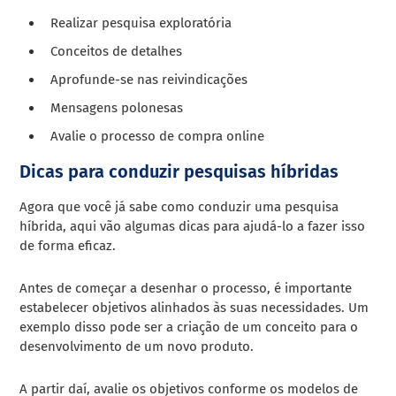
Realizar pesquisa exploratória
Conceitos de detalhes
Aprofunde-se nas reivindicações
Mensagens polonesas
Avalie o processo de compra online
Dicas para conduzir pesquisas híbridas
Agora que você já sabe como conduzir uma pesquisa
híbrida, aqui vão algumas dicas para ajudá-lo a fazer isso
de forma eficaz.
Antes de começar a desenhar o processo, é importante
estabelecer objetivos alinhados às suas necessidades. Um
exemplo disso pode ser a criação de um conceito para o
desenvolvimento de um novo produto.
A partir daí, avalie os objetivos conforme os modelos de