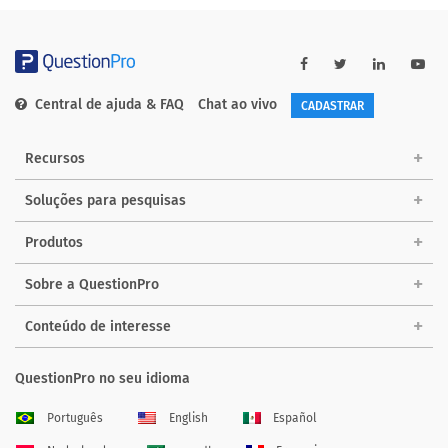
Central de ajuda & FAQ
Chat ao vivo
CADASTRAR
Recursos
Soluções para pesquisas
Produtos
Sobre a QuestionPro
Conteúdo de interesse
QuestionPro no seu idioma
Português
English
Español