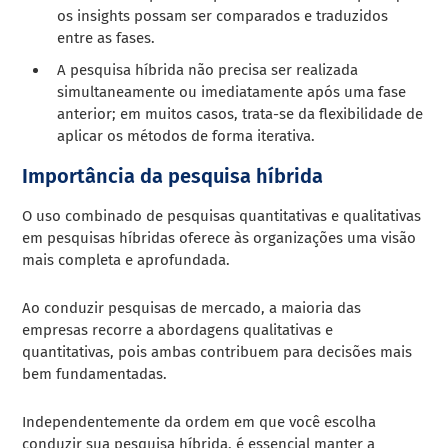
os insights possam ser comparados e traduzidos
entre as fases.
A pesquisa híbrida não precisa ser realizada
simultaneamente ou imediatamente após uma fase
anterior; em muitos casos, trata-se da flexibilidade de
aplicar os métodos de forma iterativa.
Importância da pesquisa híbrida
O uso combinado de pesquisas quantitativas e qualitativas
em pesquisas híbridas oferece às organizações uma visão
mais completa e aprofundada.
Ao conduzir pesquisas de mercado, a maioria das
empresas recorre a abordagens qualitativas e
quantitativas, pois ambas contribuem para decisões mais
bem fundamentadas.
Independentemente da ordem em que você escolha
conduzir sua pesquisa híbrida, é essencial manter a