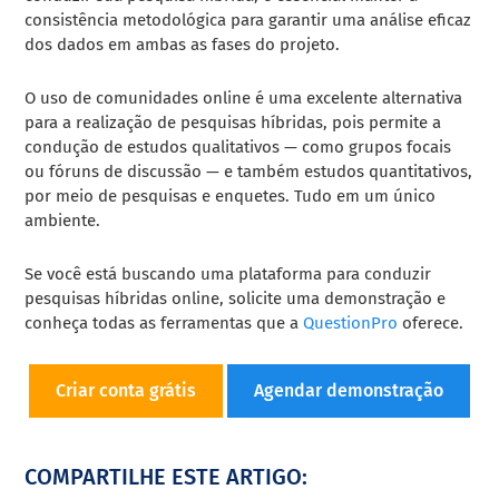
consistência metodológica para garantir uma análise eficaz
dos dados em ambas as fases do projeto.
O uso de comunidades online é uma excelente alternativa
para a realização de pesquisas híbridas, pois permite a
condução de estudos qualitativos — como grupos focais
ou fóruns de discussão — e também estudos quantitativos,
por meio de pesquisas e enquetes. Tudo em um único
ambiente.
Se você está buscando uma plataforma para conduzir
pesquisas híbridas online, solicite uma demonstração e
conheça todas as ferramentas que a
QuestionPro
oferece.
Criar conta grátis
Agendar demonstração
COMPARTILHE ESTE ARTIGO: