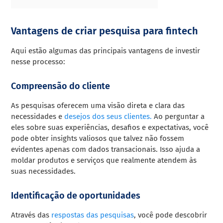
Vantagens de criar pesquisa para fintech
Aqui estão algumas das principais vantagens de investir
nesse processo:
Compreensão do cliente
As pesquisas oferecem uma visão direta e clara das
necessidades e
desejos dos seus clientes.
Ao perguntar a
eles sobre suas experiências, desafios e expectativas, você
pode obter insights valiosos que talvez não fossem
evidentes apenas com dados transacionais. Isso ajuda a
moldar produtos e serviços que realmente atendem às
suas necessidades.
Identificação de oportunidades
Através das
respostas das pesquisas
, você pode descobrir