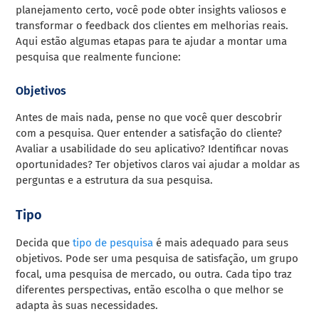
planejamento certo, você pode obter insights valiosos e
transformar o feedback dos clientes em melhorias reais.
Aqui estão algumas etapas para te ajudar a montar uma
pesquisa que realmente funcione:
Objetivos
Antes de mais nada, pense no que você quer descobrir
com a pesquisa. Quer entender a satisfação do cliente?
Avaliar a usabilidade do seu aplicativo? Identificar novas
oportunidades? Ter objetivos claros vai ajudar a moldar as
perguntas e a estrutura da sua pesquisa.
Tipo
Decida que
tipo de pesquisa
é mais adequado para seus
objetivos. Pode ser uma pesquisa de satisfação, um grupo
focal, uma pesquisa de mercado, ou outra. Cada tipo traz
diferentes perspectivas, então escolha o que melhor se
adapta às suas necessidades.