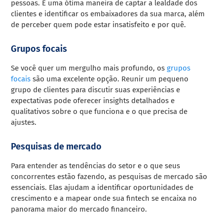
pessoas. É uma ótima maneira de captar a lealdade dos
clientes e identificar os embaixadores da sua marca, além
de perceber quem pode estar insatisfeito e por quê.
Grupos focais
Se você quer um mergulho mais profundo, os
grupos
focais
são uma excelente opção. Reunir um pequeno
grupo de clientes para discutir suas experiências e
expectativas pode oferecer insights detalhados e
qualitativos sobre o que funciona e o que precisa de
ajustes.
Pesquisas de mercado
Para entender as tendências do setor e o que seus
concorrentes estão fazendo, as pesquisas de mercado são
essenciais. Elas ajudam a identificar oportunidades de
crescimento e a mapear onde sua fintech se encaixa no
panorama maior do mercado financeiro.