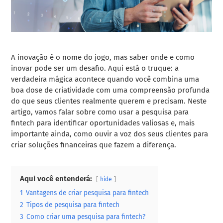
A inovação é o nome do jogo, mas saber onde e como
inovar pode ser um desafio. Aqui está o truque: a
verdadeira mágica acontece quando você combina uma
boa dose de criatividade com uma compreensão profunda
do que seus clientes realmente querem e precisam. Neste
artigo, vamos falar sobre como usar a pesquisa para
fintech para identificar oportunidades valiosas e, mais
importante ainda, como ouvir a voz dos seus clientes para
criar soluções financeiras que fazem a diferença.
Aqui você entenderá:
hide
1
Vantagens de criar pesquisa para fintech
2
Tipos de pesquisa para fintech
3
Como criar uma pesquisa para fintech?