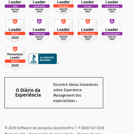
Encontre ideias inovadoras
O Diário da
sobre Experience
Experiência
Management dos
especialistas
©
2026
Software de pesquisa QuestionPro | +1 (800) 531 0228