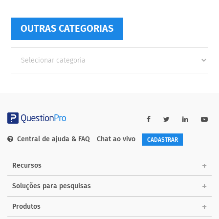
OUTRAS CATEGORIAS
Outras
Categorias
Central de ajuda & FAQ
Chat ao vivo
CADASTRAR
Recursos
Soluções para pesquisas
Produtos