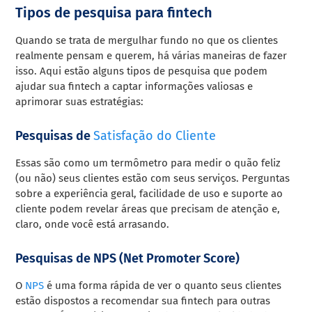
Tipos de pesquisa para fintech
Quando se trata de mergulhar fundo no que os clientes
realmente pensam e querem, há várias maneiras de fazer
isso. Aqui estão alguns tipos de pesquisa que podem
ajudar sua fintech a captar informações valiosas e
aprimorar suas estratégias:
Pesquisas de
Satisfação do Cliente
Essas são como um termômetro para medir o quão feliz
(ou não) seus clientes estão com seus serviços. Perguntas
sobre a experiência geral, facilidade de uso e suporte ao
cliente podem revelar áreas que precisam de atenção e,
claro, onde você está arrasando.
Pesquisas de NPS (Net Promoter Score)
O
NPS
é uma forma rápida de ver o quanto seus clientes
estão dispostos a recomendar sua fintech para outras