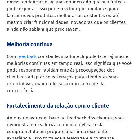
novas tendências e lacunas no mercado que sua fintech
pode explorar. Isso pode revelar oportunidades para
lançar novos produtos, melhorar os existentes ou até
mesmo criar funcionalidades inovadoras que os clientes
ainda não sabiam que precisavam.
Melhoria contínua
Com
feedback
constante, sua fintech pode fazer ajustes e
melhorias contínuas em tempo real. Isso significa que você
pode responder rapidamente às preocupações dos
clientes e adaptar seus serviços para atender às suas
expectativas, mantendo-se sempre à frente da
concorrência.
Fortalecimento da relação com o cliente
Ao ouvir e agir com base no feedback dos clientes, você
demonstra que valoriza a opinião deles e está
comprometido em proporcionar uma excelente
experiência. Isso fortalece a lealdade e a confiança,