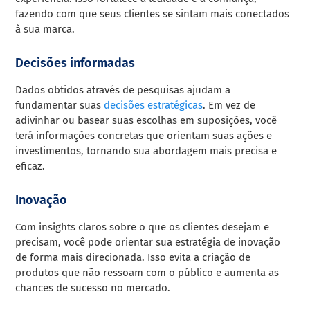
fazendo com que seus clientes se sintam mais conectados
à sua marca.
Decisões informadas
Dados obtidos através de pesquisas ajudam a
fundamentar suas
decisões estratégicas
. Em vez de
adivinhar ou basear suas escolhas em suposições, você
terá informações concretas que orientam suas ações e
investimentos, tornando sua abordagem mais precisa e
eficaz.
Inovação
Com insights claros sobre o que os clientes desejam e
precisam, você pode orientar sua estratégia de inovação
de forma mais direcionada. Isso evita a criação de
produtos que não ressoam com o público e aumenta as
chances de sucesso no mercado.