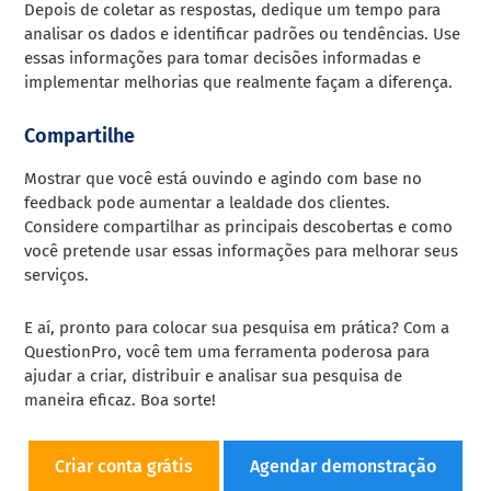
Depois de coletar as respostas, dedique um tempo para
analisar os dados e identificar padrões ou tendências. Use
essas informações para tomar decisões informadas e
implementar melhorias que realmente façam a diferença.
Compartilhe
Mostrar que você está ouvindo e agindo com base no
feedback pode aumentar a lealdade dos clientes.
Considere compartilhar as principais descobertas e como
você pretende usar essas informações para melhorar seus
serviços.
E aí, pronto para colocar sua pesquisa em prática? Com a
QuestionPro, você tem uma ferramenta poderosa para
ajudar a criar, distribuir e analisar sua pesquisa de
maneira eficaz. Boa sorte!
Criar conta grátis
Agendar demonstração