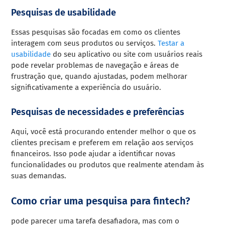
Pesquisas de usabilidade
Essas pesquisas são focadas em como os clientes
interagem com seus produtos ou serviços.
Testar a
usabilidade
do seu aplicativo ou site com usuários reais
pode revelar problemas de navegação e áreas de
frustração que, quando ajustadas, podem melhorar
significativamente a experiência do usuário.
Pesquisas de necessidades e preferências
Aqui, você está procurando entender melhor o que os
clientes precisam e preferem em relação aos serviços
financeiros. Isso pode ajudar a identificar novas
funcionalidades ou produtos que realmente atendam às
suas demandas.
Como criar uma pesquisa para fintech?
pode parecer uma tarefa desafiadora, mas com o