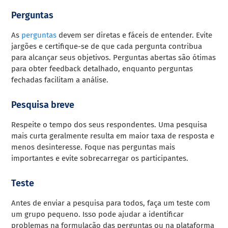
Perguntas
As
perguntas
devem ser diretas e fáceis de entender. Evite
jargões e certifique-se de que cada pergunta contribua
para alcançar seus objetivos. Perguntas abertas são ótimas
para obter feedback detalhado, enquanto perguntas
fechadas facilitam a análise.
Pesquisa breve
Respeite o tempo dos seus respondentes. Uma pesquisa
mais curta geralmente resulta em maior taxa de resposta e
menos desinteresse. Foque nas perguntas mais
importantes e evite sobrecarregar os participantes.
Teste
Antes de enviar a pesquisa para todos, faça um teste com
um grupo pequeno. Isso pode ajudar a identificar
problemas na formulação das perguntas ou na plataforma