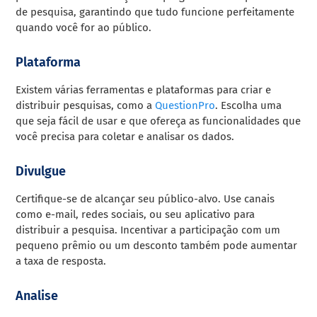
de pesquisa, garantindo que tudo funcione perfeitamente
quando você for ao público.
Plataforma
Existem várias ferramentas e plataformas para criar e
distribuir pesquisas, como a
QuestionPro
. Escolha uma
que seja fácil de usar e que ofereça as funcionalidades que
você precisa para coletar e analisar os dados.
Divulgue
Certifique-se de alcançar seu público-alvo. Use canais
como e-mail, redes sociais, ou seu aplicativo para
distribuir a pesquisa. Incentivar a participação com um
pequeno prêmio ou um desconto também pode aumentar
a taxa de resposta.
Analise