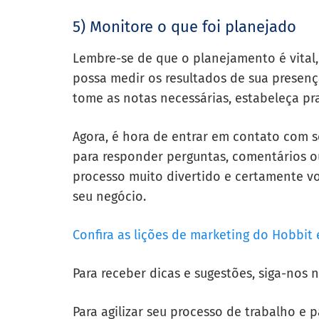
5) Monitore o que foi planejado
Lembre-se de que o planejamento é vital,
possa medir os resultados de sua presença
tome as notas necessárias, estabeleça pr
Agora, é hora de entrar em contato com se
para responder perguntas, comentários ou
processo muito divertido e certamente v
seu negócio.
Confira as lições de marketing do Hobbit
Para receber dicas e sugestões, siga-nos n
Para agilizar seu processo de trabalho e