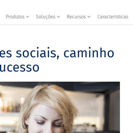
Produtos
Soluções
Recursos
Características
es sociais, caminho
sucesso