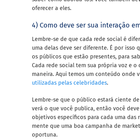
oferecer a eles.
4) Como deve ser sua interação em
Lembre-se de que cada rede social é dife
uma delas deve ser diferente. É por iss
os públicos que estão presentes, para s
Cada rede social tem sua própria voz e 
maneira. Aqui temos um conteúdo onde 
utilizadas pelas celebridades
.
Lembre-se que o público estará ciente de
verá o que você publica, então você deve
objetivos específicos para cada uma das
mente que uma boa campanha de marketi
oportuna.