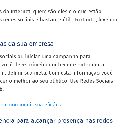
s da Internet, quem são eles e o que estão
redes sociais é bastante útil . Portanto, leve em
gias da sua empresa
 sociais ou iniciar uma campanha para
; você deve primeiro conhecer e entender a
m, definir sua meta. Com esta informação você
cer o melhor ao seu público. Use Redes Sociais
b.
– como medir sua eficácia
ência para alcançar presença nas redes