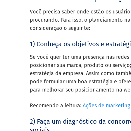
Você precisa saber onde estão os usuário
procurando. Para isso, o planejamento nas 
consideração o seguinte:
1) Conheça os objetivos e estraté
Se você quer ter uma presença nas redes
posicionar sua marca, produto ou serviço
estratégia da empresa. Assim como també
pode formular uma boa estratégia e ofere
para melhorar seu posicionamento na we
Recomendo a leitura:
Ações de marketing 
2) Faça um diagnóstico da concorr
sociais