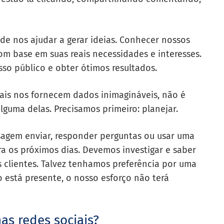
de nos ajudar a gerar ideias. Conhecer nossos
m base em suas reais necessidades e interesses.
so público e obter ótimos resultados.
iais nos fornecem dados inimagináveis, não é
lguma delas. Precisamos primeiro: planejar.
sagem enviar, responder perguntas ou usar uma
a os próximos dias. Devemos investigar e saber
os clientes. Talvez tenhamos preferência por uma
o está presente, o nosso esforço não terá
as redes sociais?