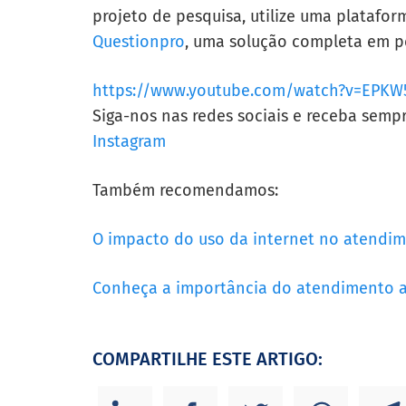
projeto de pesquisa, utilize uma platafor
Questionpro
, uma solução completa em p
https://www.youtube.com/watch?v=EPKW5
Siga-nos nas redes sociais e receba semp
Instagram
Também recomendamos:
O impacto do uso da internet no atendim
Conheça a importância do atendimento a
COMPARTILHE ESTE ARTIGO: