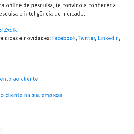
ma online de pesquisa, te convido a conhecer a
esquisa e inteligência de mercado.
TZxSIk
re dicas e novidades:
Facebook
,
Twitter
,
Linkedin
,
ento ao cliente
o cliente na sua empresa