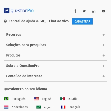
Central de ajuda & FAQ
Chat ao vivo
CADASTRAR
Recursos
Soluções para pesquisas
Produtos
Sobre a QuestionPro
Conteúdo de interesse
QuestionPro no seu idioma
Português
English
Español
Nederlands
العربية
Français