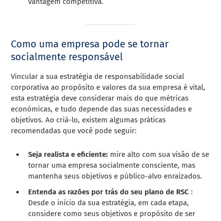
vantagem competitiva.
Como uma empresa pode se tornar
socialmente responsável
Vincular a sua estratégia de responsabilidade social
corporativa ao propósito e valores da sua empresa é vital,
esta estratégia deve considerar mais do que métricas
económicas, e tudo depende das suas necessidades e
objetivos. Ao criá-lo, existem algumas práticas
recomendadas que você pode seguir:
Seja realista e eficiente:
mire alto com sua visão de se
tornar uma empresa socialmente consciente, mas
mantenha seus objetivos e público-alvo enraizados.
Entenda as razões por trás do seu plano de RSC
:
Desde o início da sua estratégia, em cada etapa,
considere como seus objetivos e propósito de ser