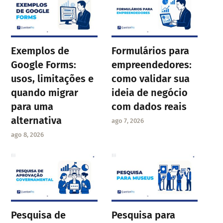
Exemplos de
Formulários para
Google Forms:
empreendedores:
usos, limitações e
como validar sua
quando migrar
ideia de negócio
para uma
com dados reais
alternativa
ago 7, 2026
ago 8, 2026
Pesquisa de
Pesquisa para