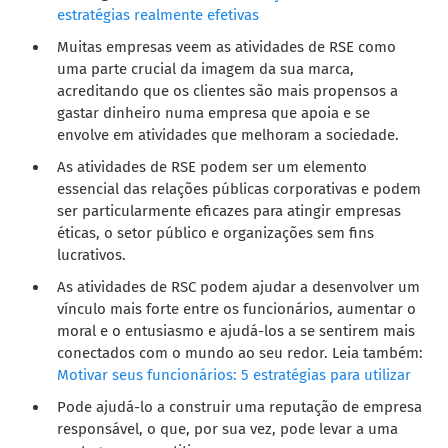
estratégias realmente efetivas
Muitas empresas veem as atividades de RSE como
uma parte crucial da imagem da sua marca,
acreditando que os clientes são mais propensos a
gastar dinheiro numa empresa que apoia e se
envolve em atividades que melhoram a sociedade.
As atividades de RSE podem ser um elemento
essencial das relações públicas corporativas e podem
ser particularmente eficazes para atingir empresas
éticas, o setor público e organizações sem fins
lucrativos.
As atividades de RSC podem ajudar a desenvolver um
vínculo mais forte entre os funcionários, aumentar o
moral e o entusiasmo e ajudá-los a se sentirem mais
conectados com o mundo ao seu redor. Leia também:
Motivar seus funcionários: 5 estratégias para utilizar
Pode ajudá-lo a construir uma reputação de empresa
responsável, o que, por sua vez, pode levar a uma