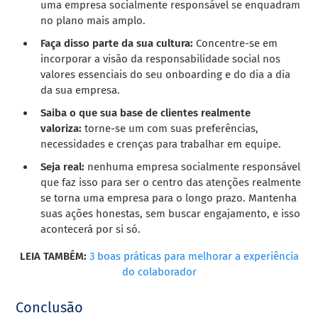
uma empresa socialmente responsável se enquadram
no plano mais amplo.
Faça disso parte da sua cultura:
Concentre-se em
incorporar a visão da responsabilidade social nos
valores essenciais do seu onboarding e do dia a dia
da sua empresa.
Saiba o que sua base de clientes realmente
valoriza:
torne-se um com suas preferências,
necessidades e crenças para trabalhar em equipe.
Seja real:
nenhuma empresa socialmente responsável
que faz isso para ser o centro das atenções realmente
se torna uma empresa para o longo prazo. Mantenha
suas ações honestas, sem buscar engajamento, e isso
acontecerá por si só.
LEIA TAMBÉM:
3 boas práticas para melhorar a experiência
do colaborador
Conclusão