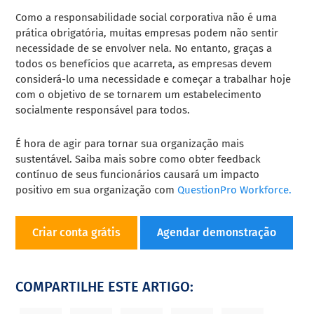
Como a responsabilidade social corporativa não é uma
prática obrigatória, muitas empresas podem não sentir
necessidade de se envolver nela. No entanto, graças a
todos os benefícios que acarreta, as empresas devem
considerá-lo uma necessidade e começar a trabalhar hoje
com o objetivo de se tornarem um estabelecimento
socialmente responsável para todos.
É hora de agir para tornar sua organização mais
sustentável. Saiba mais sobre como obter feedback
contínuo de seus funcionários causará um impacto
positivo em sua organização com
QuestionPro Workforce.
Criar conta grátis
Agendar demonstração
COMPARTILHE ESTE ARTIGO: