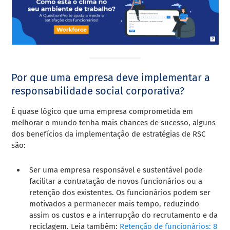
Por que uma empresa deve implementar a
responsabilidade social corporativa?
É quase lógico que uma empresa comprometida em
melhorar o mundo tenha mais chances de sucesso, alguns
dos benefícios da implementação de estratégias de RSC
são:
Ser uma empresa responsável e sustentável pode
facilitar a contratação de novos funcionários ou a
retenção dos existentes. Os funcionários podem ser
motivados a permanecer mais tempo, reduzindo
assim os custos e a interrupção do recrutamento e da
reciclagem. Leia também:
Retenção de funcionários: 8