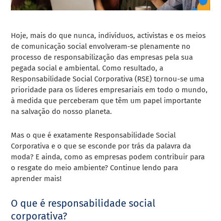
Hoje, mais do que nunca, indivíduos, activistas e os meios
de comunicação social envolveram-se plenamente no
processo de responsabilização das empresas pela sua
pegada social e ambiental. Como resultado, a
Responsabilidade Social Corporativa (RSE) tornou-se uma
prioridade para os líderes empresariais em todo o mundo,
à medida que perceberam que têm um papel importante
na salvação do nosso planeta.
Mas o que é exatamente Responsabilidade Social
Corporativa e o que se esconde por trás da palavra da
moda? E ainda, como as empresas podem contribuir para
o resgate do meio ambiente? Continue lendo para
aprender mais!
O que é responsabilidade social
corporativa?