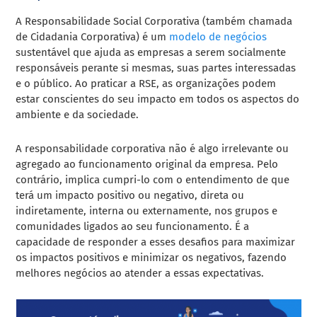
A Responsabilidade Social Corporativa (também chamada
de Cidadania Corporativa) é um
modelo de negócios
sustentável que ajuda as empresas a serem socialmente
responsáveis ​​perante si mesmas, suas partes interessadas
e o público. Ao praticar a RSE, as organizações podem
estar conscientes do seu impacto em todos os aspectos do
ambiente e da sociedade.
A responsabilidade corporativa não é algo irrelevante ou
agregado ao funcionamento original da empresa. Pelo
contrário, implica cumpri-lo com o entendimento de que
terá um impacto positivo ou negativo, direta ou
indiretamente, interna ou externamente, nos grupos e
comunidades ligados ao seu funcionamento. É a
capacidade de responder a esses desafios para maximizar
os impactos positivos e minimizar os negativos, fazendo
melhores negócios ao atender a essas expectativas.