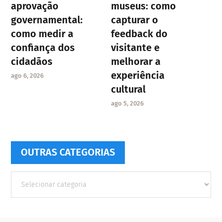
aprovação
museus: como
governamental:
capturar o
como medir a
feedback do
confiança dos
visitante e
cidadãos
melhorar a
experiência
ago 6, 2026
cultural
ago 5, 2026
OUTRAS CATEGORIAS
Outras
Categorias