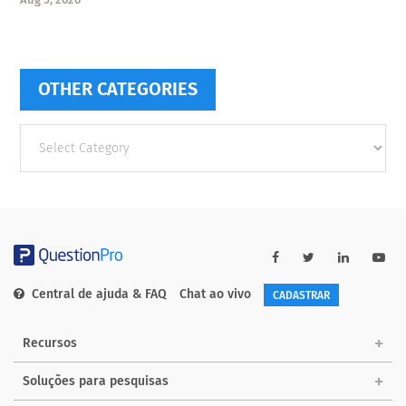
OTHER CATEGORIES
Other
categories
Central de ajuda & FAQ
Chat ao vivo
CADASTRAR
Recursos
Soluções para pesquisas