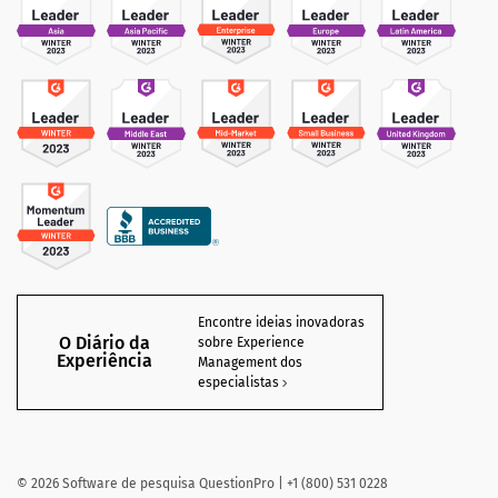
Encontre ideias inovadoras
O Diário da
sobre Experience
Experiência
Management dos
especialistas
©
2026
Software de pesquisa QuestionPro | +1 (800) 531 0228