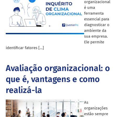
organizacional
é uma
ferramenta
essencial para
diagnosticar o
ambiente da
sua empresa.
Ele permite
identificar fatores […]
Avaliação organizacional: o
que é, vantagens e como
realizá-la
As
organizações
estão sempre