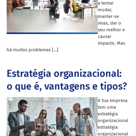
a tentar
mudar,
manter-se
vivas, dar o
seu melhor e
causar
impacto. Mas
há muitos problemas […]
Estratégia organizacional:
o que é, vantagens e tipos?
A tua empresa
tem uma
estratégia
organizacional
estratégia
organizacional