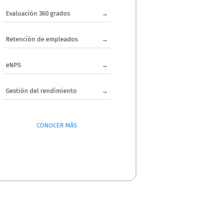
Evaluación 360 grados
→
Retención de empleados
→
eNPS
→
Gestión del rendimiento
→
CONOCER MÁS