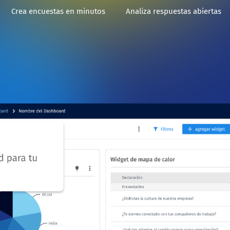
Crea encuestas en minutos
Analiza respuestas abiertas