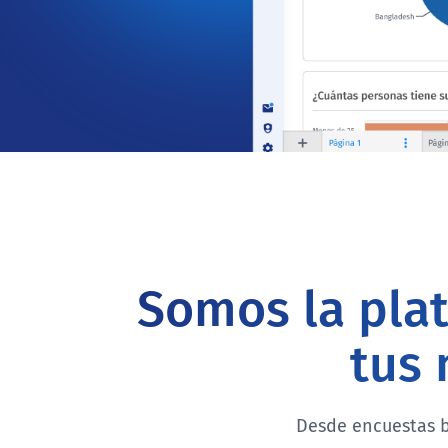
Somos la plat
tus 
Desde encuestas b