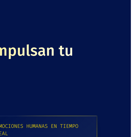
impulsan tu
MOCIONES HUMANAS EN TIEMPO
EAL