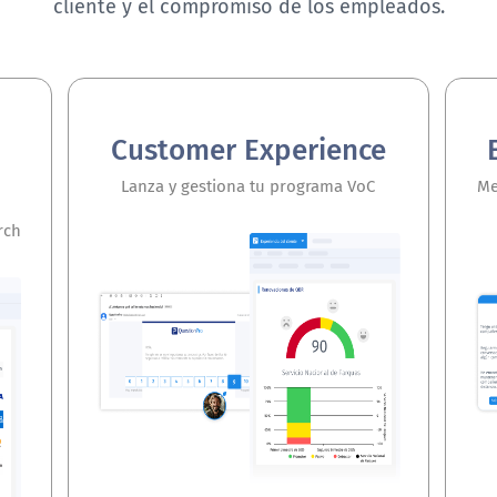
cliente y el compromiso de los empleados.
Customer Experience
Lanza y gestiona tu programa VoC
Me
rch