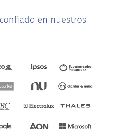
confiado en nuestros