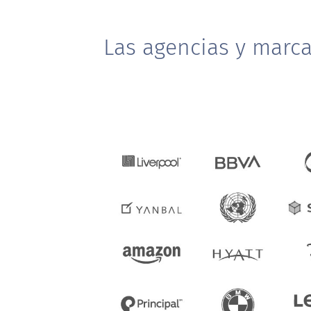
Las agencias y marc