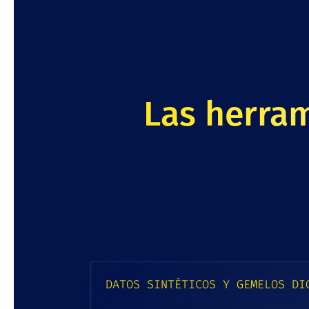
Las herram
DATOS SINTÉTICOS Y GEMELOS DI