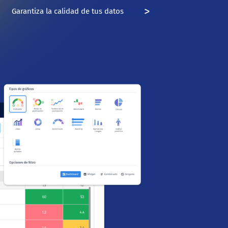
>
Garantiza la calidad de tus datos