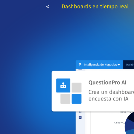
<
Dashboards en tiempo real