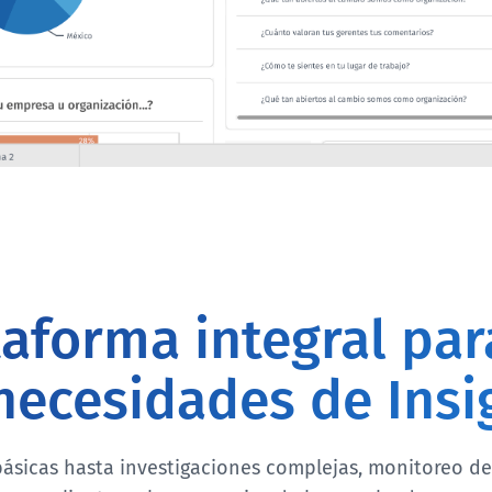
aforma integral par
necesidades de Insi
ásicas hasta investigaciones complejas, monitoreo de 