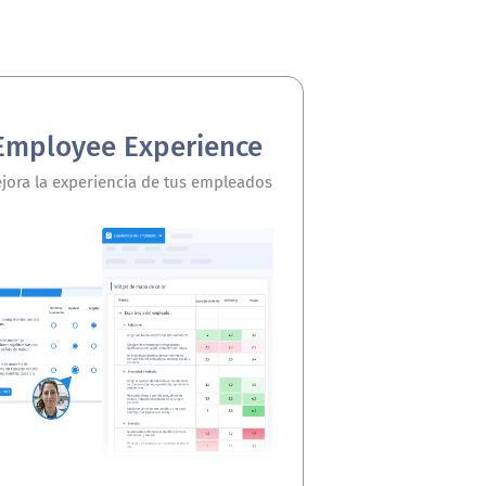
Employee Experience
jora la experiencia de tus empleados