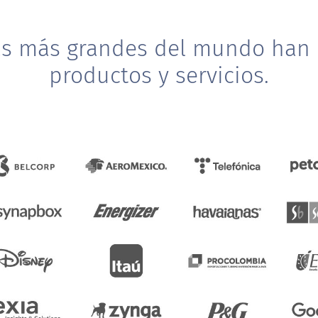
as más grandes del mundo han 
productos y servicios.