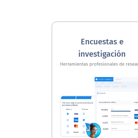
Encuestas e
investigación
Herramientas profesionales de resea