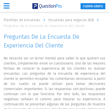
CUENTA GRATIS
Plantillas de encuestas
Encuestas para negocios B2B
Preguntas de la encuesta de experiencia del cliente
Preguntas De La Encuesta De
Experiencia Del Cliente
No necesita ser un lector mental para saber lo que quieren sus
clientes, simplemente envíe un cuestionario. Una de las mejores
formas de conocer la experiencia de los clientes es realizar
encuestas. Las preguntas de la encuesta de experiencia del
cliente le permiten recopilar los comentarios necesarios a partir
de los cuales se puede utilizar para tomar decisiones
comerciales importantes. Si las respuestas son positivas, puede
continuar con lo que funciona. Por otro lado, las respuestas
negativas señalan el camino para mejorar su experiencia. A
continuación se presentan algunas de las preguntas de muestra