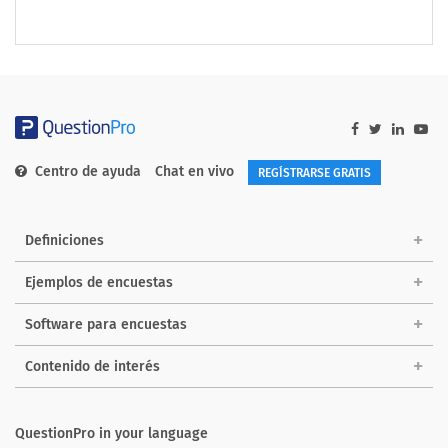
Centro de ayuda
Chat en vivo
REGÍSTRARSE GRATIS
Definiciones
Ejemplos de encuestas
Software para encuestas
Contenido de interés
QuestionPro in your language