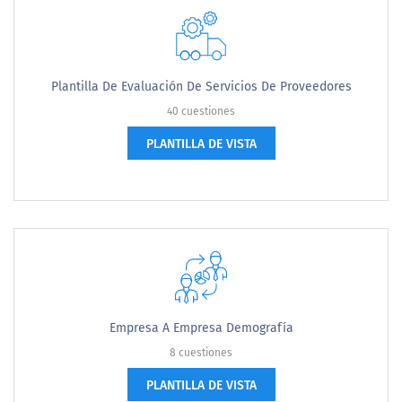
Plantilla De Evaluación De Servicios De Proveedores
40 cuestiones
PLANTILLA DE VISTA
Empresa A Empresa Demografía
8 cuestiones
PLANTILLA DE VISTA