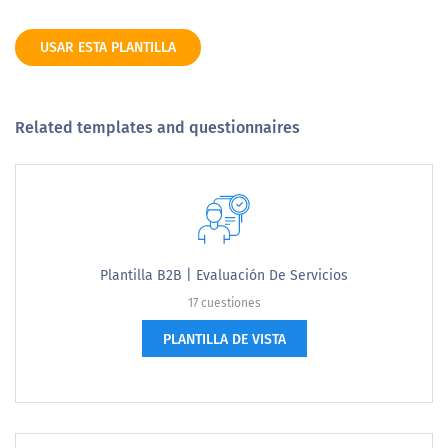
USAR ESTA PLANTILLA
Related templates and questionnaires
Plantilla B2B | Evaluación De Servicios
17 cuestiones
PLANTILLA DE VISTA