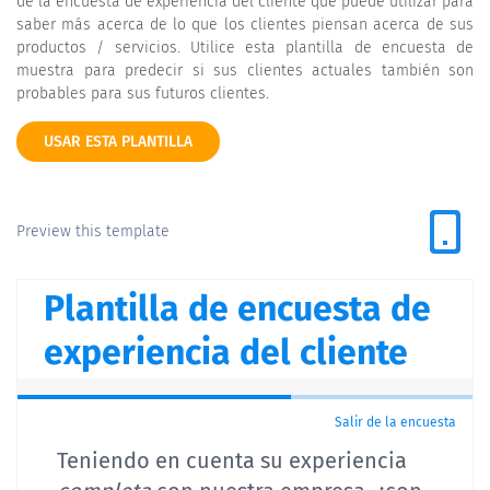
de la encuesta de experiencia del cliente que puede utilizar para
saber más acerca de lo que los clientes piensan acerca de sus
productos / servicios. Utilice esta plantilla de encuesta de
muestra para predecir si sus clientes actuales también son
probables para sus futuros clientes.
USAR ESTA PLANTILLA
Preview this template