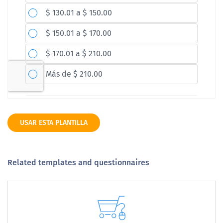
USAR ESTA PLANTILLA
Related templates and questionnaires