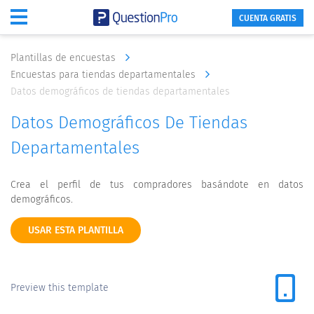
CUENTA GRATIS
Plantillas de encuestas
Encuestas para tiendas departamentales
Datos demográficos de tiendas departamentales
Datos Demográficos De Tiendas
Departamentales
Crea el perfil de tus compradores basándote en datos
demográficos.
USAR ESTA PLANTILLA
Preview this template