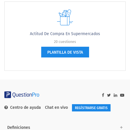
Actitud De Compra En Supermercados
20 cuestiones
PLANTILLA DE VISTA
Centro de ayuda
Chat en vivo
REGÍSTRARSE GRATIS
Definiciones