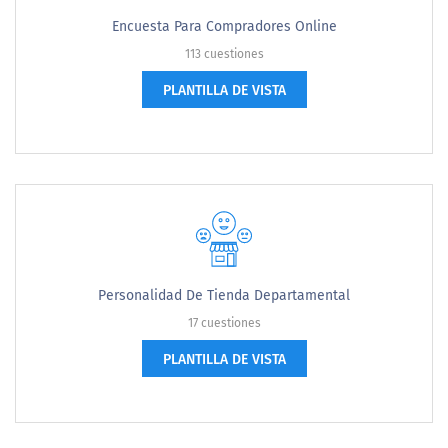
Encuesta Para Compradores Online
113 cuestiones
PLANTILLA DE VISTA
Personalidad De Tienda Departamental
17 cuestiones
PLANTILLA DE VISTA