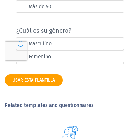
USAR ESTA PLANTILLA
Related templates and questionnaires