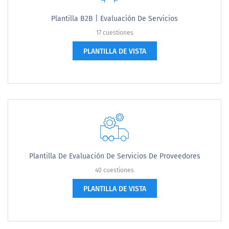
Plantilla B2B | Evaluación De Servicios
17 cuestiones
PLANTILLA DE VISTA
Plantilla De Evaluación De Servicios De Proveedores
40 cuestiones
PLANTILLA DE VISTA