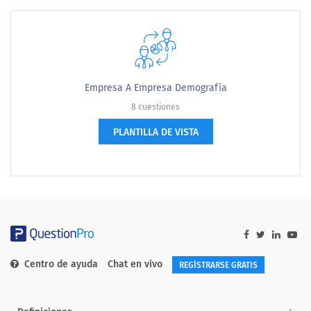
Empresa A Empresa Demografía
8 cuestiones
PLANTILLA DE VISTA
Centro de ayuda
Chat en vivo
REGÍSTRARSE GRATIS