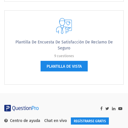
Plantilla De Encuesta De Satisfacción De Reclamo De
Seguro
9 cuestiones
PLANTILLA DE VISTA
Centro de ayuda
Chat en vivo
REGÍSTRARSE GRATIS