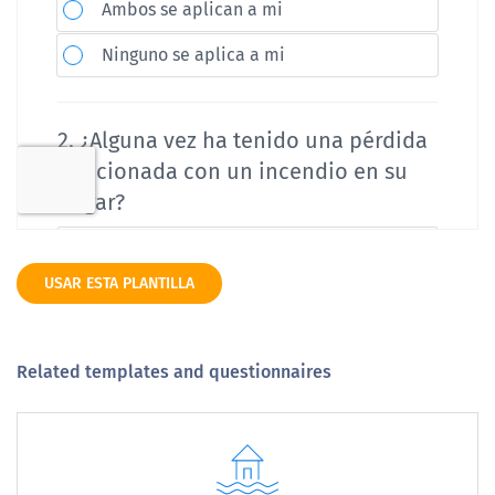
USAR ESTA PLANTILLA
Related templates and questionnaires