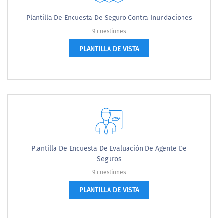
Plantilla De Encuesta De Seguro Contra Inundaciones
9 cuestiones
PLANTILLA DE VISTA
Plantilla De Encuesta De Evaluación De Agente De
Seguros
9 cuestiones
PLANTILLA DE VISTA