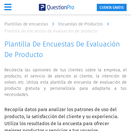
CUENTA GRATIS
Plantillas de encuestas
Encuestas de Productos
Plantilla de encuestas de evaluación de producto
Plantilla De Encuestas De Evaluación
De Producto
Recolecta las opiniones de tus clientes sobre la empresa, el
producto, el servicio de atención al cliente, la intención de
volver, etc. Utiliza esta plantilla de encuesta de evaluación de
producto gratuita y personalízala para adaptarla a tus
necesidades.
Recopila datos para analizar los patrones de uso del
producto, la satisfacción del cliente y su experiencia.
Utiliza los resultados de la encuesta para ofrecer
mejores productos y servicios a tus usuarios.