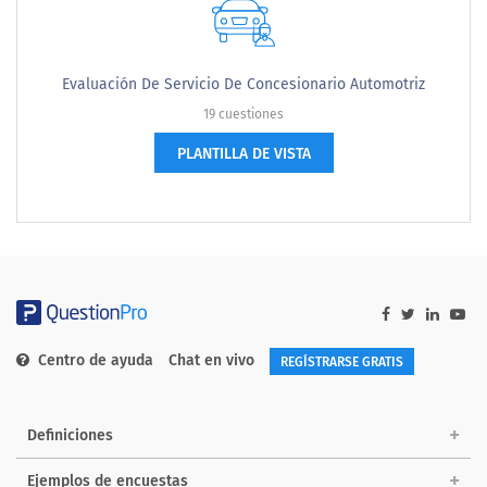
Evaluación De Servicio De Concesionario Automotriz
19 cuestiones
PLANTILLA DE VISTA
Centro de ayuda
Chat en vivo
REGÍSTRARSE GRATIS
Definiciones
Ejemplos de encuestas