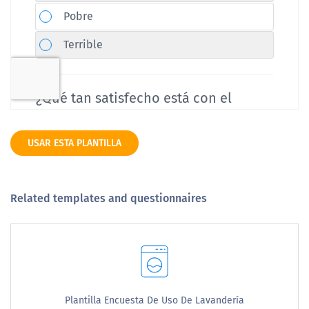
USAR ESTA PLANTILLA
Related templates and questionnaires
Plantilla Encuesta De Uso De Lavandería