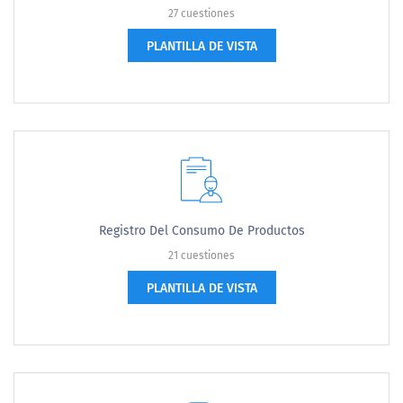
27 cuestiones
PLANTILLA DE VISTA
Registro Del Consumo De Productos
21 cuestiones
PLANTILLA DE VISTA