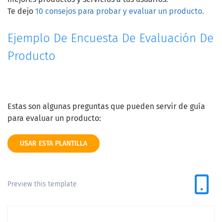
Te dejo
10 consejos para probar y evaluar un producto.
Ejemplo De Encuesta De Evaluación De
Producto
Estas son algunas preguntas que pueden servir de guía
para evaluar un producto:
USAR ESTA PLANTILLA
Preview this template