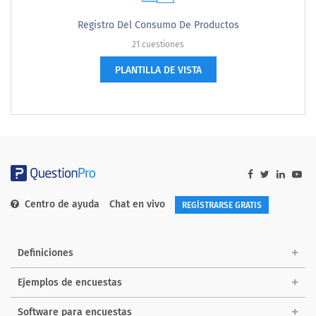
Registro Del Consumo De Productos
21 cuestiones
PLANTILLA DE VISTA
Centro de ayuda
Chat en vivo
REGÍSTRARSE GRATIS
Definiciones
Ejemplos de encuestas
Software para encuestas