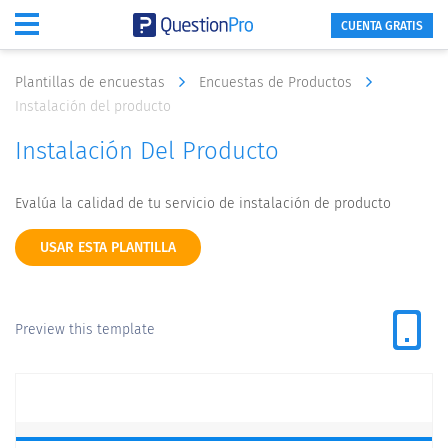
CUENTA GRATIS
Plantillas de encuestas
Encuestas de Productos
Instalación del producto
Instalación Del Producto
Evalúa la calidad de tu servicio de instalación de producto
USAR ESTA PLANTILLA
Preview this template