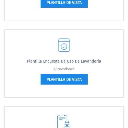
PLANTILLA DE VISTA
Plantilla Encuesta De Uso De Lavandería
27 cuestiones
PLANTILLA DE VISTA