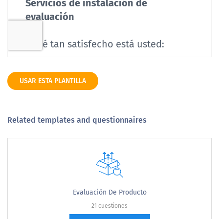
USAR ESTA PLANTILLA
Related templates and questionnaires
Evaluación De Producto
21 cuestiones