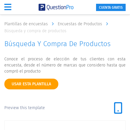
CUENTA GRATIS
Plantillas de encuestas
Encuestas de Productos
Búsqueda y compra de productos
Búsqueda Y Compra De Productos
Conoce el proceso de elección de tus clientes con esta
encuesta, desde el número de marcas que considero hasta que
compró el producto
USAR ESTA PLANTILLA
Preview this template