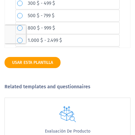
USAR ESTA PLANTILLA
Related templates and questionnaires
Evaluación De Producto