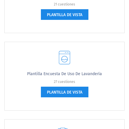
21 cuestiones
PLANTILLA DE VISTA
Plantilla Encuesta De Uso De Lavandería
27 cuestiones
PLANTILLA DE VISTA