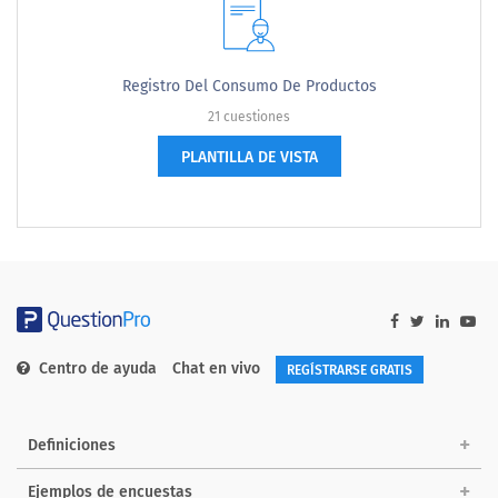
Registro Del Consumo De Productos
21 cuestiones
PLANTILLA DE VISTA
Centro de ayuda
Chat en vivo
REGÍSTRARSE GRATIS
Definiciones
Ejemplos de encuestas