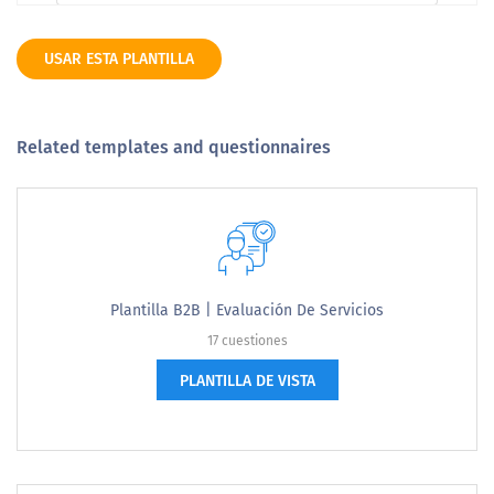
USAR ESTA PLANTILLA
Related templates and questionnaires
Plantilla B2B | Evaluación De Servicios
17 cuestiones
PLANTILLA DE VISTA