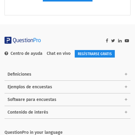
Centro de ayuda
Chat en vivo
REGÍSTRARSE GRATIS
Definiciones
Ejemplos de encuestas
Software para encuestas
Contenido de interés
QuestionPro in your language