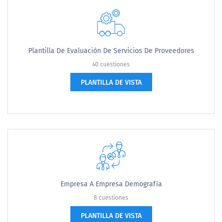
Plantilla De Evaluación De Servicios De Proveedores
40 cuestiones
PLANTILLA DE VISTA
Empresa A Empresa Demografía
8 cuestiones
PLANTILLA DE VISTA