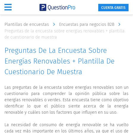
CUENTA GRATIS
Plantillas de encuestas
Encuestas para negocios B2B
Preguntas de la encuesta sobre energías renovables + plantilla
de cuestionario de muestra
Preguntas De La Encuesta Sobre
Energías Renovables + Plantilla De
Cuestionario De Muestra
Las preguntas de la encuesta sobre energías renovables son un
cuestionario para comprender la opinión pública sobre las
energías renovables o verdes. Esta encuesta tiene como objetivo
identificar lo que el público siente acerca de la energía
renovable y cuáles son los factores que influyen en su uso.
La necesidad de consumo de energía renovable se ha vuelto
cada vez más importante en los últimos años, ya que el uso de