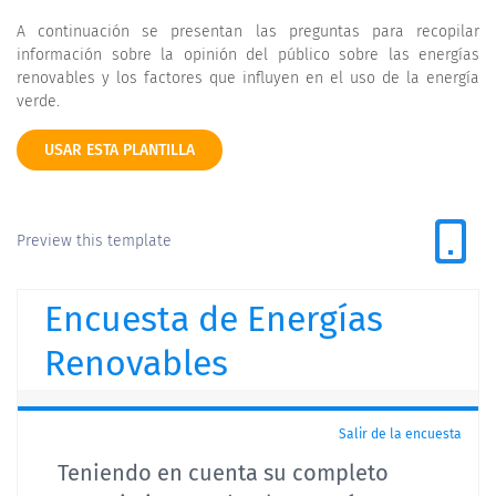
A continuación se presentan las preguntas para recopilar
información sobre la opinión del público sobre las energías
renovables y los factores que influyen en el uso de la energía
verde.
USAR ESTA PLANTILLA
Preview this template