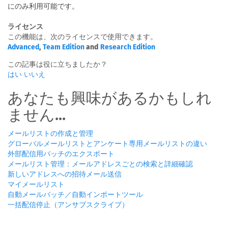
にのみ利用可能です。
ライセンス
この機能は、次のライセンスで使用できます。
Advanced
,
Team Edition
and
Research Edition
この記事は役に立ちましたか？
はい
いいえ
あなたも興味があるかもしれ
ません...
メールリストの作成と管理
グローバルメールリストとアンケート専用メールリストの違い
外部配信用バッチのエクスポート
メールリスト管理：メールアドレスごとの検索と詳細確認
新しいアドレスへの招待メール送信
マイメールリスト
自動メールバッチ／自動インポートツール
一括配信停止（アンサブスクライブ）