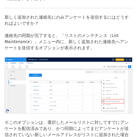
新しく追加された連絡先にのみアンケートを送信するにはどうす
ればよいですか？
連絡先の同期が完了すると、「リストのメンテナンス（List
Maintenance）」メニュー内に、新しく追加された連絡先へアン
ケートを送信するオプションが表示されます。
※このオプションは、選択したメールリストに対してすでにアン
ケートを配信済みであり、かつ同期によってまだアンケートが送
信されていない新しいメールアドレスがリストに追加された場合