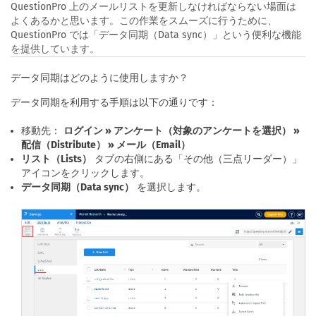
QuestionPro 上のメールリストを更新しなければならない場面は
よくあるかと思います。この作業をスムーズに行うために、
QuestionPro では「データ同期（Data sync）」という便利な機能
を提供しています。
データ同期はどのように使用しますか？
データ同期を利用する手順は以下の通りです：
移動先：
ログイン » アンケート（対象のアンケートを選択） »
配信（Distribute） » メール（Email）
リスト（Lists）
タブの右側にある「その他（三点リーダー）」
アイコンをクリックします。
データ同期（Data sync）
を選択します。