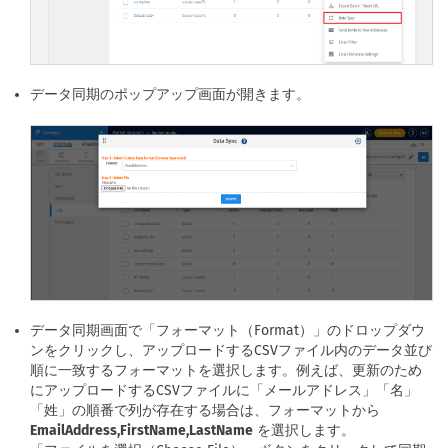
データ同期のポップアップ画面が開きます。
データ同期画面で「フォーマット（Format）」のドロップダウ
ンをクリックし、アップロードするCSVファイル内のデータ並び
順に一致するフォーマットを選択します。例えば、更新のため
にアップロードするCSVファイルに「メールアドレス」「名」
「姓」の順番で列が存在する場合は、フォーマットから
EmailAddress,FirstName,LastName
を選択します。