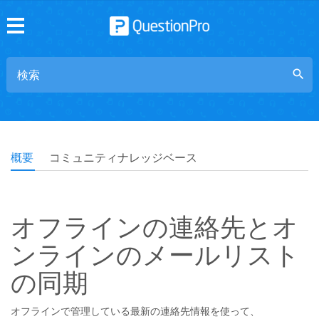
search
概要
コミュニティナレッジベース
オフラインの連絡先とオ
ンラインのメールリスト
の同期
オフラインで管理している最新の連絡先情報を使って、