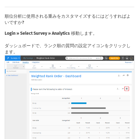
順位分析に使用される重みをカスタマイズするにはどうすればよ
いですか?
Login » Select Survey » Analytics
移動します。
ダッシュボードで、ランク順の質問の設定アイコンをクリックし
ます。