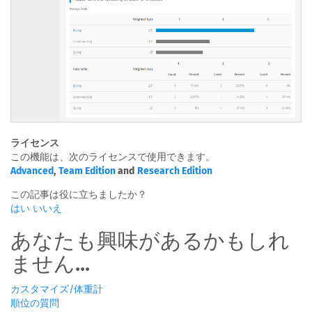
ライセンス
この機能は、次のライセンスで使用できます。
Advanced
,
Team Edition
and
Research Edition
この記事は役に立ちましたか？
はい
いいえ
あなたも興味があるかもしれ
ません...
カスタマイズ/体重計
順位の質問