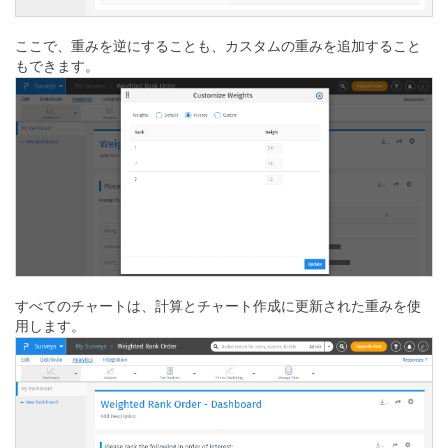
ここで、重みを逆にすることも、カスタムの重みを追加すること
もできます。
すべてのチャートは、計算とチャート作成に更新された重みを使
用します。