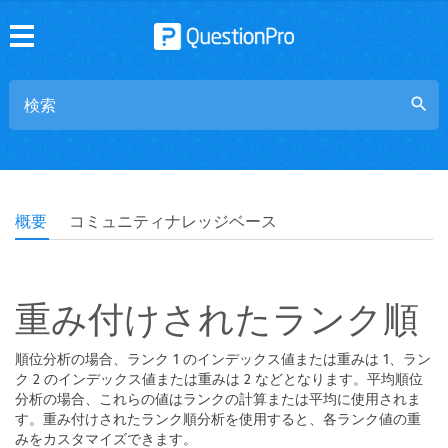
search
概要
コミュニティナレッジベース
重み付けされたランク順
順位分析の場合、ランク 1 のインデックス値または重みは 1、ラン
ク 2 のインデックス値または重みは 2 などとなります。平均順位
分析の場合、これらの値はランクの計算または平均に使用されま
す。重み付けされたランク順分析を使用すると、各ランク値の重
みをカスタマイズできます。