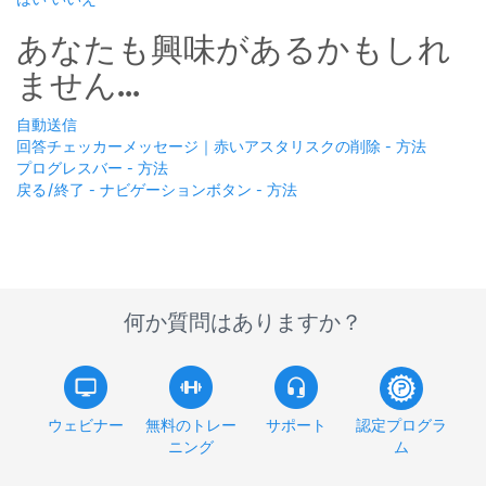
あなたも興味があるかもしれ
ません...
自動送信
回答チェッカーメッセージ｜赤いアスタリスクの削除 - 方法
プログレスバー - 方法
戻る/終了 - ナビゲーションボタン - 方法
何か質問はありますか？
ウェビナー
無料のトレー
サポート
認定プログラ
ニング
ム