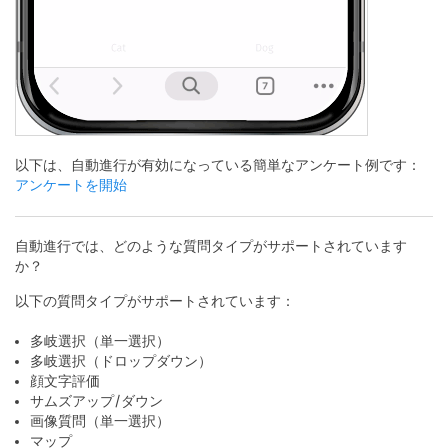
以下は、自動進行が有効になっている簡単なアンケート例です：
アンケートを開始
自動進行では、どのような質問タイプがサポートされています
か？
以下の質問タイプがサポートされています：
多岐選択（単一選択）
多岐選択（ドロップダウン）
顔文字評価
サムズアップ/ダウン
画像質問（単一選択）
マップ