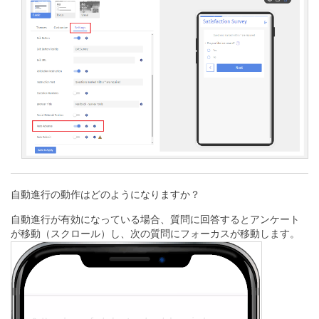
自動進行の動作はどのようになりますか？
自動進行が有効になっている場合、質問に回答するとアンケート
が移動（スクロール）し、次の質問にフォーカスが移動します。