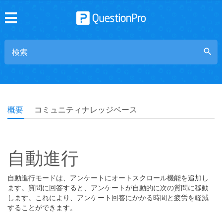
search
概要
コミュニティナレッジベース
自動進行
自動進行モードは、アンケートにオートスクロール機能を追加し
ます。質問に回答すると、アンケートが自動的に次の質問に移動
します。これにより、アンケート回答にかかる時間と疲労を軽減
することができます。