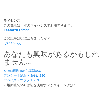
ライセンス
この機能は、次のライセンスで利用できます。
Research Edition
この記事は役に立ちましたか？
はい
いいえ
あなたも興味があるかもしれ
ません...
SAML認証: IDP主導型SSO
アンケート認証 - SAML SSO
SSOベストプラクティス
市場調査でSSO認証を使用すべきタイミングは?