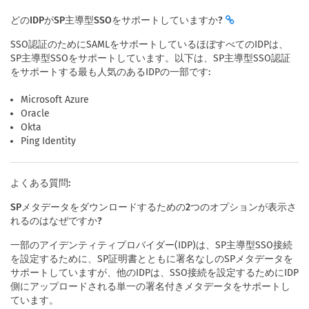
どのIDPがSP主導型SSOをサポートしていますか?
SSO認証のためにSAMLをサポートしているほぼすべてのIDPは、
SP主導型SSOをサポートしています。以下は、SP主導型SSO認証
をサポートする最も人気のあるIDPの一部です:
Microsoft Azure
Oracle
Okta
Ping Identity
よくある質問:
SPメタデータをダウンロードするための2つのオプションが表示さ
れるのはなぜですか?
一部のアイデンティティプロバイダー(IDP)は、SP主導型SSO接続
を設定するために、SP証明書とともに署名なしのSPメタデータを
サポートしていますが、他のIDPは、SSO接続を設定するためにIDP
側にアップロードされる単一の署名付きメタデータをサポートし
ています。