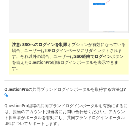
注意:
SSOへのログインを制限
オプションが有効になっている
場合、ユーザーはIDPログインページにリダイレクトされま
す。それ以外の場合、ユーザーは
SSO経由でログイン
ボタン
を備えたQuestionPro組織ログインポータルを表示できま
す。
QuestionProの共同ブランドログインポータルを取得する方法は?
QuestionPro組織の共同ブランドログインポータルを有効にするに
は、担当のアカウント担当者にお問い合わせください。アカウン
ト担当者がポータルを有効にし、共同ブランドログインポータル
URLについてサポートします。