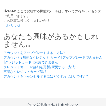
License:
ここで説明する機能/ツールは、すべての有料ライセンス
で利用できます。
この記事は役に立ちましたか？
はい
いいえ
あなたも興味があるかもしれ
ません...
アカウントをアップグレードする - 方法?
アカウント : 無効なクレジット カード |アップグレードできません
|クレジットカードは利用できません
クレジットカードの詳細を更新/変更する - 方法?
不明なクレジットカード請求
アカウントをキャンセルするにはどうすればよいですか?
何か質問はありますか？