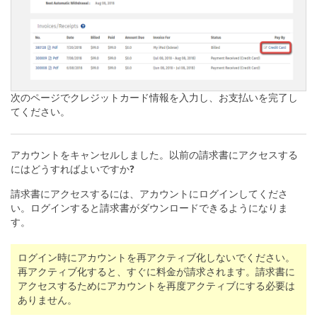
次のページでクレジットカード情報を入力し、お支払いを完了し
てください。
アカウントをキャンセルしました。以前の請求書にアクセスする
にはどうすればよいですか?
請求書にアクセスするには、アカウントにログインしてくださ
い。ログインすると請求書がダウンロードできるようになりま
す。
ログイン時にアカウントを再アクティブ化しないでください。
再アクティブ化すると、すぐに料金が請求されます。請求書に
アクセスするためにアカウントを再度アクティブにする必要は
ありません。