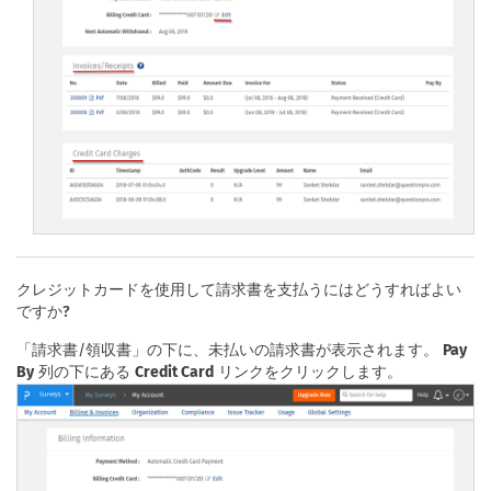
クレジットカードを使用して請求書を支払うにはどうすればよい
ですか?
「請求書/領収書」の下に、未払いの請求書が表示されます。
Pay
By
列の下にある
Credit Card
リンクをクリックします。