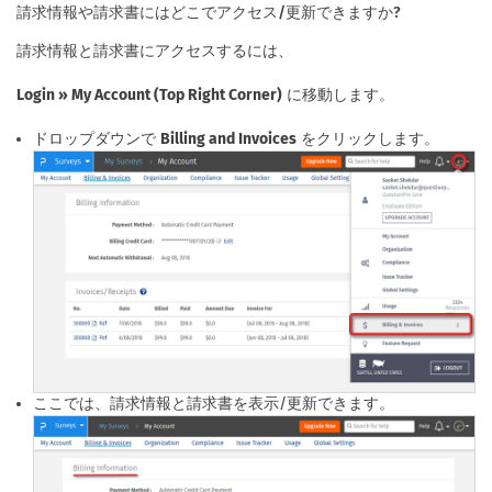
請求情報や請求書にはどこでアクセス/更新できますか?
請求情報と請求書にアクセスするには、
Login » My Account (Top Right Corner)
に移動します。
ドロップダウンで
Billing and Invoices
をクリックします。
ここでは、請求情報と請求書を表示/更新できます。