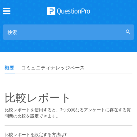
search
概要
コミュニティナレッジベース
比較レポート
比較レポートを使用すると、2つの異なるアンケートに存在する質
問間の比較を設定できます。
比較レポートを設定する方法は?