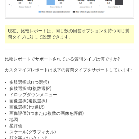
現在、比較レポートは、同じ数の回答オプションを持つ同じ質
問タイプに対して設定できます。
比較レポートでサポートされている質問タイプは何ですか?
カスタマイズレポートは以下の質問タイプをサポートしています:
多肢選択式(1つ選択)
多肢選択式(複数選択)
ドロップダウンメニュー
画像選択(複数選択)
画像選択(1つ選択)
画像評価(1つまたは複数の画像を評価)
地図
星評価
スケール(グラフィカル)
顔文字-はい/いいえ