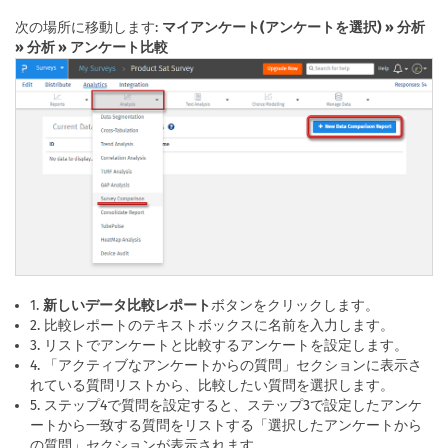
次の場所に移動します:
マイアンケート(アンケートを選択) » 分析
» 分析 » アンケート比較
1.
新しいデータ比較レポート
ボタンをクリックします。
2. 比較レポートのテキストボックスに名前を入力します。
3. リストでアンケートと比較するアンケートを設定します。
4. 「アクティブなアンケートからの質問」セクションに表示さ
れている質問リストから、比較したい質問を選択します。
5. ステップ4で質問を設定すると、ステップ3で設定したアンケ
ートから一致する質問をリストする「選択したアンケートから
の質問」セクションが表示されます。