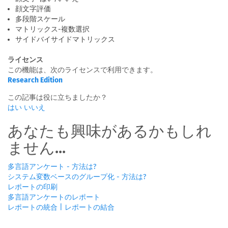
顔文字評価
多段階スケール
マトリックス-複数選択
サイドバイサイドマトリックス
ライセンス
この機能は、次のライセンスで利用できます。
Research Edition
この記事は役に立ちましたか？
はい
いいえ
あなたも興味があるかもしれ
ません...
多言語アンケート - 方法は?
システム変数ベースのグループ化 - 方法は?
レポートの印刷
多言語アンケートのレポート
レポートの統合 | レポートの結合