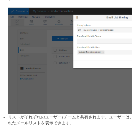
リストがそれぞれのユーザー/チームと共有されます。ユーザーは
れたメールリストを表示できます。