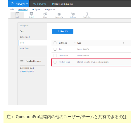
注：
QuestionPro組織内の他のユーザー/チームと共有できる