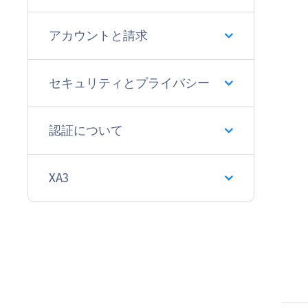
アカウントと請求
セキュリティとプライバシー
認証について
XA3