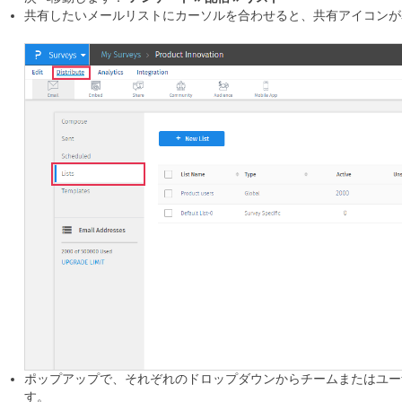
共有したいメールリストにカーソルを合わせると、共有アイコンが
ポップアップで、それぞれのドロップダウンからチームまたはユー
す。