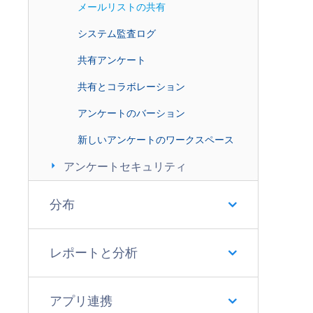
メールリストの共有
システム監査ログ
共有アンケート
共有とコラボレーション
アンケートのバーション
新しいアンケートのワークスペース
arrow_right
アンケートセキュリティ
分布
レポートと分析
アプリ連携