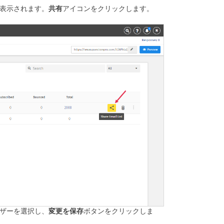
表示されます。
共有
アイコンをクリックします。
ザーを選択し、
変更を保存
ボタンをクリックしま