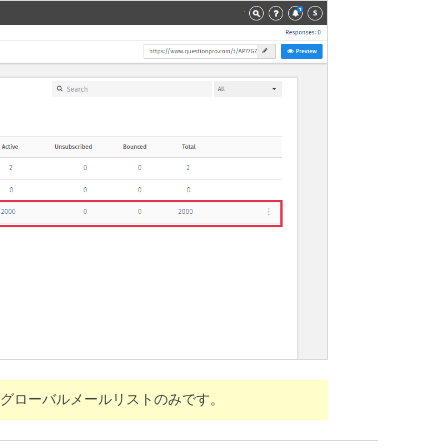
のは、グローバルメールリストのみです。