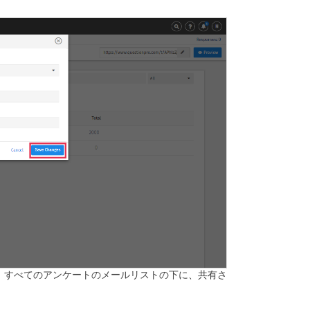
、すべてのアンケートのメールリストの下に、共有さ