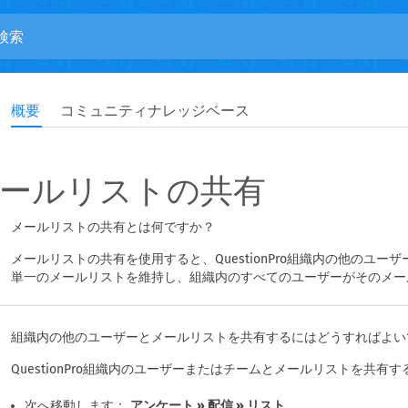
概要
コミュニティナレッジベース
ールリストの共有
メールリストの共有とは何ですか？
メールリストの共有を使用すると、QuestionPro組織内の他のユ
単一のメールリストを維持し、組織内のすべてのユーザーがそのメー
組織内の他のユーザーとメールリストを共有するにはどうすればよい
QuestionPro組織内のユーザーまたはチームとメールリストを共
次へ移動します：
アンケート » 配信 » リスト