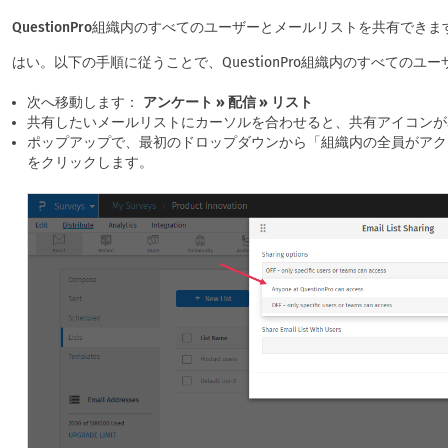
QuestionPro組織内のすべてのユーザーとメールリストを共有できま
はい。以下の手順に従うことで、QuestionPro組織内のすべての
次へ移動します：
アンケート » 配信 » リスト
共有したいメールリストにカーソルを合わせると、共有アイコンが
ポップアップで、最初のドロップダウンから「組織内の全員がアク
をクリックします。