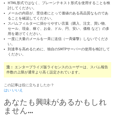
HTML形式ではなく、プレーンテキスト形式を使用することを検
討してください。
メールの内容が、受信者にとって価値のある高品質なものであ
ることを確認してください。
スパムフィルターに掛かりやすい言葉（購入、注文、買い物、
セール、現金、稼ぐ、お金、ドル、円、安い、価格 など）の多
用を避けてください。
一度に大量のメールを一斉に送信（一斉爆撃）しないでくださ
い。
到達率を高めるために、独自のSMTPサーバーの使用を検討して
ください。
注：
エンタープライズ版ライセンスのユーザーは、スパム報告
件数の上限が通常より高く設定されています。
この記事は役に立ちましたか？
はい
いいえ
あなたも興味があるかもしれ
ません...