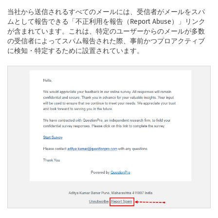
当社から送信されるすべてのメールには、受信者がメールをスパ
ムとして報告できる「不正利用を報告（Report Abuse）」リンク
が含まれています。これは、特定のユーザーからのメールが多数
の受信者によってスパム報告された際、事前かつプロアクティブ
に検知・特定するために設置されています。