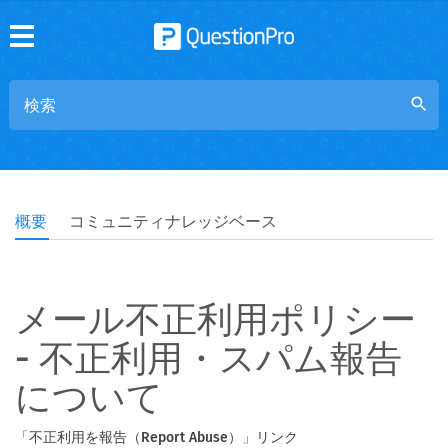
search
概要
コミュニティナレッジベース
メール不正利用ポリシー
- 不正利用・スパム報告
について
「不正利用を報告（Report Abuse）」リンク