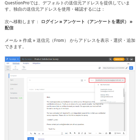
QuestionProでは、デフォルトの送信元アドレスを提供していま
す。独自の送信元アドレスを使用・確認するには：
次へ移動します：
ログイン » アンケート（アンケートを選択） »
配信
メール » 作成 » 送信元（From） からアドレスを表示・選択・追加
できます。