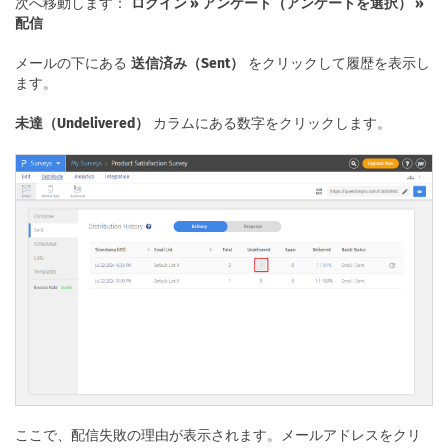
次へ移動します：
ログイン » アンケート（アンケートを選択） »
配信
メールの下にある
送信済み（Sent）
をクリックして履歴を表示し
ます。
未達（Undelivered）
カラムにある数字をクリックします。
ここで、配信失敗の理由が表示されます。メールアドレスをクリ