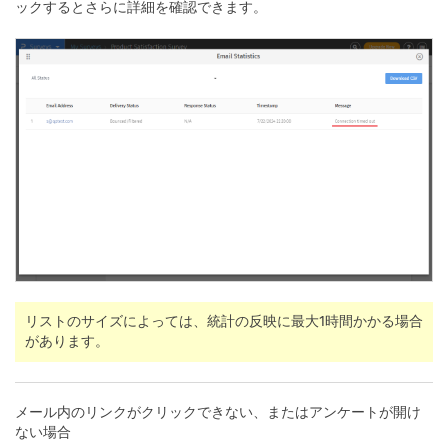
ックするとさらに詳細を確認できます。
リストのサイズによっては、統計の反映に最大1時間かかる場合
があります。
メール内のリンクがクリックできない、またはアンケートが開け
ない場合