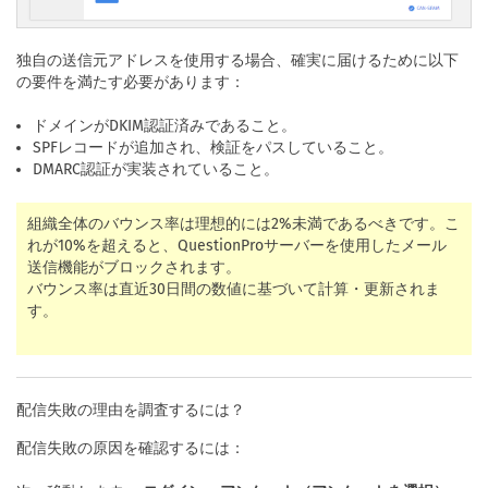
独自の送信元アドレスを使用する場合、確実に届けるために以下
の要件を満たす必要があります：
ドメインがDKIM認証済みであること。
SPFレコードが追加され、検証をパスしていること。
DMARC認証が実装されていること。
組織全体のバウンス率は理想的には2%未満であるべきです。こ
れが10%を超えると、QuestionProサーバーを使用したメール
送信機能がブロックされます。
バウンス率は直近30日間の数値に基づいて計算・更新されま
す。
配信失敗の理由を調査するには？
配信失敗の原因を確認するには：