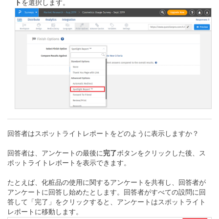
ト
を選択します。
回答者はスポットライトレポートをどのように表示しますか？
回答者は、アンケートの最後に
完了
ボタンをクリックした後、ス
ポットライトレポートを表示できます。
たとえば、化粧品の使用に関するアンケートを共有し、回答者が
アンケートに回答し始めたとします。回答者がすべての設問に回
答して「完了」をクリックすると、アンケートはスポットライト
レポートに移動します。