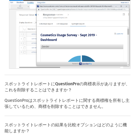
スポットライトレポートにQuestionProの商標表示がありますが、
これを削除することはできますか？
QuestionProはスポットライトレポートに関する商標権を所有し主
張しているため、商標を削除することはできません。
スポットライトレポートの結果を比較オプションはどのように機
能しますか？