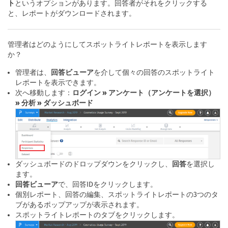
ト
というオプションがあります。回答者がそれをクリックする
と、レポートがダウンロードされます。
管理者はどのようにしてスポットライトレポートを表示します
か？
管理者は、
回答ビューア
を介して個々の回答のスポットライト
レポートを表示できます。
次へ移動します：
ログイン » アンケート（アンケートを選択）
» 分析 » ダッシュボード
ダッシュボードのドロップダウンをクリックし、
回答
を選択し
ます。
回答ビューア
で、回答IDをクリックします。
個別レポート、回答の編集、スポットライトレポートの3つのタ
ブがあるポップアップが表示されます。
スポットライトレポートのタブをクリックします。