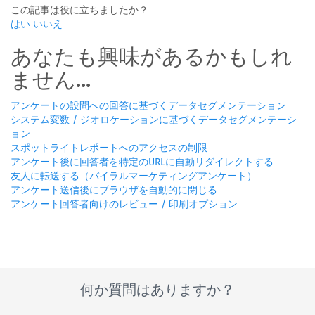
この記事は役に立ちましたか？
はい
いいえ
あなたも興味があるかもしれ
ません...
アンケートの設問への回答に基づくデータセグメンテーション
システム変数 / ジオロケーションに基づくデータセグメンテーシ
ョン
スポットライトレポートへのアクセスの制限
アンケート後に回答者を特定のURLに自動リダイレクトする
友人に転送する（バイラルマーケティングアンケート）
アンケート送信後にブラウザを自動的に閉じる
アンケート回答者向けのレビュー / 印刷オプション
何か質問はありますか？