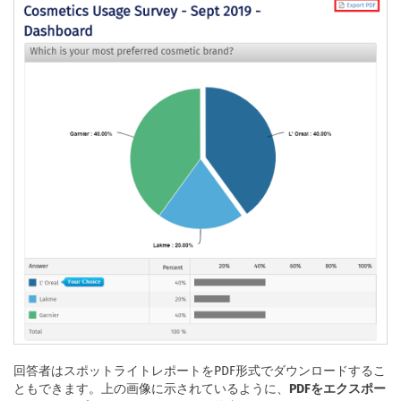
回答者はスポットライトレポートをPDF形式でダウンロードするこ
ともできます。上の画像に示されているように、
PDFをエクスポー