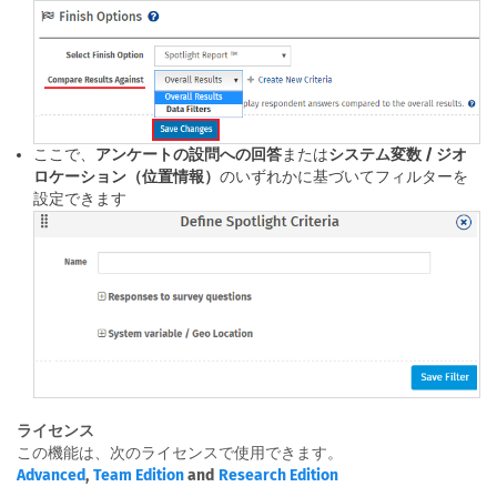
ここで、
アンケートの設問への回答
または
システム変数 / ジオ
ロケーション（位置情報）
のいずれかに基づいてフィルターを
設定できます
ライセンス
この機能は、次のライセンスで使用できます。
Advanced
,
Team Edition
and
Research Edition