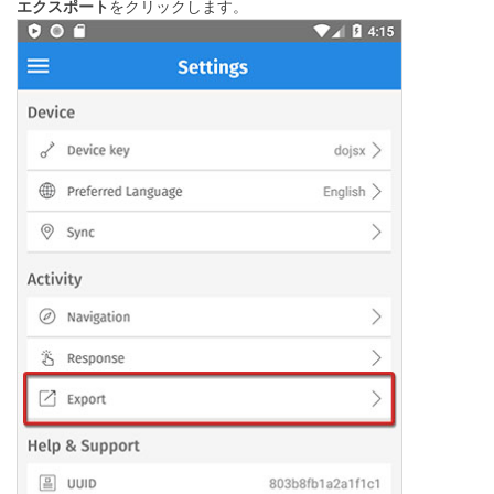
エクスポート
をクリックします。