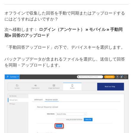
オフラインで収集した回答を手動で同期またはアップロードする
にはどうすればよいですか？
次へ移動します：
ログイン（アンケート） » モバイル » 手動同
期» 回答のアップロード
「手動回答アップロード」の下で、デバイスキーを選択します。
バックアップデータが含まれるファイルを選択し、送信して回答
を同期・アップロードします。