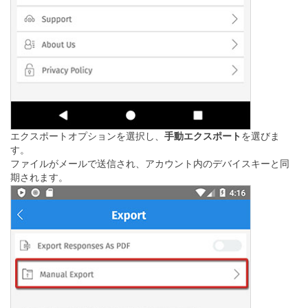
エクスポートオプションを選択し、
手動エクスポート
を選びま
す。
ファイルがメールで送信され、アカウント内のデバイスキーと同
期されます。