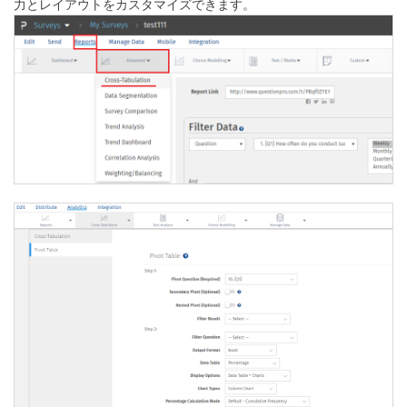
力とレイアウトをカスタマイズできます。