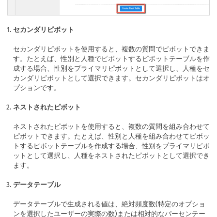
セカンダリピボット
セカンダリピボットを使用すると、複数の質問でピボットできま
す。たとえば、性別と人種でピボットするピボットテーブルを作
成する場合、性別をプライマリピボットとして選択し、人種をセ
カンダリピボットとして選択できます。セカンダリピボットはオ
プションです。
ネストされたピボット
ネストされたピボットを使用すると、複数の質問を組み合わせて
ピボットできます。たとえば、性別と人種を組み合わせてピボッ
トするピボットテーブルを作成する場合、性別をプライマリピボ
ットとして選択し、人種をネストされたピボットとして選択でき
ます。
データテーブル
データテーブルで生成される値は、絶対頻度数(特定のオプショ
ンを選択したユーザーの実際の数)または相対的なパーセンテー