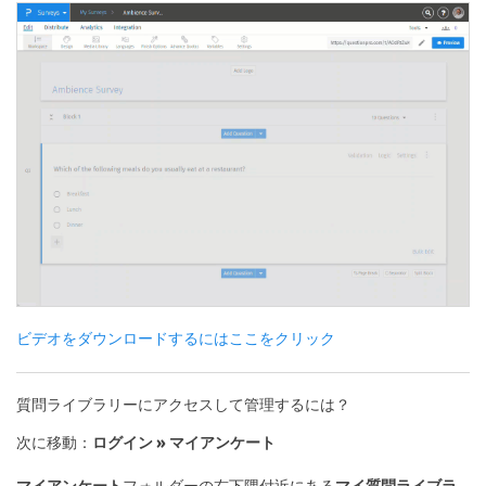
ビデオをダウンロードするにはここをクリック
質問ライブラリーにアクセスして管理するには？
次に移動：
ログイン » マイアンケート