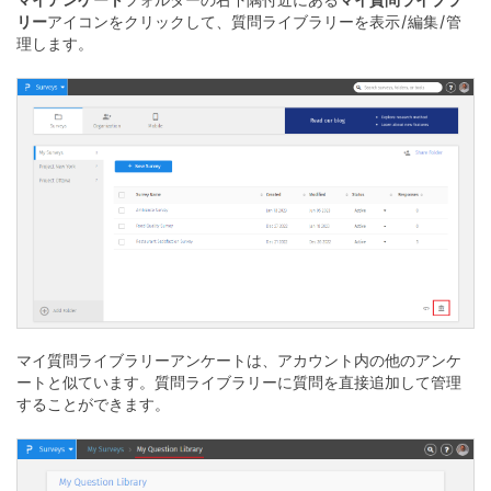
マイアンケート
フォルダーの右下隅付近にある
マイ質問ライブラ
リー
アイコンをクリックして、質問ライブラリーを表示/編集/管
理します。
マイ質問ライブラリーアンケートは、アカウント内の他のアンケ
ートと似ています。質問ライブラリーに質問を直接追加して管理
することができます。