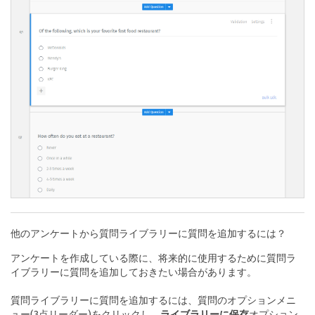
他のアンケートから質問ライブラリーに質問を追加するには？
アンケートを作成している際に、将来的に使用するために質問ラ
イブラリーに質問を追加しておきたい場合があります。
質問ライブラリーに質問を追加するには、質問のオプションメニ
ュー(3点リーダー)をクリックし、
ライブラリーに保存
オプション