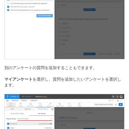
別のアンケートの質問を追加することもできます。
マイアンケート
を選択し、質問を追加したいアンケートを選択し
ます。