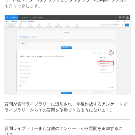
をクリックします。
質問が質問ライブラリーに追加され、今後作成するアンケートで
ライブラリーからその質問を使用できるようになります。
質問ライブラリーまたは他のアンケートから質問を追加するに
は？