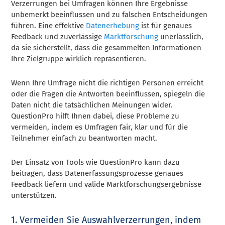
Verzerrungen bei Umfragen können Ihre Ergebnisse
unbemerkt beeinflussen und zu falschen Entscheidungen
führen. Eine effektive
Datenerhebung
ist für genaues
Feedback und zuverlässige
Marktforschung
unerlässlich,
da sie sicherstellt, dass die gesammelten Informationen
Ihre Zielgruppe wirklich repräsentieren.
Wenn Ihre Umfrage nicht die richtigen Personen erreicht
oder die Fragen die Antworten beeinflussen, spiegeln die
Daten nicht die tatsächlichen Meinungen wider.
QuestionPro hilft Ihnen dabei, diese Probleme zu
vermeiden, indem es Umfragen fair, klar und für die
Teilnehmer einfach zu beantworten macht.
Der Einsatz von Tools wie QuestionPro kann dazu
beitragen, dass Datenerfassungsprozesse genaues
Feedback liefern und valide Marktforschungsergebnisse
unterstützen.
1. Vermeiden Sie Auswahlverzerrungen, indem