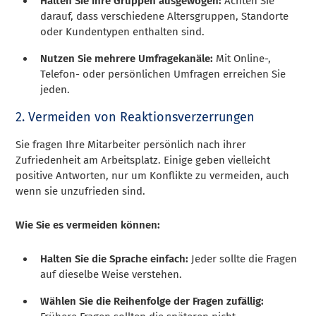
Halten Sie Ihre Gruppen ausgewogen:
Achten Sie
darauf, dass verschiedene Altersgruppen, Standorte
oder Kundentypen enthalten sind.
Nutzen Sie mehrere Umfragekanäle:
Mit Online-,
Telefon- oder persönlichen Umfragen erreichen Sie
jeden.
2. Vermeiden von Reaktionsverzerrungen
Sie fragen Ihre Mitarbeiter persönlich nach ihrer
Zufriedenheit am Arbeitsplatz. Einige geben vielleicht
positive Antworten, nur um Konflikte zu vermeiden, auch
wenn sie unzufrieden sind.
Wie Sie es vermeiden können:
Halten Sie die Sprache einfach:
Jeder sollte die Fragen
auf dieselbe Weise verstehen.
Wählen Sie die Reihenfolge der Fragen zufällig: