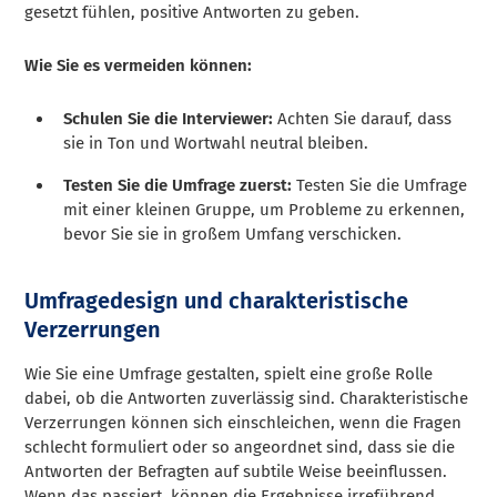
gesetzt fühlen, positive Antworten zu geben.
Wie Sie es vermeiden können:
Schulen Sie die Interviewer:
Achten Sie darauf, dass
sie in Ton und Wortwahl neutral bleiben.
Testen Sie die Umfrage zuerst:
Testen Sie die Umfrage
mit einer kleinen Gruppe, um Probleme zu erkennen,
bevor Sie sie in großem Umfang verschicken.
Umfragedesign und charakteristische
Verzerrungen
Wie Sie eine Umfrage gestalten, spielt eine große Rolle
dabei, ob die Antworten zuverlässig sind. Charakteristische
Verzerrungen können sich einschleichen, wenn die Fragen
schlecht formuliert oder so angeordnet sind, dass sie die
Antworten der Befragten auf subtile Weise beeinflussen.
Wenn das passiert, können die Ergebnisse irreführend