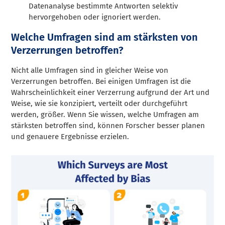
Datenanalyse bestimmte Antworten selektiv
hervorgehoben oder ignoriert werden.
Welche Umfragen sind am stärksten von
Verzerrungen betroffen?
Nicht alle Umfragen sind in gleicher Weise von
Verzerrungen betroffen. Bei einigen Umfragen ist die
Wahrscheinlichkeit einer Verzerrung aufgrund der Art und
Weise, wie sie konzipiert, verteilt oder durchgeführt
werden, größer. Wenn Sie wissen, welche Umfragen am
stärksten betroffen sind, können Forscher besser planen
und genauere Ergebnisse erzielen.