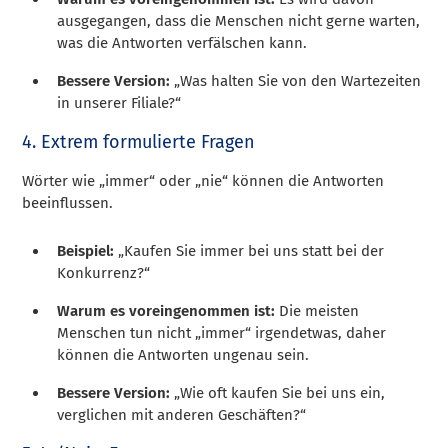
ausgegangen, dass die Menschen nicht gerne warten,
was die Antworten verfälschen kann.
Bessere Version:
„Was halten Sie von den Wartezeiten
in unserer Filiale?“
4. Extrem formulierte Fragen
Wörter wie „immer“ oder „nie“ können die Antworten
beeinflussen.
Beispiel:
„Kaufen Sie immer bei uns statt bei der
Konkurrenz?“
Warum es voreingenommen ist:
Die meisten
Menschen tun nicht „immer“ irgendetwas, daher
können die Antworten ungenau sein.
Bessere Version:
„Wie oft kaufen Sie bei uns ein,
verglichen mit anderen Geschäften?“