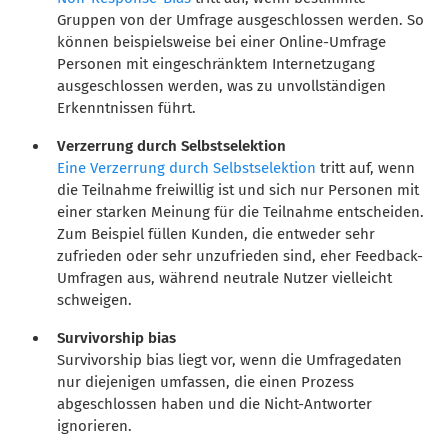
Gruppen von der Umfrage ausgeschlossen werden. So
können beispielsweise bei einer Online-Umfrage
Personen mit eingeschränktem Internetzugang
ausgeschlossen werden, was zu unvollständigen
Erkenntnissen führt.
Verzerrung durch Selbstselektion
Eine Verzerrung durch Selbstselektion
tritt auf, wenn
die Teilnahme freiwillig ist und sich nur Personen mit
einer starken Meinung für die Teilnahme entscheiden.
Zum Beispiel füllen Kunden, die entweder sehr
zufrieden oder sehr unzufrieden sind, eher Feedback-
Umfragen aus, während neutrale Nutzer vielleicht
schweigen.
Survivorship bias
Survivorship bias liegt vor, wenn die Umfragedaten
nur diejenigen umfassen, die einen Prozess
abgeschlossen haben und die Nicht-Antworter
ignorieren.