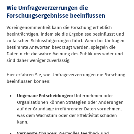
Wie Umfrageverzerrungen die
Forschungsergebnisse beeinflussen
Voreingenommenheit kann die Forschung erheblich
beeinträchtigen, indem sie die Ergebnisse beeinflusst und
zu falschen Schlussfolgerungen führt. Wenn bei Umfragen
bestimmte Antworten bevorzugt werden, spiegeln die
Daten nicht die wahre Meinung des Publikums wider und
sind daher weniger zuverlässig.
Hier erfahren Sie, wie Umfrageverzerrungen die Forschung
beeinflussen können:
Ungenaue Entscheidungen:
Unternehmen oder
Organisationen können Strategien oder Änderungen
auf der Grundlage irreführender Daten vornehmen,
was dem Wachstum oder der Effektivität schaden
kann.
Verpasste Chancen:
Wertvolles Feedback und