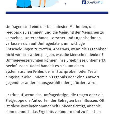
Umfragen sind eine der beliebtesten Methoden, um
Feedback zu sammeln und die Meinung der Menschen zu
verstehen. Unternehmen, Forscher und Organisationen
verlassen sich auf Umfragedaten, um wichtige
Entscheidungen zu treffen. Aber was, wenn die Ergebnisse
nicht wirklich widerspiegeln, was die Menschen denken?
Umfrageverzerrungen können Ihre Ergebnisse unbemerkt
beeinflussen. Dabei handelt es sich um einen
systematischen Fehler, der in Stichproben oder Tests
eingebaut wird, indem ein Ergebnis oder eine Antwort
gegenüber anderen ausgewählt oder gefördert wird.
Er tritt auf, wenn das Umfragedesign, die Fragen oder die
Zielgruppe die Antworten der Befragten beeinflussen. Oft
ist diese Voreingenommenheit unbeabsichtigt, aber sie
kann dennoch das Ergebnis verändern und zu falschen