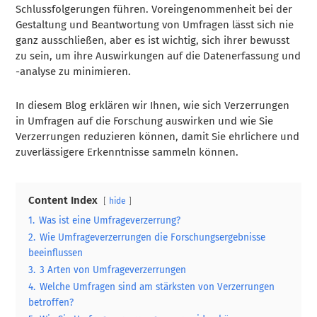
Schlussfolgerungen führen. Voreingenommenheit bei der
Gestaltung und Beantwortung von Umfragen lässt sich nie
ganz ausschließen, aber es ist wichtig, sich ihrer bewusst
zu sein, um ihre Auswirkungen auf die Datenerfassung und
-analyse zu minimieren.
In diesem Blog erklären wir Ihnen, wie sich Verzerrungen
in Umfragen auf die Forschung auswirken und wie Sie
Verzerrungen reduzieren können, damit Sie ehrlichere und
zuverlässigere Erkenntnisse sammeln können.
Content Index
hide
1.
Was ist eine Umfrageverzerrung?
2.
Wie Umfrageverzerrungen die Forschungsergebnisse
beeinflussen
3.
3 Arten von Umfrageverzerrungen
4.
Welche Umfragen sind am stärksten von Verzerrungen
betroffen?