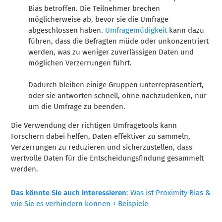
Bias betroffen. Die Teilnehmer brechen
möglicherweise ab, bevor sie die Umfrage
abgeschlossen haben.
Umfragemüdigkeit
kann dazu
führen, dass die Befragten müde oder unkonzentriert
werden, was zu weniger zuverlässigen Daten und
möglichen Verzerrungen führt.
Dadurch bleiben einige Gruppen unterrepräsentiert,
oder sie antworten schnell, ohne nachzudenken, nur
um die Umfrage zu beenden.
Die Verwendung der richtigen Umfragetools kann
Forschern dabei helfen, Daten effektiver zu sammeln,
Verzerrungen zu reduzieren und sicherzustellen, dass
wertvolle Daten für die Entscheidungsfindung gesammelt
werden.
Das könnte Sie auch interessieren
: Was ist Proximity Bias &
wie Sie es verhindern können + Beispiele