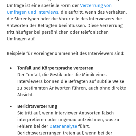
Umfrage ist eine spezielle Form der
Verzerrung von
Umfragen und Interviews
, die auftritt, wenn das Verhalten,
die Stereotypen oder die Vorurteile des Interviewers die
Antworten der Befragten beeinflussen. Diese Verzerrung
tritt häufiger bei persönlichen oder telefonischen
Umfragen auf.
Beispiele für Voreingenommenheit des Interviewers sind:
Tonfall und Körpersprache verzerren
Der Tonfall, die Gestik oder die Mimik eines
Interviewers können die Befragten auf subtile Weise
zu bestimmten Antworten führen, auch ohne direkte
Absicht.
Berichtsverzerrung
Sie tritt auf, wenn Interviewer Antworten falsch
interpretieren oder ungenau aufzeichnen, was zu
Fehlern bei der
Datenanalyse
führt.
Berichtsverzerrungen treten auf, wenn bei der