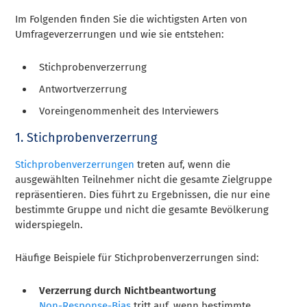
Im Folgenden finden Sie die wichtigsten Arten von
Umfrageverzerrungen und wie sie entstehen:
Stichprobenverzerrung
Antwortverzerrung
Voreingenommenheit des Interviewers
1. Stichprobenverzerrung
Stichprobenverzerrungen
treten auf, wenn die
ausgewählten Teilnehmer nicht die gesamte Zielgruppe
repräsentieren. Dies führt zu Ergebnissen, die nur eine
bestimmte Gruppe und nicht die gesamte Bevölkerung
widerspiegeln.
Häufige Beispiele für Stichprobenverzerrungen sind:
Verzerrung durch Nichtbeantwortung
Non-Response-Bias
tritt auf, wenn bestimmte