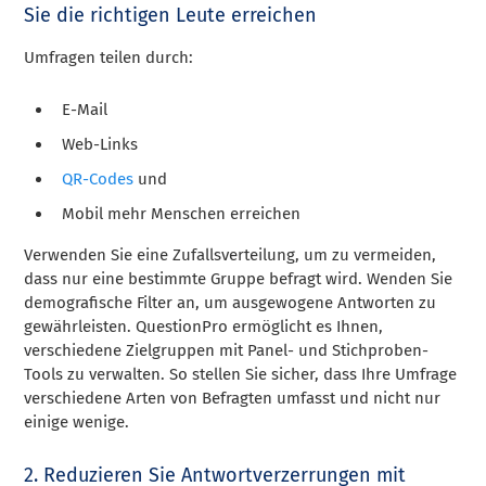
Sie die richtigen Leute erreichen
Umfragen teilen durch:
E-Mail
Web-Links
QR-Codes
und
Mobil mehr Menschen erreichen
Verwenden Sie eine Zufallsverteilung, um zu vermeiden,
dass nur eine bestimmte Gruppe befragt wird. Wenden Sie
demografische Filter an, um ausgewogene Antworten zu
gewährleisten. QuestionPro ermöglicht es Ihnen,
verschiedene Zielgruppen mit Panel- und Stichproben-
Tools zu verwalten. So stellen Sie sicher, dass Ihre Umfrage
verschiedene Arten von Befragten umfasst und nicht nur
einige wenige.
2. Reduzieren Sie Antwortverzerrungen mit