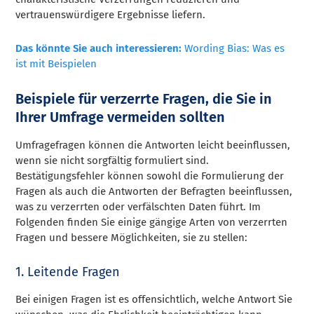
vertrauenswürdigere Ergebnisse liefern.
Das könnte Sie auch interessieren:
Wording Bias: Was es
ist mit Beispielen
Beispiele für verzerrte Fragen, die Sie in
Ihrer Umfrage vermeiden sollten
Umfragefragen können die Antworten leicht beeinflussen,
wenn sie nicht sorgfältig formuliert sind.
Bestätigungsfehler können sowohl die Formulierung der
Fragen als auch die Antworten der Befragten beeinflussen,
was zu verzerrten oder verfälschten Daten führt. Im
Folgenden finden Sie einige gängige Arten von verzerrten
Fragen und bessere Möglichkeiten, sie zu stellen:
1. Leitende Fragen
Bei einigen Fragen ist es offensichtlich, welche Antwort Sie