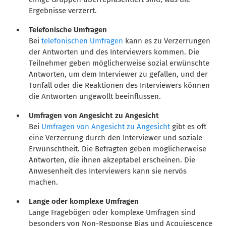
Ergebnisse verzerrt.
Telefonische Umfragen
Bei
telefonischen Umfragen
kann es zu Verzerrungen
der Antworten und des Interviewers kommen. Die
Teilnehmer geben möglicherweise sozial erwünschte
Antworten, um dem Interviewer zu gefallen, und der
Tonfall oder die Reaktionen des Interviewers können
die Antworten ungewollt beeinflussen.
Umfragen von Angesicht zu Angesicht
Bei
Umfragen von Angesicht zu Angesicht
gibt es oft
eine Verzerrung durch den Interviewer und soziale
Erwünschtheit. Die Befragten geben möglicherweise
Antworten, die ihnen akzeptabel erscheinen. Die
Anwesenheit des Interviewers kann sie nervös
machen.
Lange oder komplexe Umfragen
Lange Fragebögen oder komplexe Umfragen sind
besonders von Non-Response Bias und Acquiescence