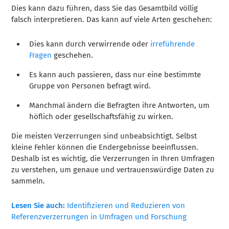
Dies kann dazu führen, dass Sie das Gesamtbild völlig
falsch interpretieren. Das kann auf viele Arten geschehen:
Dies kann durch verwirrende oder
irreführende
Fragen
geschehen.
Es kann auch passieren, dass nur eine bestimmte
Gruppe von Personen befragt wird.
Manchmal ändern die Befragten ihre Antworten, um
höflich oder gesellschaftsfähig zu wirken.
Die meisten Verzerrungen sind unbeabsichtigt. Selbst
kleine Fehler können die Endergebnisse beeinflussen.
Deshalb ist es wichtig, die Verzerrungen in Ihren Umfragen
zu verstehen, um genaue und vertrauenswürdige Daten zu
sammeln.
Lesen Sie auch:
Identifizieren und Reduzieren von
Referenzverzerrungen in Umfragen und Forschung