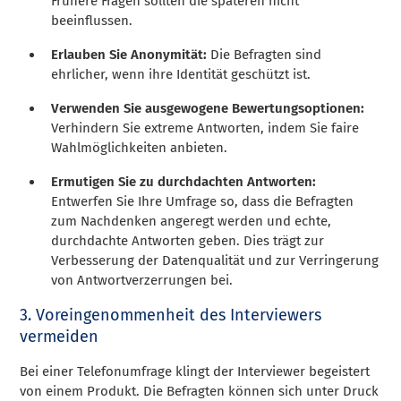
Frühere Fragen sollten die späteren nicht
beeinflussen.
Erlauben Sie Anonymität:
Die Befragten sind
ehrlicher, wenn ihre Identität geschützt ist.
Verwenden Sie ausgewogene Bewertungsoptionen:
Verhindern Sie extreme Antworten, indem Sie faire
Wahlmöglichkeiten anbieten.
Ermutigen Sie zu durchdachten Antworten:
Entwerfen Sie Ihre Umfrage so, dass die Befragten
zum Nachdenken angeregt werden und echte,
durchdachte Antworten geben. Dies trägt zur
Verbesserung der Datenqualität und zur Verringerung
von Antwortverzerrungen bei.
3. Voreingenommenheit des Interviewers
vermeiden
Bei einer Telefonumfrage klingt der Interviewer begeistert
von einem Produkt. Die Befragten können sich unter Druck