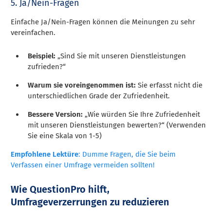
5. Ja/Nein-Fragen
Einfache Ja/Nein-Fragen können die Meinungen zu sehr
vereinfachen.
Beispiel:
„Sind Sie mit unseren Dienstleistungen
zufrieden?“
Warum sie voreingenommen ist:
Sie erfasst nicht die
unterschiedlichen Grade der Zufriedenheit.
Bessere Version:
„Wie würden Sie Ihre Zufriedenheit
mit unseren Dienstleistungen bewerten?“ (Verwenden
Sie eine Skala von 1-5)
Empfohlene Lektüre
: Dumme Fragen, die Sie beim
Verfassen einer Umfrage vermeiden sollten!
Wie QuestionPro hilft,
Umfrageverzerrungen zu reduzieren