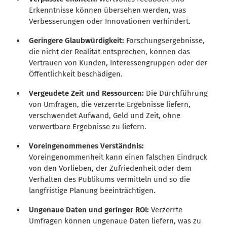
Erkenntnisse können übersehen werden, was
Verbesserungen oder Innovationen verhindert.
Geringere Glaubwürdigkeit:
Forschungsergebnisse,
die nicht der Realität entsprechen, können das
Vertrauen von Kunden, Interessengruppen oder der
Öffentlichkeit beschädigen.
Vergeudete Zeit und Ressourcen:
Die Durchführung
von Umfragen, die verzerrte Ergebnisse liefern,
verschwendet Aufwand, Geld und Zeit, ohne
verwertbare Ergebnisse zu liefern.
Voreingenommenes Verständnis:
Voreingenommenheit kann einen falschen Eindruck
von den Vorlieben, der Zufriedenheit oder dem
Verhalten des Publikums vermitteln und so die
langfristige Planung beeinträchtigen.
Ungenaue Daten und geringer ROI:
Verzerrte
Umfragen können ungenaue Daten liefern, was zu