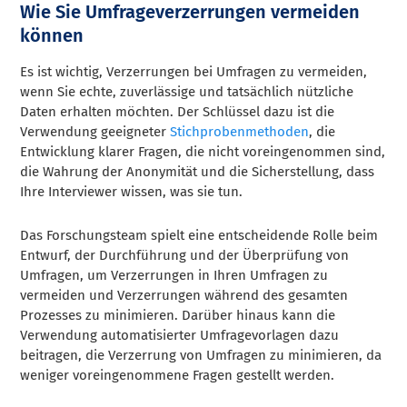
Wie Sie Umfrageverzerrungen vermeiden
können
Es ist wichtig, Verzerrungen bei Umfragen zu vermeiden,
wenn Sie echte, zuverlässige und tatsächlich nützliche
Daten erhalten möchten. Der Schlüssel dazu ist die
Verwendung geeigneter
Stichprobenmethoden
, die
Entwicklung klarer Fragen, die nicht voreingenommen sind,
die Wahrung der Anonymität und die Sicherstellung, dass
Ihre Interviewer wissen, was sie tun.
Das Forschungsteam spielt eine entscheidende Rolle beim
Entwurf, der Durchführung und der Überprüfung von
Umfragen, um Verzerrungen in Ihren Umfragen zu
vermeiden und Verzerrungen während des gesamten
Prozesses zu minimieren. Darüber hinaus kann die
Verwendung automatisierter Umfragevorlagen dazu
beitragen, die Verzerrung von Umfragen zu minimieren, da
weniger voreingenommene Fragen gestellt werden.