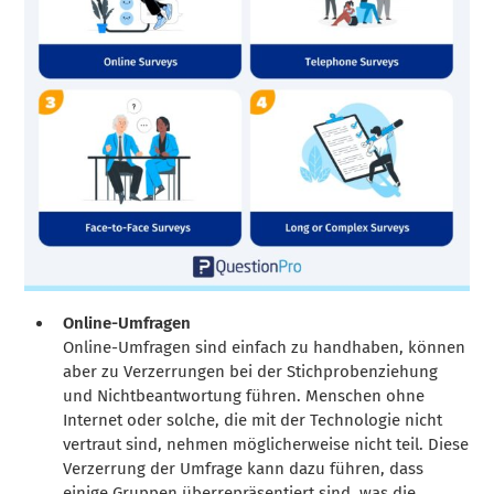
Online-Umfragen
Online-Umfragen sind einfach zu handhaben, können
aber zu Verzerrungen bei der Stichprobenziehung
und Nichtbeantwortung führen. Menschen ohne
Internet oder solche, die mit der Technologie nicht
vertraut sind, nehmen möglicherweise nicht teil. Diese
Verzerrung der Umfrage kann dazu führen, dass
einige Gruppen überrepräsentiert sind, was die