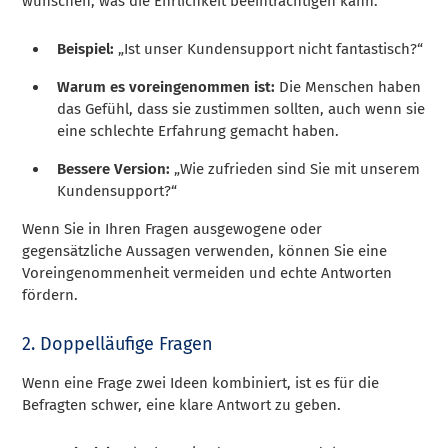
wünschen, was die Ehrlichkeit beeinträchtigen kann.
Beispiel:
„Ist unser Kundensupport nicht fantastisch?“
Warum es voreingenommen ist:
Die Menschen haben
das Gefühl, dass sie zustimmen sollten, auch wenn sie
eine schlechte Erfahrung gemacht haben.
Bessere Version:
„Wie zufrieden sind Sie mit unserem
Kundensupport?“
Wenn Sie in Ihren Fragen ausgewogene oder
gegensätzliche Aussagen verwenden, können Sie eine
Voreingenommenheit vermeiden und echte Antworten
fördern.
2. Doppelläufige Fragen
Wenn eine Frage zwei Ideen kombiniert, ist es für die
Befragten schwer, eine klare Antwort zu geben.