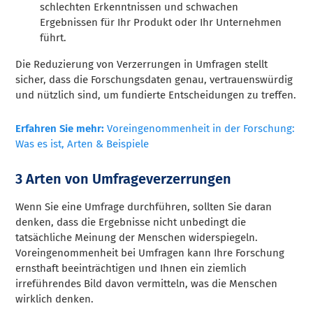
schlechten Erkenntnissen und schwachen
Ergebnissen für Ihr Produkt oder Ihr Unternehmen
führt.
Die Reduzierung von Verzerrungen in Umfragen stellt
sicher, dass die Forschungsdaten genau, vertrauenswürdig
und nützlich sind, um fundierte Entscheidungen zu treffen.
Erfahren Sie mehr:
Voreingenommenheit in der Forschung:
Was es ist, Arten & Beispiele
3 Arten von Umfrageverzerrungen
Wenn Sie eine Umfrage durchführen, sollten Sie daran
denken, dass die Ergebnisse nicht unbedingt die
tatsächliche Meinung der Menschen widerspiegeln.
Voreingenommenheit bei Umfragen kann Ihre Forschung
ernsthaft beeinträchtigen und Ihnen ein ziemlich
irreführendes Bild davon vermitteln, was die Menschen
wirklich denken.