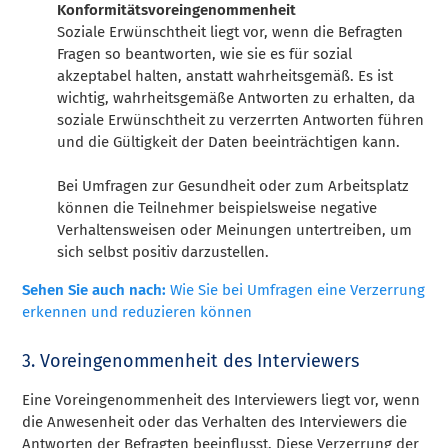
Konformitätsvoreingenommenheit
Soziale Erwünschtheit liegt vor, wenn die Befragten
Fragen so beantworten, wie sie es für sozial
akzeptabel halten, anstatt wahrheitsgemäß. Es ist
wichtig, wahrheitsgemäße Antworten zu erhalten, da
soziale Erwünschtheit zu verzerrten Antworten führen
und die Gültigkeit der Daten beeinträchtigen kann.
Bei Umfragen zur Gesundheit oder zum Arbeitsplatz
können die Teilnehmer beispielsweise negative
Verhaltensweisen oder Meinungen untertreiben, um
sich selbst positiv darzustellen.
Sehen Sie auch nach:
Wie Sie bei Umfragen eine Verzerrung
erkennen und reduzieren können
3. Voreingenommenheit des Interviewers
Eine Voreingenommenheit des Interviewers liegt vor, wenn
die Anwesenheit oder das Verhalten des Interviewers die
Antworten der Befragten beeinflusst. Diese Verzerrung der