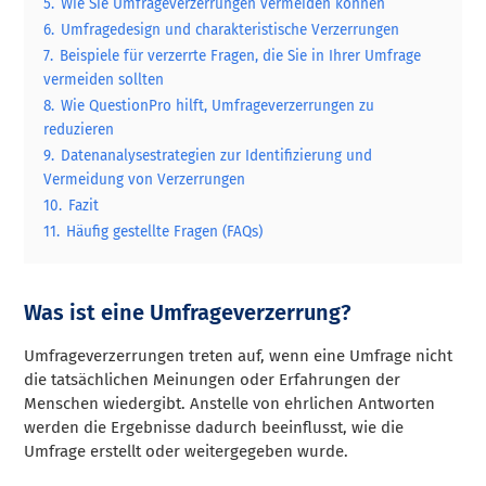
5.
Wie Sie Umfrageverzerrungen vermeiden können
6.
Umfragedesign und charakteristische Verzerrungen
7.
Beispiele für verzerrte Fragen, die Sie in Ihrer Umfrage
vermeiden sollten
8.
Wie QuestionPro hilft, Umfrageverzerrungen zu
reduzieren
9.
Datenanalysestrategien zur Identifizierung und
Vermeidung von Verzerrungen
10.
Fazit
11.
Häufig gestellte Fragen (FAQs)
Was ist eine Umfrageverzerrung?
Umfrageverzerrungen treten auf, wenn eine Umfrage nicht
die tatsächlichen Meinungen oder Erfahrungen der
Menschen wiedergibt. Anstelle von ehrlichen Antworten
werden die Ergebnisse dadurch beeinflusst, wie die
Umfrage erstellt oder weitergegeben wurde.