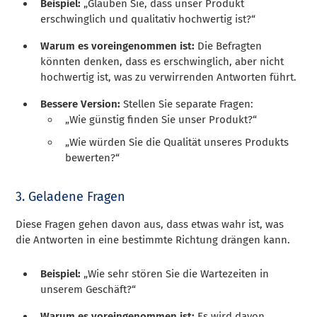
Beispiel:
„Glauben Sie, dass unser Produkt
erschwinglich und qualitativ hochwertig ist?“
Warum es voreingenommen ist:
Die Befragten
könnten denken, dass es erschwinglich, aber nicht
hochwertig ist, was zu verwirrenden Antworten führt.
Bessere Version:
Stellen Sie separate Fragen:
„Wie günstig finden Sie unser Produkt?“
„Wie würden Sie die Qualität unseres Produkts
bewerten?“
3. Geladene Fragen
Diese Fragen gehen davon aus, dass etwas wahr ist, was
die Antworten in eine bestimmte Richtung drängen kann.
Beispiel:
„Wie sehr stören Sie die Wartezeiten in
unserem Geschäft?“
Warum es voreingenommen ist:
Es wird davon