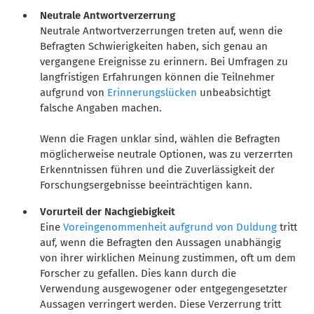
Neutrale Antwortverzerrung
Neutrale Antwortverzerrungen treten auf, wenn die
Befragten Schwierigkeiten haben, sich genau an
vergangene Ereignisse zu erinnern. Bei Umfragen zu
langfristigen Erfahrungen können die Teilnehmer
aufgrund von
Erinnerungslücken
unbeabsichtigt
falsche Angaben machen.
Wenn die Fragen unklar sind, wählen die Befragten
möglicherweise neutrale Optionen, was zu verzerrten
Erkenntnissen führen und die Zuverlässigkeit der
Forschungsergebnisse beeinträchtigen kann.
Vorurteil der Nachgiebigkeit
Eine
Voreingenommenheit aufgrund von Duldung
tritt
auf, wenn die Befragten den Aussagen unabhängig
von ihrer wirklichen Meinung zustimmen, oft um dem
Forscher zu gefallen. Dies kann durch die
Verwendung ausgewogener oder entgegengesetzter
Aussagen verringert werden. Diese Verzerrung tritt