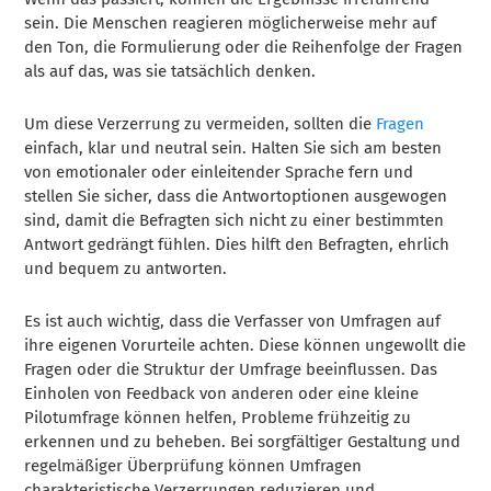
sein. Die Menschen reagieren möglicherweise mehr auf
den Ton, die Formulierung oder die Reihenfolge der Fragen
als auf das, was sie tatsächlich denken.
Um diese Verzerrung zu vermeiden, sollten die
Fragen
einfach, klar und neutral sein. Halten Sie sich am besten
von emotionaler oder einleitender Sprache fern und
stellen Sie sicher, dass die Antwortoptionen ausgewogen
sind, damit die Befragten sich nicht zu einer bestimmten
Antwort gedrängt fühlen. Dies hilft den Befragten, ehrlich
und bequem zu antworten.
Es ist auch wichtig, dass die Verfasser von Umfragen auf
ihre eigenen Vorurteile achten. Diese können ungewollt die
Fragen oder die Struktur der Umfrage beeinflussen. Das
Einholen von Feedback von anderen oder eine kleine
Pilotumfrage können helfen, Probleme frühzeitig zu
erkennen und zu beheben. Bei sorgfältiger Gestaltung und
regelmäßiger Überprüfung können Umfragen
charakteristische Verzerrungen reduzieren und