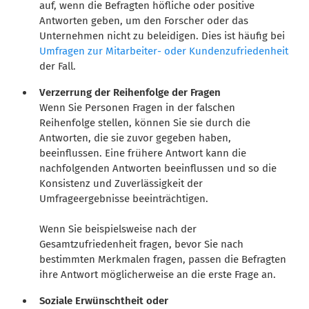
auf, wenn die Befragten höfliche oder positive
Antworten geben, um den Forscher oder das
Unternehmen nicht zu beleidigen. Dies ist häufig bei
Umfragen zur Mitarbeiter- oder Kundenzufriedenheit
der Fall.
Verzerrung der Reihenfolge der Fragen
Wenn Sie Personen Fragen in der falschen
Reihenfolge stellen, können Sie sie durch die
Antworten, die sie zuvor gegeben haben,
beeinflussen. Eine frühere Antwort kann die
nachfolgenden Antworten beeinflussen und so die
Konsistenz und Zuverlässigkeit der
Umfrageergebnisse beeinträchtigen.
Wenn Sie beispielsweise nach der
Gesamtzufriedenheit fragen, bevor Sie nach
bestimmten Merkmalen fragen, passen die Befragten
ihre Antwort möglicherweise an die erste Frage an.
Soziale Erwünschtheit oder