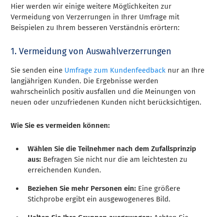
Hier werden wir einige weitere Möglichkeiten zur
Vermeidung von Verzerrungen in Ihrer Umfrage mit
Beispielen zu Ihrem besseren Verständnis erörtern:
1. Vermeidung von Auswahlverzerrungen
Sie senden eine
Umfrage zum Kundenfeedback
nur an Ihre
langjährigen Kunden. Die Ergebnisse werden
wahrscheinlich positiv ausfallen und die Meinungen von
neuen oder unzufriedenen Kunden nicht berücksichtigen.
Wie Sie es vermeiden können:
Wählen Sie die Teilnehmer nach dem Zufallsprinzip
aus:
Befragen Sie nicht nur die am leichtesten zu
erreichenden Kunden.
Beziehen Sie mehr Personen ein:
Eine größere
Stichprobe ergibt ein ausgewogeneres Bild.