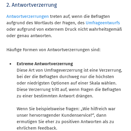
2. Antwortverzerrung
Antwortverzerrungen
treten auf, wenn die Befragten
aufgrund des Wortlauts der Fragen, des
Umfrageentwurfs
oder aufgrund von externem Druck nicht wahrheitsgemäß
oder genau antworten.
Häufige Formen von Antwortverzerrungen sind:
Extreme Antwortverzerrung
Diese Art von Umfrageverzerrung ist eine Verzerrung,
bei der die Befragten durchweg nur die höchsten
oder niedrigsten Optionen auf einer Skala wählen.
Diese Verzerrung tritt auf, wenn Fragen die Befragten
zu einer bestimmten Antwort drängen.
Wenn Sie beispielsweise fragen: „Wie hilfreich war
unser hervorragender Kundenservice?“, dann
ermutigen Sie eher zu positiven Antworten als zu
ehrlichem Feedback.