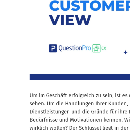
Um im Geschäft erfolgreich zu sein, ist es
sehen. Um die Handlungen Ihrer Kunden, 
Dienstleistungen und die Gründe für ihre
Bedürfnisse und Motivationen kennen. Wie
wirklich wollen? Der Schlüssel liegt in d