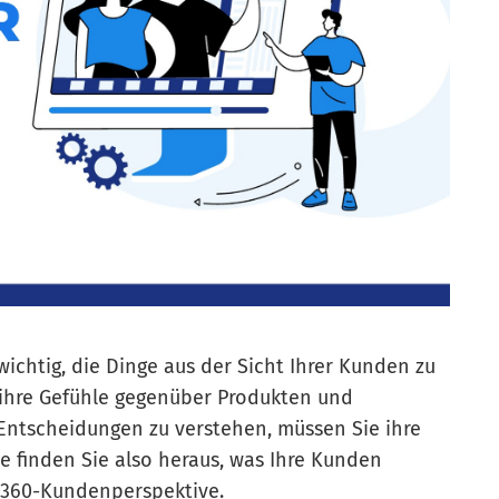
 wichtig, die Dinge aus der Sicht Ihrer Kunden zu
ihre Gefühle gegenüber Produkten und
 Entscheidungen zu verstehen, müssen Sie ihre
 finden Sie also heraus, was Ihre Kunden
er 360-Kundenperspektive.