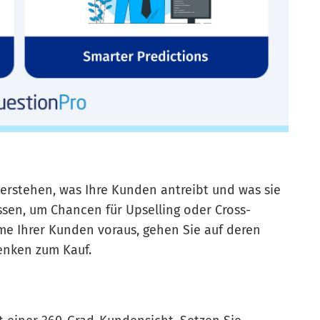
verstehen, was Ihre Kunden antreibt und was sie
ssen, um Chancen für Upselling oder Cross-
eme Ihrer Kunden voraus, gehen Sie auf deren
enken zum Kauf.