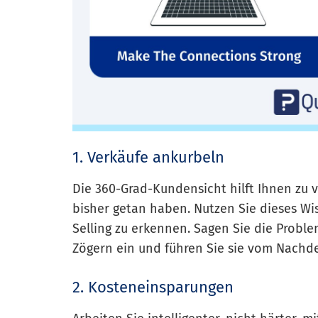
1. Verkäufe ankurbeln
Die 360-Grad-Kundensicht hilft Ihnen zu 
bisher getan haben. Nutzen Sie dieses Wi
Selling zu erkennen. Sagen Sie die Probl
Zögern ein und führen Sie sie vom Nachd
2. Kosteneinsparungen