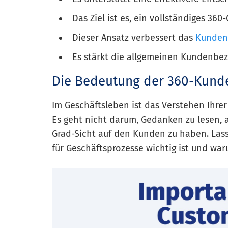
Das Ziel ist es, ein vollständiges 360
Dieser Ansatz verbessert das
Kunden
Es stärkt die allgemeinen Kundenb
Die Bedeutung der 360-Kunde
Im Geschäftsleben ist das Verstehen Ihre
Es geht nicht darum, Gedanken zu lesen, a
Grad-Sicht auf den Kunden zu haben. Las
für Geschäftsprozesse wichtig ist und war