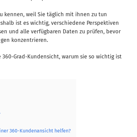
 kennen, weil Sie täglich mit ihnen zu tun
shalb ist es wichtig, verschiedene Perspektiven
sen und alle verfügbaren Daten zu prüfen, bevor
ngen konzentrieren.
e 360-Grad-Kundensicht, warum sie so wichtig ist
?
einer 360-Kundenansicht helfen?