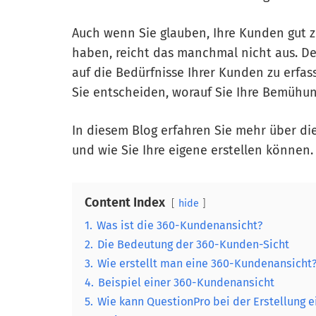
Auch wenn Sie glauben, Ihre Kunden gut zu
haben, reicht das manchmal nicht aus. De
auf die Bedürfnisse Ihrer Kunden zu erfas
Sie entscheiden, worauf Sie Ihre Bemühu
In diesem Blog erfahren Sie mehr über di
und wie Sie Ihre eigene erstellen können.
Content Index
hide
1.
Was ist die 360-Kundenansicht?
2.
Die Bedeutung der 360-Kunden-Sicht
3.
Wie erstellt man eine 360-Kundenansicht
4.
Beispiel einer 360-Kundenansicht
5.
Wie kann QuestionPro bei der Erstellung 