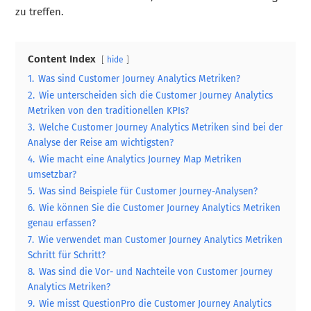
zu treffen.
Content Index
hide
1.
Was sind Customer Journey Analytics Metriken?
2.
Wie unterscheiden sich die Customer Journey Analytics
Metriken von den traditionellen KPIs?
3.
Welche Customer Journey Analytics Metriken sind bei der
Analyse der Reise am wichtigsten?
4.
Wie macht eine Analytics Journey Map Metriken
umsetzbar?
5.
Was sind Beispiele für Customer Journey-Analysen?
6.
Wie können Sie die Customer Journey Analytics Metriken
genau erfassen?
7.
Wie verwendet man Customer Journey Analytics Metriken
Schritt für Schritt?
8.
Was sind die Vor- und Nachteile von Customer Journey
Analytics Metriken?
9.
Wie misst QuestionPro die Customer Journey Analytics