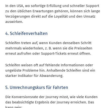
In den USA, wo sofortige Erfüllung und schneller Support
zu den üblichen Erwartungen gehören, können sich lange
Verzögerungen direkt auf die Loyalität und den Umsatz
auswirken.
4. Schleifenverhalten
Schleifen treten auf, wenn Kunden denselben Schritt
mehrmals wiederholen, z. B. wenn sie die Preisseiten
erneut aufrufen oder Support-Tickets erneut öffnen.
Schleifen weisen oft auf fehlende Informationen oder
ungelöste Probleme hin. Anhaltende Schleifen sind ein
starker Indikator für Abwanderung.
5. Umrechnungskurs für Fahrten
Die Konversionsrate der Journey misst, wie viele Kunden
das beabsichtigte Ergebnis der Journey erreichen. Das
kann sein: