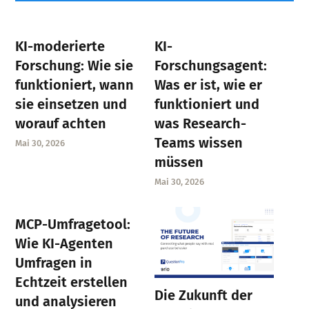
KI-moderierte
KI-
Forschung: Wie sie
Forschungsagent:
funktioniert, wann
Was er ist, wie er
sie einsetzen und
funktioniert und
worauf achten
was Research-
Teams wissen
Mai 30, 2026
müssen
Mai 30, 2026
MCP-Umfragetool:
Wie KI-Agenten
Umfragen in
Echtzeit erstellen
Die Zukunft der
und analysieren