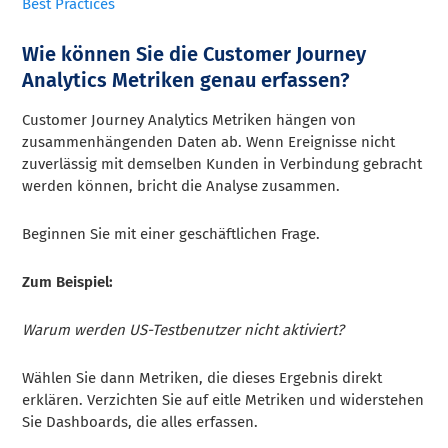
Best Practices
Wie können Sie die Customer Journey
Analytics Metriken genau erfassen?
Customer Journey Analytics Metriken hängen von
zusammenhängenden Daten ab. Wenn Ereignisse nicht
zuverlässig mit demselben Kunden in Verbindung gebracht
werden können, bricht die Analyse zusammen.
Beginnen Sie mit einer geschäftlichen Frage.
Zum Beispiel:
Warum werden US-Testbenutzer nicht aktiviert?
Wählen Sie dann Metriken, die dieses Ergebnis direkt
erklären. Verzichten Sie auf eitle Metriken und widerstehen
Sie Dashboards, die alles erfassen.