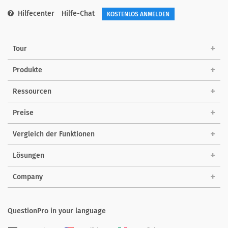
Hilfecenter
Hilfe-Chat
KOSTENLOS ANMELDEN
Tour
Produkte
Ressourcen
Preise
Vergleich der Funktionen
Lösungen
Company
QuestionPro in your language