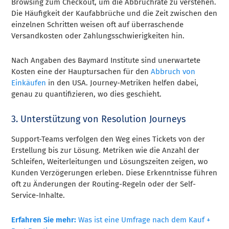
Browsing zum Checkout, um die Abbruchrate zu verstehen.
Die Häufigkeit der Kaufabbrüche und die Zeit zwischen den
einzelnen Schritten weisen oft auf überraschende
Versandkosten oder Zahlungsschwierigkeiten hin.
Nach Angaben des Baymard Institute sind unerwartete
Kosten eine der Hauptursachen für den
Abbruch von
Einkäufen
in den USA. Journey-Metriken helfen dabei,
genau zu quantifizieren, wo dies geschieht.
3. Unterstützung von Resolution Journeys
Support-Teams verfolgen den Weg eines Tickets von der
Erstellung bis zur Lösung. Metriken wie die Anzahl der
Schleifen, Weiterleitungen und Lösungszeiten zeigen, wo
Kunden Verzögerungen erleben. Diese Erkenntnisse führen
oft zu Änderungen der Routing-Regeln oder der Self-
Service-Inhalte.
Erfahren Sie mehr:
Was ist eine Umfrage nach dem Kauf +