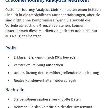
Customer Journey Analytics Metriken bieten einen tieferen
Einblick in die tatsächlichen Kundenerfahrungen, aber sie
sind nicht ohne Kompromisse. Wenn Sie sowohl die
Vorteile als auch die Grenzen verstehen, können
Unternehmen diese Metriken zielgerichtet und nicht nur
aus Neugier einsetzen.
Profis
Erklären Sie, warum sich KPIs bewegen
Versteckte Reibung aufdecken
Unterstützung der teamübergreifenden Ausrichtung
Reales Kundenverhalten widerspiegeln
Nachteile
Sie benötigen saubere, verknüpfte Daten
Nehmen Sie sich Zeit für die richtige Umsetzung