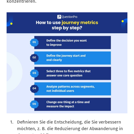
konzentrieren.
Definieren Sie die Entscheidung, die Sie verbessern
möchten, z. B. die Reduzierung der Abwanderung in