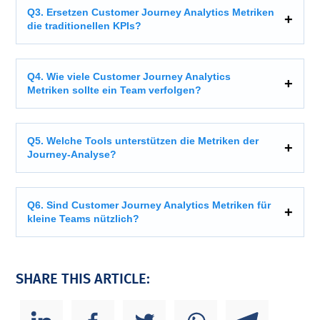
Q3. Ersetzen Customer Journey Analytics Metriken
die traditionellen KPIs?
Q4. Wie viele Customer Journey Analytics
Metriken sollte ein Team verfolgen?
Q5. Welche Tools unterstützen die Metriken der
Journey-Analyse?
Q6. Sind Customer Journey Analytics Metriken für
kleine Teams nützlich?
SHARE THIS ARTICLE: