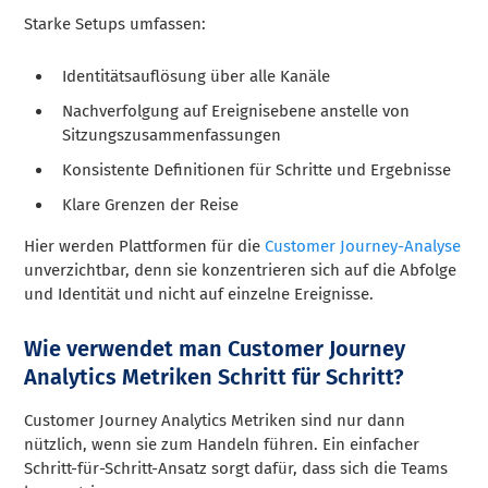
Starke Setups umfassen:
Identitätsauflösung über alle Kanäle
Nachverfolgung auf Ereignisebene anstelle von
Sitzungszusammenfassungen
Konsistente Definitionen für Schritte und Ergebnisse
Klare Grenzen der Reise
Hier werden Plattformen für die
Customer Journey-Analyse
unverzichtbar, denn sie konzentrieren sich auf die Abfolge
und Identität und nicht auf einzelne Ereignisse.
Wie verwendet man Customer Journey
Analytics Metriken Schritt für Schritt?
Customer Journey Analytics Metriken sind nur dann
nützlich, wenn sie zum Handeln führen. Ein einfacher
Schritt-für-Schritt-Ansatz sorgt dafür, dass sich die Teams