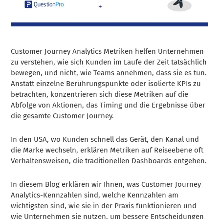
Customer Journey Analytics Metriken helfen Unternehmen
zu verstehen, wie sich Kunden im Laufe der Zeit tatsächlich
bewegen, und nicht, wie Teams annehmen, dass sie es tun.
Anstatt einzelne Berührungspunkte oder isolierte KPIs zu
betrachten, konzentrieren sich diese Metriken auf die
Abfolge von Aktionen, das Timing und die Ergebnisse über
die gesamte Customer Journey.
In den USA, wo Kunden schnell das Gerät, den Kanal und
die Marke wechseln, erklären Metriken auf Reiseebene oft
Verhaltensweisen, die traditionellen Dashboards entgehen.
In diesem Blog erklären wir Ihnen, was Customer Journey
Analytics-Kennzahlen sind, welche Kennzahlen am
wichtigsten sind, wie sie in der Praxis funktionieren und
wie Unternehmen sie nutzen, um bessere Entscheidungen