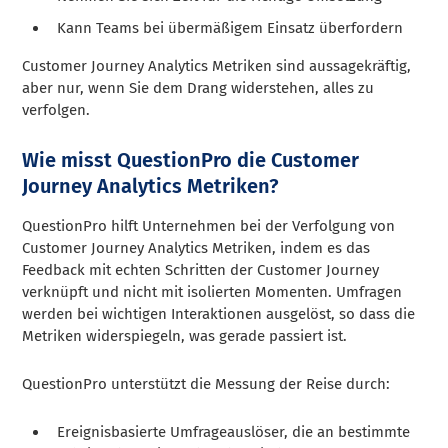
Kann Teams bei übermäßigem Einsatz überfordern
Customer Journey Analytics Metriken sind aussagekräftig,
aber nur, wenn Sie dem Drang widerstehen, alles zu
verfolgen.
Wie misst QuestionPro die Customer
Journey Analytics Metriken?
QuestionPro hilft Unternehmen bei der Verfolgung von
Customer Journey Analytics Metriken, indem es das
Feedback mit echten Schritten der Customer Journey
verknüpft und nicht mit isolierten Momenten. Umfragen
werden bei wichtigen Interaktionen ausgelöst, so dass die
Metriken widerspiegeln, was gerade passiert ist.
QuestionPro unterstützt die Messung der Reise durch:
Ereignisbasierte Umfrageauslöser, die an bestimmte