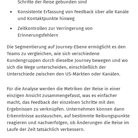
Schritte der Reise gebunden sind
Konsistente Erfassung von Feedback über alle Kanäle
und Kontaktpunkte hinweg
Zeitkontrollen zur Verringerung von
Erinnerungsfehlern
Die Segmentierung auf Journey-Ebene ermöglicht es den
Teams zu vergleichen, wie sich verschiedene
Kundengruppen durch dieselbe Journey bewegen und wo
sich die Wege unterscheiden, einschließlich der
Unterschiede zwischen den US-Märkten oder Kanälen.
Für die Analyse werden die Metriken der Reise in einer
einzigen Ansicht zusammengefasst, was es einfacher
macht, das Feedback der einzelnen Schritte mit den
Ergebnissen zu verknüpfen. Unternehmen können dann
Erkenntnisse austauschen, auf bestimmte Reibungspunkte
reagieren und nachverfolgen, ob Änderungen die Reise im
Laufe der Zeit tatsächlich verbessern.