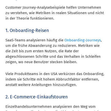
Customer Journey-Analysebeispiele helfen Unternehmen
zu verstehen, wie Metriken in realen Situationen und nicht
in der Theorie funktionieren.
1. Onboarding-Reisen
SaaS-Teams analysieren häufig die
Onboarding-Journeys
,
um die frühe Abwanderung zu reduzieren. Metriken wie
die Zeit bis zum ersten Nutzen, die Rate der
abgeschlossenen Schritte und das Verhalten in Schleifen
zeigen, wo neue Benutzer stecken bleiben.
Viele Produktteams in den USA verkürzen das Onboarding,
indem sie Schritte mit hohem Abbruchfaktor entfernen,
anstatt weitere Anleitungen hinzuzufügen.
2. E-Commerce-Einkaufstouren
Einzelhandelsunternehmen analysieren den Weg vom