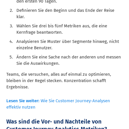
den ersten 90 Tagen.
Definieren Sie den Beginn und das Ende der Reise
klar.
Wählen Sie drei bis fünf Metriken aus, die eine
Kernfrage beantworten.
Analysieren Sie Muster über Segmente hinweg, nicht
einzelne Benutzer.
Ändern Sie eine Sache nach der anderen und messen
Sie die Auswirkungen.
Teams, die versuchen, alles auf einmal zu optimieren,
bleiben in der Regel stecken. Konzentration schafft
Ergebnisse.
Lesen Sie weiter:
Wie Sie Customer Journey-Analysen
effektiv nutzen
Was sind die Vor- und Nachteile von
Customer Journey Analytics Metriken?