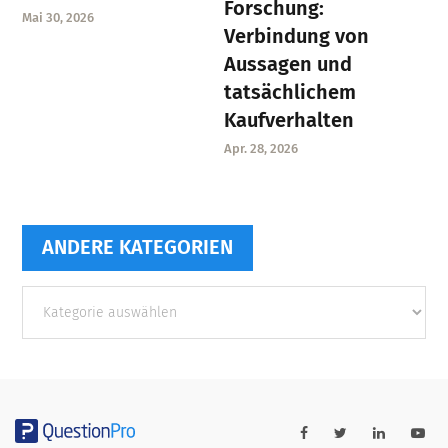
Forschung:
Mai 30, 2026
Verbindung von
Aussagen und
tatsächlichem
Kaufverhalten
Apr. 28, 2026
ANDERE KATEGORIEN
Andere
Kategorien