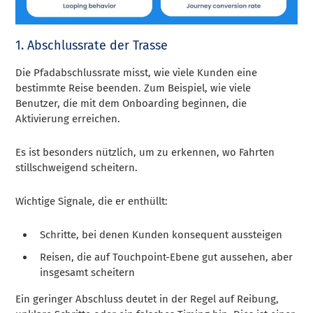
1. Abschlussrate der Trasse
Die Pfadabschlussrate misst, wie viele Kunden eine
bestimmte Reise beenden. Zum Beispiel, wie viele
Benutzer, die mit dem Onboarding beginnen, die
Aktivierung erreichen.
Es ist besonders nützlich, um zu erkennen, wo Fahrten
stillschweigend scheitern.
Wichtige Signale, die er enthüllt:
Schritte, bei denen Kunden konsequent aussteigen
Reisen, die auf Touchpoint-Ebene gut aussehen, aber
insgesamt scheitern
Ein geringer Abschluss deutet in der Regel auf Reibung,