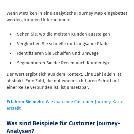
Wenn Metriken in eine analytische Journey Map eingebettet
werden, können Unternehmen:
Sehen Sie, wo die meisten Kunden aussteigen
Vergleichen Sie schnelle und langsame Pfade
Identifizieren Sie Schleifen und Umwege
Segmentieren Sie die Reisen nach Kundentyp
Der Wert ergibt sich aus dem Kontext. Eine Zahl allein ist
abstrakt. Eine Zahl, die mit einem sichtbaren Schritt auf
einer Reise verbunden ist, ist umsetzbar.
Erfahren Sie mehr:
Wie man eine Customer Journey-Karte
erstellt
Was sind Beispiele für Customer Journey-
Analysen?