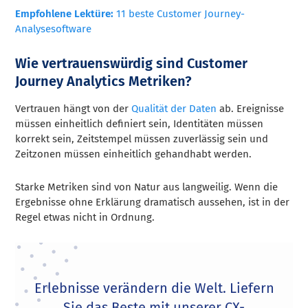
Empfohlene Lektüre:
11 beste Customer Journey-
Analysesoftware
Wie vertrauenswürdig sind Customer
Journey Analytics Metriken?
Vertrauen hängt von der
Qualität der Daten
ab. Ereignisse
müssen einheitlich definiert sein, Identitäten müssen
korrekt sein, Zeitstempel müssen zuverlässig sein und
Zeitzonen müssen einheitlich gehandhabt werden.
Starke Metriken sind von Natur aus langweilig. Wenn die
Ergebnisse ohne Erklärung dramatisch aussehen, ist in der
Regel etwas nicht in Ordnung.
Erlebnisse verändern die Welt. Liefern
Sie das Beste mit unserer CX-