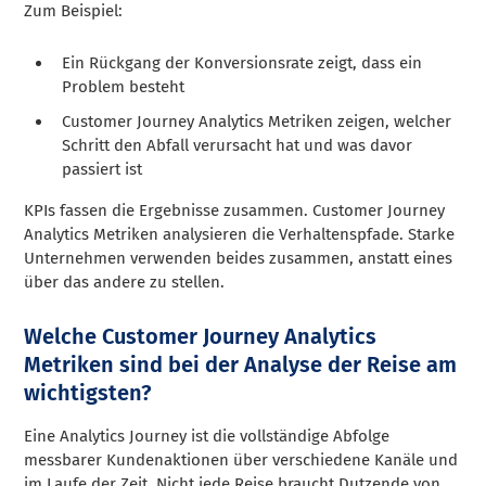
Zum Beispiel:
Ein Rückgang der Konversionsrate zeigt, dass ein
Problem besteht
Customer Journey Analytics Metriken zeigen, welcher
Schritt den Abfall verursacht hat und was davor
passiert ist
KPIs fassen die Ergebnisse zusammen. Customer Journey
Analytics Metriken analysieren die Verhaltenspfade. Starke
Unternehmen verwenden beides zusammen, anstatt eines
über das andere zu stellen.
Welche Customer Journey Analytics
Metriken sind bei der Analyse der Reise am
wichtigsten?
Eine Analytics Journey ist die vollständige Abfolge
messbarer Kundenaktionen über verschiedene Kanäle und
im Laufe der Zeit. Nicht jede Reise braucht Dutzende von