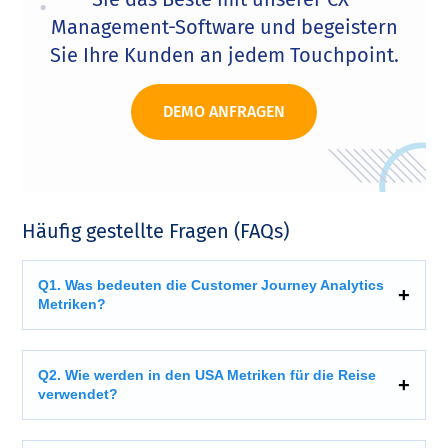
Management-Software und begeistern
Sie Ihre Kunden an jedem Touchpoint.
DEMO ANFRAGEN
Häufig gestellte Fragen (FAQs)
Q1. Was bedeuten die Customer Journey Analytics
Metriken?
Q2. Wie werden in den USA Metriken für die Reise
verwendet?