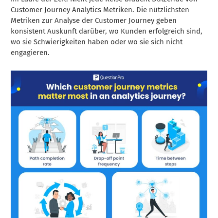
Customer Journey Analytics Metriken. Die nützlichsten
Metriken zur Analyse der Customer Journey geben
konsistent Auskunft darüber, wo Kunden erfolgreich sind,
wo sie Schwierigkeiten haben oder wo sie sich nicht
engagieren.