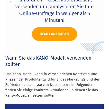
versenden und analysieren Sie Ihre
Online-Umfrage in weniger als 5
Minuten!
DEMO ANFRAGEN
Wann Sie das KANO-Modell verwenden
sollten
Das Kano-Modell kann in verschiedenen Kontexten und
Phasen der Produktentwicklung, des Marketings und der
Zufriedenheitsanalyse von Nutzen sein. Im Folgenden
finden Sie einige konkrete Situationen, in denen Sie das
Kano-Modell einsetzen sollten: