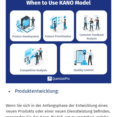
Produktentwicklung:
Wenn Sie sich in der Anfangsphase der Entwicklung eines
neuen Produkts oder einer neuen Dienstleistung befinden,
verwenden Sie das Kano-Modell, um zu verstehen, welche