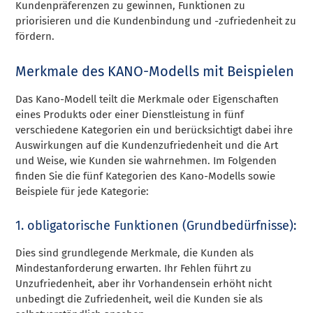
Kundenpräferenzen zu gewinnen, Funktionen zu
priorisieren und die Kundenbindung und -zufriedenheit zu
fördern.
Merkmale des KANO-Modells mit Beispielen
Das Kano-Modell teilt die Merkmale oder Eigenschaften
eines Produkts oder einer Dienstleistung in fünf
verschiedene Kategorien ein und berücksichtigt dabei ihre
Auswirkungen auf die Kundenzufriedenheit und die Art
und Weise, wie Kunden sie wahrnehmen. Im Folgenden
finden Sie die fünf Kategorien des Kano-Modells sowie
Beispiele für jede Kategorie:
1. obligatorische Funktionen (Grundbedürfnisse):
Dies sind grundlegende Merkmale, die Kunden als
Mindestanforderung erwarten. Ihr Fehlen führt zu
Unzufriedenheit, aber ihr Vorhandensein erhöht nicht
unbedingt die Zufriedenheit, weil die Kunden sie als