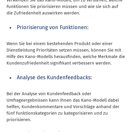
Funktionen Sie priorisieren müssen und wie sie sich auf
die Zufriedenheit auswirken werden.
Priorisierung von Funktionen:
Wenn Sie bei einem bestehenden Produkt oder einer
Dienstleistung Prioritäten setzen müssen, können Sie mit
Hilfe des Kano-Modells herausfinden, welche Merkmale die
Kundenzufriedenheit signifikant verbessern werden.
Analyse des Kundenfeedbacks:
Bei der Analyse von Kundenfeedback oder
Umfrageergebnissen kann Ihnen das Kano-Modell dabei
helfen, Kundenkommentare und Vorschläge anhand der
fünf Funktionskategorien zu kategorisieren und zu
priorisieren.