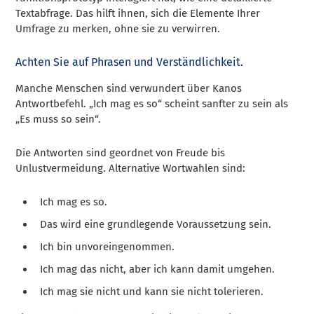
Textabfrage. Das hilft ihnen, sich die Elemente Ihrer
Umfrage zu merken, ohne sie zu verwirren.
Achten Sie auf Phrasen und Verständlichkeit.
Manche Menschen sind verwundert über Kanos
Antwortbefehl. „Ich mag es so“ scheint sanfter zu sein als
„Es muss so sein“.
Die Antworten sind geordnet von Freude bis
Unlustvermeidung. Alternative Wortwahlen sind:
Ich mag es so.
Das wird eine grundlegende Voraussetzung sein.
Ich bin unvoreingenommen.
Ich mag das nicht, aber ich kann damit umgehen.
Ich mag sie nicht und kann sie nicht tolerieren.