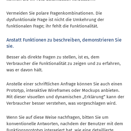
Vermeiden Sie polare Fragenkombinationen. Die
dysfunktionale Frage ist nicht die Umkehrung der
funktionalen Frage; ihr fehlt die Funktionalität.
Anstatt Funktionen zu beschreiben, demonstrieren Sie
sie.
Besser als direkte Fragen zu stellen, ist es, dem
Verbraucher die Funktionalität zu zeigen und zu erfahren,
was er davon hält.
Anstelle einer schriftlichen Anfrage können Sie auch einen
Prototyp, interaktive Wireframes oder Mockups anbieten.
Mit dieser visuellen und dynamischen „Erklärung“ kann der
Verbraucher besser verstehen, was vorgeschlagen wird.
Wenn Sie auf diese Weise nachfragen, bitten Sie um
konventionelle Antworten, nachdem der Benutzer mit dem
Funktionsprototyp interagiert hat, wie eine detaillierte