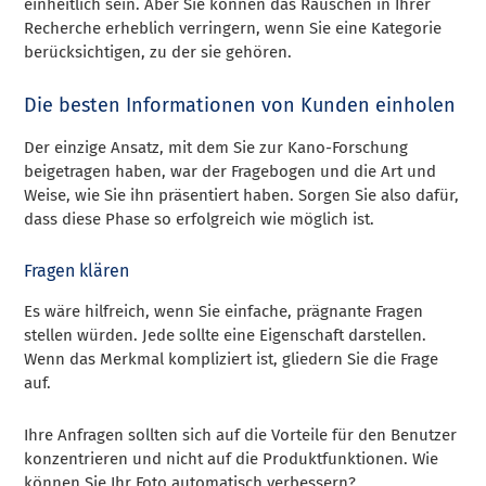
einheitlich sein. Aber Sie können das Rauschen in Ihrer
Recherche erheblich verringern, wenn Sie eine Kategorie
berücksichtigen, zu der sie gehören.
Die besten Informationen von Kunden einholen
Der einzige Ansatz, mit dem Sie zur Kano-Forschung
beigetragen haben, war der Fragebogen und die Art und
Weise, wie Sie ihn präsentiert haben. Sorgen Sie also dafür,
dass diese Phase so erfolgreich wie möglich ist.
Fragen klären
Es wäre hilfreich, wenn Sie einfache, prägnante Fragen
stellen würden. Jede sollte eine Eigenschaft darstellen.
Wenn das Merkmal kompliziert ist, gliedern Sie die Frage
auf.
Ihre Anfragen sollten sich auf die Vorteile für den Benutzer
konzentrieren und nicht auf die Produktfunktionen. Wie
können Sie Ihr Foto automatisch verbessern?