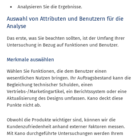
Analysieren Sie die Ergebnisse.
Auswahl von Attributen und Benutzern für die
Analyse
Das erste, was Sie beachten sollten, ist der Umfang Ihrer
Untersuchung in Bezug auf Funktionen und Benutzer.
Merkmale auswählen
Wählen Sie Funktionen, die dem Benutzer einen
wesentlichen Nutzen bringen. Ihr Auftragsbestand kann die
Begleichung technischer Schulden, einen
Vertriebs-/Marketingartikel, ein Berichtssystem oder eine
Aktualisierung des Designs umfassen. Kano deckt diese
Punkte nicht ab.
Obwohl die Produkte wichtiger sind, können wir die
Kundenzufriedenheit anhand externer Faktoren messen.
Mit Kano durchgeführte Untersuchungen werden Ihrem