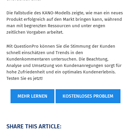
Die Fallstudie des KANO-Modells zeigte, wie man ein neues
Produkt erfolgreich auf den Markt bringen kann, während
man mit begrenzten Ressourcen und unter engen
zeitlichen Vorgaben arbeitet.
Mit QuestionPro können Sie die Stimmung der Kunden
schnell einschätzen und Trends in den
Kundenkommentaren untersuchen. Die Beachtung,
Analyse und Umsetzung von Kundenanregungen sorgt für
hohe Zufriedenheit und ein optimales Kundenerlebnis.
Testen Sie es jetzt!
MEHR LERNEN
KOSTENLOSES PROBLEM
SHARE THIS ARTICLE: