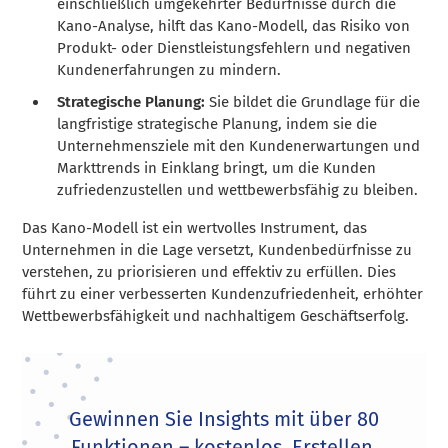
einschließlich umgekehrter Bedürfnisse durch die
Kano-Analyse, hilft das Kano-Modell, das Risiko von
Produkt- oder Dienstleistungsfehlern und negativen
Kundenerfahrungen zu mindern.
Strategische Planung:
Sie bildet die Grundlage für die
langfristige strategische Planung, indem sie die
Unternehmensziele mit den Kundenerwartungen und
Markttrends in Einklang bringt, um die Kunden
zufriedenzustellen und wettbewerbsfähig zu bleiben.
Das Kano-Modell ist ein wertvolles Instrument, das
Unternehmen in die Lage versetzt, Kundenbedürfnisse zu
verstehen, zu priorisieren und effektiv zu erfüllen. Dies
führt zu einer verbesserten Kundenzufriedenheit, erhöhter
Wettbewerbsfähigkeit und nachhaltigem Geschäftserfolg.
Gewinnen Sie Insights mit über 80
Funktionen – kostenlos. Erstellen,