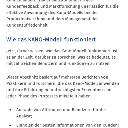
Kundenfeedback und Marktforschung unerlässlich für die
effektive Anwendung des Kano-Modells bei der
Produktentwicklung und dem Management der
Kundenzufriedenheit.
Wie das KANO-Modell funktioniert
Jetzt, da wir wissen, wie das Kano-Modell funktioniert, ist
es an der Zeit, darüber zu sprechen, was es bedeutet, es
mit zahlreichen Benutzern und Funktionen zu nutzen.
Dieser Abschnitt basiert auf mehreren Berichten von
Praktikern und Forschern, die das Kano-Modell anwenden
und ihre Erfahrungen und wichtigsten Erkenntnisse in
jeder Phase des Prozesses mitgeteilt haben:
Auswahl von Attributen und Benutzern für die
Analyse;
Einholen der besten Informationen von den Kunden;