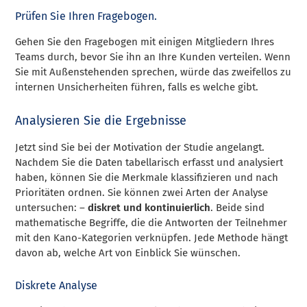
Prüfen Sie Ihren Fragebogen.
Gehen Sie den Fragebogen mit einigen Mitgliedern Ihres
Teams durch, bevor Sie ihn an Ihre Kunden verteilen. Wenn
Sie mit Außenstehenden sprechen, würde das zweifellos zu
internen Unsicherheiten führen, falls es welche gibt.
Analysieren Sie die Ergebnisse
Jetzt sind Sie bei der Motivation der Studie angelangt.
Nachdem Sie die Daten tabellarisch erfasst und analysiert
haben, können Sie die Merkmale klassifizieren und nach
Prioritäten ordnen. Sie können zwei Arten der Analyse
untersuchen: –
diskret und kontinuierlich
. Beide sind
mathematische Begriffe, die die Antworten der Teilnehmer
mit den Kano-Kategorien verknüpfen. Jede Methode hängt
davon ab, welche Art von Einblick Sie wünschen.
Diskrete Analyse