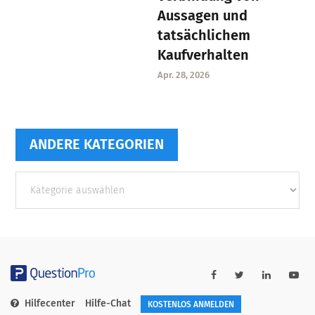
Aussagen und
tatsächlichem
Kaufverhalten
Apr. 28, 2026
ANDERE KATEGORIEN
Andere
Kategorien
Hilfecenter
Hilfe-Chat
KOSTENLOS ANMELDEN