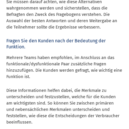
Sie müssen darauf achten, wie diese Alternativen
wahrgenommen werden und sicherstellen, dass die
Befragten den Zweck des Fragebogens verstehen. Die
Auswahl der besten Antworten und deren Weitergabe an
die Teilnehmer sollte die Ergebnisse verbessern.
Fragen Sie den Kunden nach der Bedeutung der
Funktion.
Mehrere Teams haben empfohlen, im Anschluss an das
funktionale/dysfunktionale Paar zusätzliche Fragen
hinzuzufügen. Die Kunden werden gefragt, wie wichtig eine
Funktion ist.
Diese Informationen helfen dabei, die Merkmale zu
unterscheiden und festzustellen, welche für die Kunden
am wichtigsten sind. So können Sie zwischen primären
und nebensächlichen Merkmalen unterscheiden und
feststellen, wie diese die Entscheidungen der Verbraucher
beeinflussen.