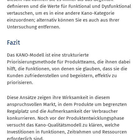
definieren und die Werte für Funktional und Dysfunktional
vertauschen, um es in eine andere Kano-Kategorie
einzuordnen; alternativ können Sie es auch aus Ihrer
Untersuchung entfernen.
Fazit
Das KANO-Modell ist eine strukturierte
Priorisierungsmethode für Produktteams, die ihnen dabei
hilft, die Funktionen, von denen sie glauben, dass sie die
Kunden zufriedenstellen und begeistern, effektiv zu
priorisieren.
Diese Ansätze zeigen ihre Wirksamkeit in diesem
anspruchsvollen Markt, in dem Produkte um begrenzten
Regalplatz und die Aufmerksamkeit der Verbraucher
konkurrieren. Noch vor der Produktentwicklungsphase
versucht das Kano-Qualitätsmodell zu klären, welche
Investitionen in Funktionen, Zeitrahmen und Ressourcen
erforderlich sind.