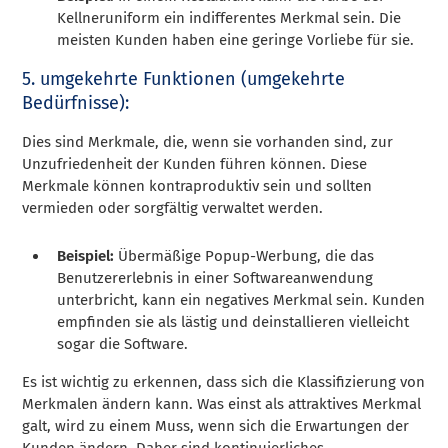
Kellneruniform ein indifferentes Merkmal sein. Die
meisten Kunden haben eine geringe Vorliebe für sie.
5. umgekehrte Funktionen (umgekehrte
Bedürfnisse):
Dies sind Merkmale, die, wenn sie vorhanden sind, zur
Unzufriedenheit der Kunden führen können. Diese
Merkmale können kontraproduktiv sein und sollten
vermieden oder sorgfältig verwaltet werden.
Beispiel:
Übermäßige Popup-Werbung, die das
Benutzererlebnis in einer Softwareanwendung
unterbricht, kann ein negatives Merkmal sein. Kunden
empfinden sie als lästig und deinstallieren vielleicht
sogar die Software.
Es ist wichtig zu erkennen, dass sich die Klassifizierung von
Merkmalen ändern kann. Was einst als attraktives Merkmal
galt, wird zu einem Muss, wenn sich die Erwartungen der
Kunden ändern. Daher sind kontinuierliches