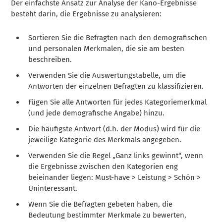
Der einfachste Ansatz zur Analyse der Kano-Ergebnisse
besteht darin, die Ergebnisse zu analysieren:
Sortieren Sie die Befragten nach den demografischen
und personalen Merkmalen, die sie am besten
beschreiben.
Verwenden Sie die Auswertungstabelle, um die
Antworten der einzelnen Befragten zu klassifizieren.
Fügen Sie alle Antworten für jedes Kategoriemerkmal
(und jede demografische Angabe) hinzu.
Die häufigste Antwort (d.h. der Modus) wird für die
jeweilige Kategorie des Merkmals angegeben.
Verwenden Sie die Regel „Ganz links gewinnt“, wenn
die Ergebnisse zwischen den Kategorien eng
beieinander liegen: Must-have > Leistung > Schön >
Uninteressant.
Wenn Sie die Befragten gebeten haben, die
Bedeutung bestimmter Merkmale zu bewerten,