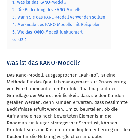
1.
Was ist das KANO-Modell?
2.
Die Bedeutung des KANO-Modells
3.
Wann Sie das KANO-Modell verwenden sollten
4.
Merkmale des KANO-Modells mit Beispielen
5.
Wie das KANO-Modell funktioniert
6.
Fazit
Was ist das KANO-Modell?
Das Kano-Modell, ausgesprochen „Kah-no“, ist eine
Methode für das Qualitätsmanagement zur Priorisierung
von Funktionen auf einer Produkt-Roadmap auf der
Grundlage der Wahrscheinlichkeit, dass sie den Kunden
gefallen werden, denn Kunden erwarten, dass bestimmte
Bedürfnisse erfüllt werden. Um zu beurteilen, ob die
Aufnahme eines hoch bewerteten Elements in die
Roadmap ein kluger strategischer Schritt ist, können
Produktteams die Kosten für die Implementierung mit den
Kosten für die Nutzung vergleichen und dabei