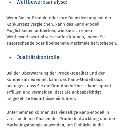
Wettbewerbsanalyse:
Wenn Sie Ihr Produkt oder Ihre Dienstleistung mit der
Konkurrenz vergleichen, kann das Kano-Modell
Möglichkeiten aufdecken, wie Sie sich einen
Wettbewerbsvorteil verschaffen können, indem Sie
ansprechende oder übersehene Merkmale hervorheben.
Qualitätskontrolle:
Bei der Überwachung der Produktqualität und der
Kundenzufriedenheit kann das Kano-Modell dazu
beitragen, dass Sie die Grundbedürfnisse konsequent
erfüllen und vermeiden, dass Sie unbeabsichtigt
umgekehrte Bedürfnisse einführen.
Unternehmen können das vielseitige Kano-Modell in
verschiedenen Phasen der Produktentwicklung und der
Marketingstrategie anwenden, um Einblicke in die