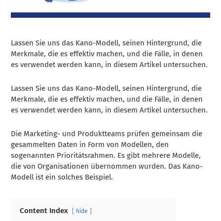
Lassen Sie uns das Kano-Modell, seinen Hintergrund, die
Merkmale, die es effektiv machen, und die Fälle, in denen
es verwendet werden kann, in diesem Artikel untersuchen.
Lassen Sie uns das Kano-Modell, seinen Hintergrund, die
Merkmale, die es effektiv machen, und die Fälle, in denen
es verwendet werden kann, in diesem Artikel untersuchen.
Die Marketing- und Produktteams prüfen gemeinsam die
gesammelten Daten in Form von Modellen, den
sogenannten Prioritätsrahmen. Es gibt mehrere Modelle,
die von Organisationen übernommen wurden. Das Kano-
Modell ist ein solches Beispiel.
Content Index
hide