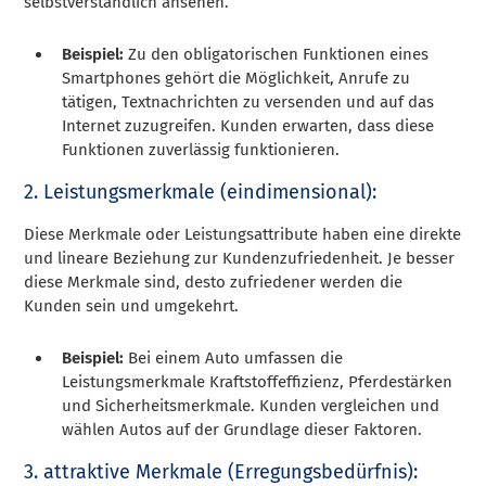
selbstverständlich ansehen.
Beispiel:
Zu den obligatorischen Funktionen eines
Smartphones gehört die Möglichkeit, Anrufe zu
tätigen, Textnachrichten zu versenden und auf das
Internet zuzugreifen. Kunden erwarten, dass diese
Funktionen zuverlässig funktionieren.
2. Leistungsmerkmale (eindimensional):
Diese Merkmale oder Leistungsattribute haben eine direkte
und lineare Beziehung zur Kundenzufriedenheit. Je besser
diese Merkmale sind, desto zufriedener werden die
Kunden sein und umgekehrt.
Beispiel:
Bei einem Auto umfassen die
Leistungsmerkmale Kraftstoffeffizienz, Pferdestärken
und Sicherheitsmerkmale. Kunden vergleichen und
wählen Autos auf der Grundlage dieser Faktoren.
3. attraktive Merkmale (Erregungsbedürfnis):