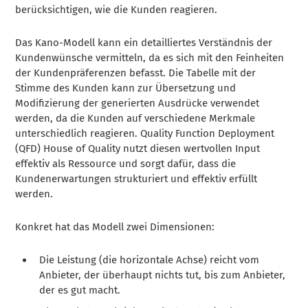
berücksichtigen, wie die Kunden reagieren.
Das Kano-Modell kann ein detailliertes Verständnis der
Kundenwünsche vermitteln, da es sich mit den Feinheiten
der Kundenpräferenzen befasst. Die Tabelle mit der
Stimme des Kunden kann zur Übersetzung und
Modifizierung der generierten Ausdrücke verwendet
werden, da die Kunden auf verschiedene Merkmale
unterschiedlich reagieren. Quality Function Deployment
(QFD) House of Quality nutzt diesen wertvollen Input
effektiv als Ressource und sorgt dafür, dass die
Kundenerwartungen strukturiert und effektiv erfüllt
werden.
Konkret hat das Modell zwei Dimensionen:
Die Leistung (die horizontale Achse) reicht vom
Anbieter, der überhaupt nichts tut, bis zum Anbieter,
der es gut macht.