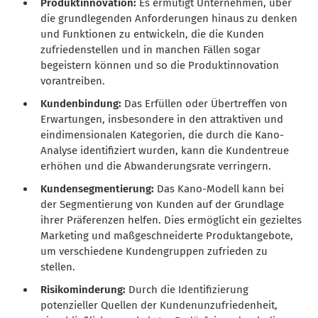
Produktinnovation:
Es ermutigt Unternehmen, über
die grundlegenden Anforderungen hinaus zu denken
und Funktionen zu entwickeln, die die Kunden
zufriedenstellen und in manchen Fällen sogar
begeistern können und so die Produktinnovation
vorantreiben.
Kundenbindung:
Das Erfüllen oder Übertreffen von
Erwartungen, insbesondere in den attraktiven und
eindimensionalen Kategorien, die durch die Kano-
Analyse identifiziert wurden, kann die Kundentreue
erhöhen und die Abwanderungsrate verringern.
Kundensegmentierung:
Das Kano-Modell kann bei
der Segmentierung von Kunden auf der Grundlage
ihrer Präferenzen helfen. Dies ermöglicht ein gezieltes
Marketing und maßgeschneiderte Produktangebote,
um verschiedene Kundengruppen zufrieden zu
stellen.
Risikominderung:
Durch die Identifizierung
potenzieller Quellen der Kundenunzufriedenheit,