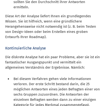
sollten Sie den Durchschnitt ihrer Antworten
ermitteln.
Diese Art der Analyse liefert Ihnen ein grundlegendes
Wissen. Sie ist hilfreich, wenn eine gründlichere
Herangehensweise nicht notwendig ist (z. B. beim Testen
von Design-Ideen oder beim Erstellen eines groben
Entwurfs Ihrer Roadmap).
Kontinuierliche Analyse
Die diskrete Analyse hat ein paar Probleme, aber sie ist ein
fantastischer Ausgangspunkt und vermittelt ein
allgemeines Verständnis der Ergebnisse. Nämlich:
Bei diesem Verfahren gehen viele Informationen
verloren. Der erste Schritt bestand darin, die 25
möglichen Antworten eines jeden Befragten einer von
sechs Gruppen zuzuordnen. Die Antworten der
einzelnen Befragten werden dann zu einer einzigen
Kategorie für jedes Merkmal zusammengefasst.