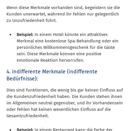
Wenn diese Merkmale vorhanden sind, begeistern sie die
Kunden unerwartet, während ihr Fehlen nur gelegentlich
zu Unzufriedenheit führt.
Beispiel:
In einem Hotel könnte ein attraktives
Merkmal eine kostenlose Spa-Behandlung oder ein
persönliches Willkommensgeschenk für die Gäste
sein. Diese Merkmale können eine positive
emotionale Reaktion hervorrufen.
4. indifferente Merkmale (indifferente
Bedürfnisse):
Dies sind Funktionen, die wenig bis gar keinen Einfluss auf
die Kundenzufriedenheit haben. Die Kunden stehen ihnen
im Allgemeinen neutral gegenüber, und ihr Vorhandensein
oder Fehlen hat keinen wesentlichen Einfluss auf die
Gesamtzufriedenheit.
Beispiel:
In einem Restaurant kann die Farbe der