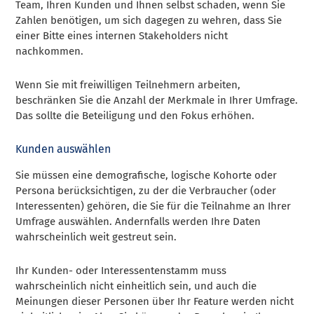
Team, Ihren Kunden und Ihnen selbst schaden, wenn Sie
Zahlen benötigen, um sich dagegen zu wehren, dass Sie
einer Bitte eines internen Stakeholders nicht
nachkommen.
Wenn Sie mit freiwilligen Teilnehmern arbeiten,
beschränken Sie die Anzahl der Merkmale in Ihrer Umfrage.
Das sollte die Beteiligung und den Fokus erhöhen.
Kunden auswählen
Sie müssen eine demografische, logische Kohorte oder
Persona berücksichtigen, zu der die Verbraucher (oder
Interessenten) gehören, die Sie für die Teilnahme an Ihrer
Umfrage auswählen. Andernfalls werden Ihre Daten
wahrscheinlich weit gestreut sein.
Ihr Kunden- oder Interessentenstamm muss
wahrscheinlich nicht einheitlich sein, und auch die
Meinungen dieser Personen über Ihr Feature werden nicht