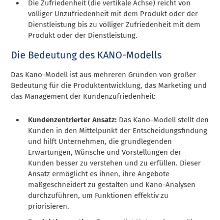
Die Zufriedenheit (die vertikale Achse) reicht von
völliger Unzufriedenheit mit dem Produkt oder der
Dienstleistung bis zu völliger Zufriedenheit mit dem
Produkt oder der Dienstleistung.
Die Bedeutung des KANO-Modells
Das Kano-Modell ist aus mehreren Gründen von großer
Bedeutung für die Produktentwicklung, das Marketing und
das Management der Kundenzufriedenheit:
Kundenzentrierter Ansatz:
Das Kano-Modell stellt den
Kunden in den Mittelpunkt der Entscheidungsfindung
und hilft Unternehmen, die grundlegenden
Erwartungen, Wünsche und Vorstellungen der
Kunden besser zu verstehen und zu erfüllen. Dieser
Ansatz ermöglicht es ihnen, ihre Angebote
maßgeschneidert zu gestalten und Kano-Analysen
durchzuführen, um Funktionen effektiv zu
priorisieren.