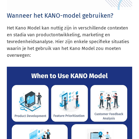
Wanneer het KANO-model gebruiken?
Het Kano Model kan nuttig zijn in verschillende contexten
en stadia van productontwikkeling, marketing en
tevredenheidsanalyse. Hier zijn enkele specifieke situaties
waarin je het gebruik van het Kano Model zou moeten
overwegen: