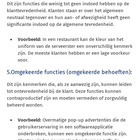
Dit zijn functies die weinig tot geen invloed hebben op de
klanttevredenheid. Klanten staan er over het algemeen
neutraal tegenover en hun aan- of afwezigheid heeft geen
significante invloed op de algemene tevredenheid.
Voorbeeld:
In een restaurant kan de kleur van het
uniform van de serveerster een onverschillig kenmerk
zijn. De meeste klanten hebben er een lage voorkeur
voor.
5.Omgekeerde functies (omgekeerde behoeften):
Dit zijn kenmerken die, als ze aanwezig zijn, kunnen leiden
tot ontevredenheid bij de klant. Deze functies kunnen
contraproductief zijn en moeten vermeden of zorgvuldig
beheerd worden.
Voorbeeld:
Overmatige pop-up advertenties die de
gebruikerservaring in een softwareapplicatie
onderbreken, kunnen een omgekeerde functie zijn.