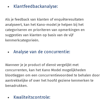
Klantfeedbackanalyse:
Als je feedback van klanten of enquêteresultaten
analyseert, kan het Kano-model je helpen bij het
categoriseren en prioriteren van opmerkingen en
suggesties van klanten op basis van de vijf
kenmerkcategorieën.
Analyse van de concurrentie:
Wanneer je je product of dienst vergelijkt met
concurrenten, kan het Kano Model mogelijkheden
blootleggen om een concurrentievoordeel te behalen door
aantrekkelijke of over het hoofd geziene kenmerken te
benadrukken.
Kwaliteitscontrole: