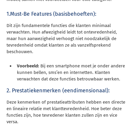
1.Must-Be Features (basisbehoeften):
Dit zijn fundamentele functies die klanten minimaal
verwachten. Hun afwezigheid leidt tot ontevredenheid,
maar hun aanwezigheid verhoogt niet noodzakelijk de
tevredenheid omdat klanten ze als vanzelfsprekend
beschouwen.
Voorbeeld:
Bij een smartphone moet je onder andere
kunnen bellen, sms’en en internetten. Klanten
verwachten dat deze functies betrouwbaar werken.
2. Prestatiekenmerken (eendimensionaal):
Deze kenmerken of prestatieattributen hebben een directe
en lineaire relatie met klanttevredenheid. Hoe beter deze
functies zijn, hoe tevredener klanten zullen zijn en vice
versa.