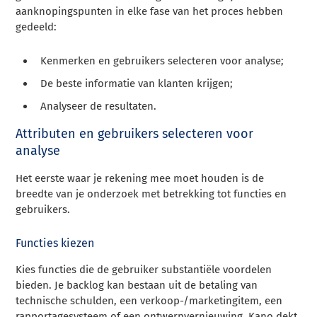
aanknopingspunten in elke fase van het proces hebben
gedeeld:
Kenmerken en gebruikers selecteren voor analyse;
De beste informatie van klanten krijgen;
Analyseer de resultaten.
Attributen en gebruikers selecteren voor
analyse
Het eerste waar je rekening mee moet houden is de
breedte van je onderzoek met betrekking tot functies en
gebruikers.
Functies kiezen
Kies functies die de gebruiker substantiële voordelen
bieden. Je backlog kan bestaan uit de betaling van
technische schulden, een verkoop-/marketingitem, een
rapportagesysteem of een ontwerpvernieuwing. Kano dekt