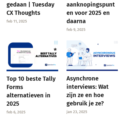
gedaan | Tuesday
aanknopingspunt
CX Thoughts
en voor 2025 en
daarna
feb 11, 2025
feb 9, 2025
Asynchrone
Top 10 beste Tally
interviews: Wat
Forms
zijn ze en hoe
alternatieven in
gebruik je ze?
2025
jan 23, 2025
feb 6, 2025