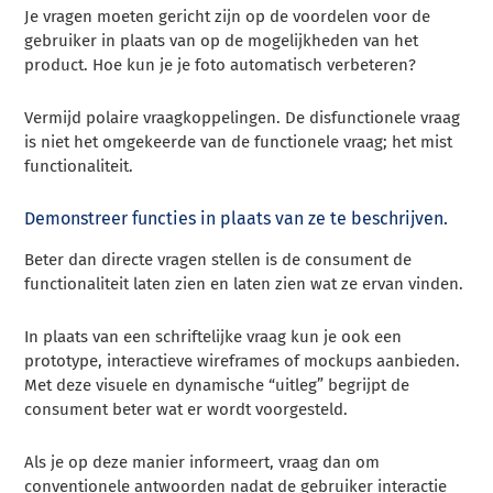
Je vragen moeten gericht zijn op de voordelen voor de
gebruiker in plaats van op de mogelijkheden van het
product. Hoe kun je je foto automatisch verbeteren?
Vermijd polaire vraagkoppelingen. De disfunctionele vraag
is niet het omgekeerde van de functionele vraag; het mist
functionaliteit.
Demonstreer functies in plaats van ze te beschrijven.
Beter dan directe vragen stellen is de consument de
functionaliteit laten zien en laten zien wat ze ervan vinden.
In plaats van een schriftelijke vraag kun je ook een
prototype, interactieve wireframes of mockups aanbieden.
Met deze visuele en dynamische “uitleg” begrijpt de
consument beter wat er wordt voorgesteld.
Als je op deze manier informeert, vraag dan om
conventionele antwoorden nadat de gebruiker interactie