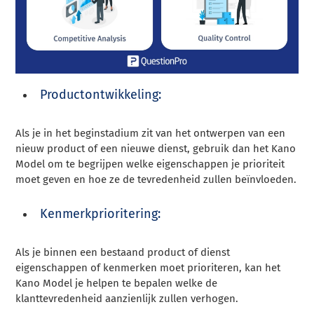
Productontwikkeling:
Als je in het beginstadium zit van het ontwerpen van een
nieuw product of een nieuwe dienst, gebruik dan het Kano
Model om te begrijpen welke eigenschappen je prioriteit
moet geven en hoe ze de tevredenheid zullen beïnvloeden.
Kenmerkprioritering:
Als je binnen een bestaand product of dienst
eigenschappen of kenmerken moet prioriteren, kan het
Kano Model je helpen te bepalen welke de
klanttevredenheid aanzienlijk zullen verhogen.