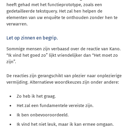
heeft gehad met het functieprototype, zoals een
gedetailleerde tekstquery. Het zal hen helpen de
elementen van uw enquête te onthouden zonder hen te
verwarren.
Let op zinnen en begrip.
Sommige mensen zijn verbaasd over de reactie van Kano.
“Ik vind het goed zo” lijkt vriendelijker dan “Het moet zo
zijn”.
De reacties zijn gerangschikt van plezier naar onplezierige
vermijding. Alternatieve woordkeuzes zijn onder andere:
Zo heb ik het graag.
Het zal een fundamentele vereiste zijn.
Ik ben onbevooroordeeld.
Ik vind het niet leuk, maar ik kan ermee omgaan.