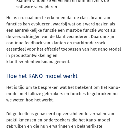
Klanten vinden ze vervelend en kunnen zelfs de
software verwijderen.
Het is cruciaal om te erkennen dat de classificatie van
functies kan evolueren, waarbij wat ooit werd gezien als
een aantrekkelijke functie een must-be functie wordt als
de verwachtingen van de klant veranderen. Daarom zijn
continue feedback van klanten en marktonderzoek
essentieel voor het effectief toepassen van het Kano Model
in productontwikkeling en
klanttevredenheidsmanagement.
Hoe het KANO-model werkt
Het is tijd om te bespreken wat het betekent om het Kano-
model met talloze gebruikers en functies te gebruiken nu
we weten hoe het werkt.
Dit gedeelte is gebaseerd op verschillende verhalen van
praktijkmensen en onderzoekers die het Kano-model
gebruiken en die hun ervaringen en belangrijkste