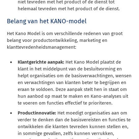
niet tevreden met het product of de dienst tot
helemaal tevreden met het product of de dienst.
Belang van het KANO-model
Het Kano Model is om verschillende redenen van groot
belang voor productontwikkeling, marketing en
klanttevredenheidsmanagement:
Klantgerichte aanpak:
Het Kano Model plaatst de
klant in het middelpunt van de besluitvorming en
helpt organisaties om de basisverwachtingen, wensen
en verwachtingen van klanten beter te begrijpen en
eraan te voldoen. Deze aanpak stelt hen in staat om
hun aanbod op maat te maken en Kano-analyses uit
te voeren om functies effectief te prioriteren.
Productinnovatie:
Het moedigt organisaties aan om
verder te denken dan de basisvereisten en functies te
ontwikkelen die klanten tevreden kunnen stellen en,
in sommige gevallen, zelfs kunnen verrukken,