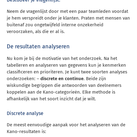
Neem de vragenlijst door met een paar teamleden voordat
je hem verspreidt onder je klanten. Praten met mensen van
buitenaf zou ongetwijfeld interne onzekerheid
veroorzaken, als die er al is.
De resultaten analyseren
Nu kom je bij de motivatie van het onderzoek. Na het
tabelleren en analyseren van gegevens kun je kenmerken
classificeren en prioriteren. Je kunt twee soorten analyses
onderzoeken: –
discrete en continue
. Beide zijn
wiskundige begrippen die antwoorden van deelnemers
koppelen aan de Kano-categorieën. Elke methode is
afhankelijk van het soort inzicht dat je wilt.
Discrete analyse
De meest eenvoudige aanpak voor het analyseren van de
Kano-resultaten is: