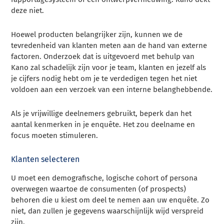
deze niet.
Hoewel producten belangrijker zijn, kunnen we de
tevredenheid van klanten meten aan de hand van externe
factoren. Onderzoek dat is uitgevoerd met behulp van
Kano zal schadelijk zijn voor je team, klanten en jezelf als
je cijfers nodig hebt om je te verdedigen tegen het niet
voldoen aan een verzoek van een interne belanghebbende.
Als je vrijwillige deelnemers gebruikt, beperk dan het
aantal kenmerken in je enquête. Het zou deelname en
focus moeten stimuleren.
Klanten selecteren
U moet een demografische, logische cohort of persona
overwegen waartoe de consumenten (of prospects)
behoren die u kiest om deel te nemen aan uw enquête. Zo
niet, dan zullen je gegevens waarschijnlijk wijd verspreid
zijn.