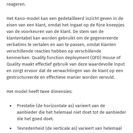
reageren.
Het Kano-model kan een gedetailleerd inzicht geven in de
eisen van een klant, omdat het ingaat op de fijne kneepjes
van de voorkeuren van de klant. De stem van de
klantentabel kan worden gebruikt om de gegenereerde
verbatims te vertalen en aan te passen, omdat klanten
verschillende reacties hebben op verschillende
kenmerken. Quality function deployment (QFD) House of
Quality maakt effectief gebruik van deze waardevolle input
en zorgt ervoor dat de verwachtingen van de klant op een
gestructureerde en effectieve manier worden vervuld.
Het model heeft twee dimensies:
Prestatie (de horizontale as) varieert van de
aanbieder die het helemaal niet doet tot de aanbieder
die het goed doet.
Tevredenheid (de verticale as) varieert van helemaal