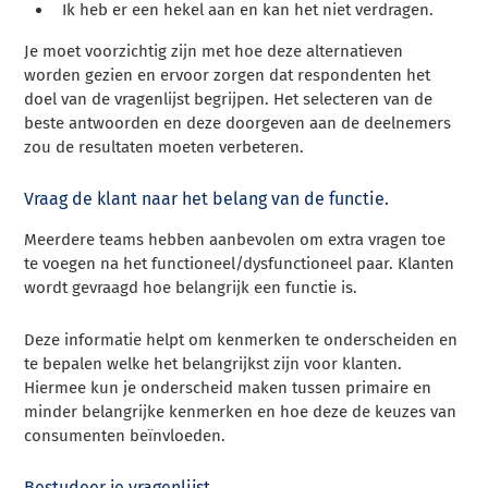
Ik heb er een hekel aan en kan het niet verdragen.
Je moet voorzichtig zijn met hoe deze alternatieven
worden gezien en ervoor zorgen dat respondenten het
doel van de vragenlijst begrijpen. Het selecteren van de
beste antwoorden en deze doorgeven aan de deelnemers
zou de resultaten moeten verbeteren.
Vraag de klant naar het belang van de functie.
Meerdere teams hebben aanbevolen om extra vragen toe
te voegen na het functioneel/dysfunctioneel paar. Klanten
wordt gevraagd hoe belangrijk een functie is.
Deze informatie helpt om kenmerken te onderscheiden en
te bepalen welke het belangrijkst zijn voor klanten.
Hiermee kun je onderscheid maken tussen primaire en
minder belangrijke kenmerken en hoe deze de keuzes van
consumenten beïnvloeden.
Bestudeer je vragenlijst.