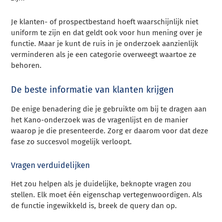
Je klanten- of prospectbestand hoeft waarschijnlijk niet
uniform te zijn en dat geldt ook voor hun mening over je
functie. Maar je kunt de ruis in je onderzoek aanzienlijk
verminderen als je een categorie overweegt waartoe ze
behoren.
De beste informatie van klanten krijgen
De enige benadering die je gebruikte om bij te dragen aan
het Kano-onderzoek was de vragenlijst en de manier
waarop je die presenteerde. Zorg er daarom voor dat deze
fase zo succesvol mogelijk verloopt.
Vragen verduidelijken
Het zou helpen als je duidelijke, beknopte vragen zou
stellen. Elk moet één eigenschap vertegenwoordigen. Als
de functie ingewikkeld is, breek de query dan op.