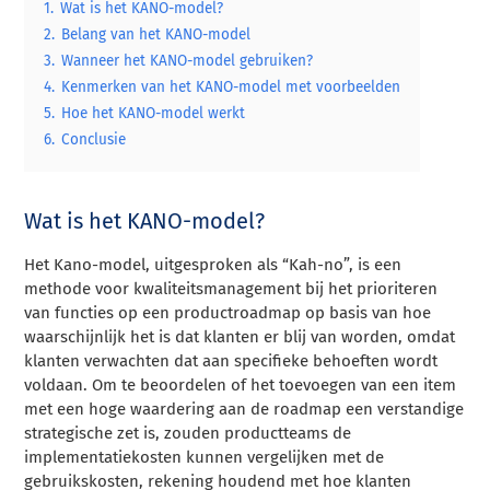
1.
Wat is het KANO-model?
2.
Belang van het KANO-model
3.
Wanneer het KANO-model gebruiken?
4.
Kenmerken van het KANO-model met voorbeelden
5.
Hoe het KANO-model werkt
6.
Conclusie
Wat is het KANO-model?
Het Kano-model, uitgesproken als “Kah-no”, is een
methode voor kwaliteitsmanagement bij het prioriteren
van functies op een productroadmap op basis van hoe
waarschijnlijk het is dat klanten er blij van worden, omdat
klanten verwachten dat aan specifieke behoeften wordt
voldaan. Om te beoordelen of het toevoegen van een item
met een hoge waardering aan de roadmap een verstandige
strategische zet is, zouden productteams de
implementatiekosten kunnen vergelijken met de
gebruikskosten, rekening houdend met hoe klanten