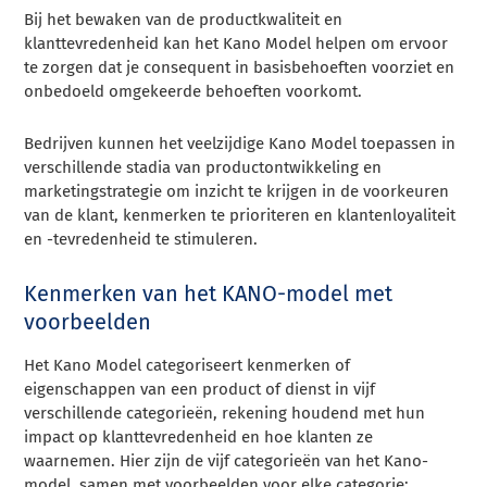
Bij het bewaken van de productkwaliteit en
klanttevredenheid kan het Kano Model helpen om ervoor
te zorgen dat je consequent in basisbehoeften voorziet en
onbedoeld omgekeerde behoeften voorkomt.
Bedrijven kunnen het veelzijdige Kano Model toepassen in
verschillende stadia van productontwikkeling en
marketingstrategie om inzicht te krijgen in de voorkeuren
van de klant, kenmerken te prioriteren en klantenloyaliteit
en -tevredenheid te stimuleren.
Kenmerken van het KANO-model met
voorbeelden
Het Kano Model categoriseert kenmerken of
eigenschappen van een product of dienst in vijf
verschillende categorieën, rekening houdend met hun
impact op klanttevredenheid en hoe klanten ze
waarnemen. Hier zijn de vijf categorieën van het Kano-
model, samen met voorbeelden voor elke categorie: