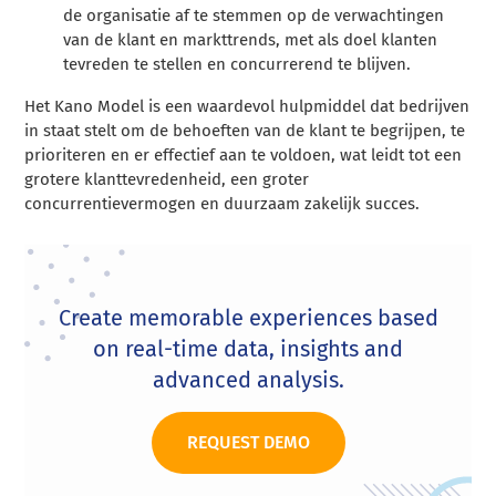
de organisatie af te stemmen op de verwachtingen
van de klant en markttrends, met als doel klanten
tevreden te stellen en concurrerend te blijven.
Het Kano Model is een waardevol hulpmiddel dat bedrijven
in staat stelt om de behoeften van de klant te begrijpen, te
prioriteren en er effectief aan te voldoen, wat leidt tot een
grotere klanttevredenheid, een groter
concurrentievermogen en duurzaam zakelijk succes.
Create memorable experiences based
on real-time data, insights and
advanced analysis.
REQUEST DEMO