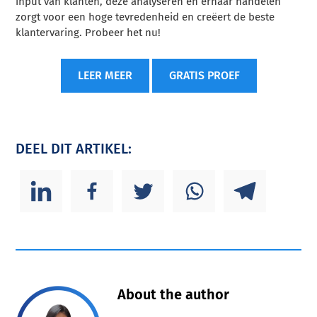
input van klanten, deze analyseren en ernaar handelen
zorgt voor een hoge tevredenheid en creëert de beste
klantervaring. Probeer het nu!
LEER MEER
GRATIS PROEF
DEEL DIT ARTIKEL:
About the author