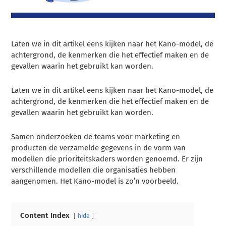
Laten we in dit artikel eens kijken naar het Kano-model, de
achtergrond, de kenmerken die het effectief maken en de
gevallen waarin het gebruikt kan worden.
Laten we in dit artikel eens kijken naar het Kano-model, de
achtergrond, de kenmerken die het effectief maken en de
gevallen waarin het gebruikt kan worden.
Samen onderzoeken de teams voor marketing en
producten de verzamelde gegevens in de vorm van
modellen die prioriteitskaders worden genoemd. Er zijn
verschillende modellen die organisaties hebben
aangenomen. Het Kano-model is zo’n voorbeeld.
Content Index
hide