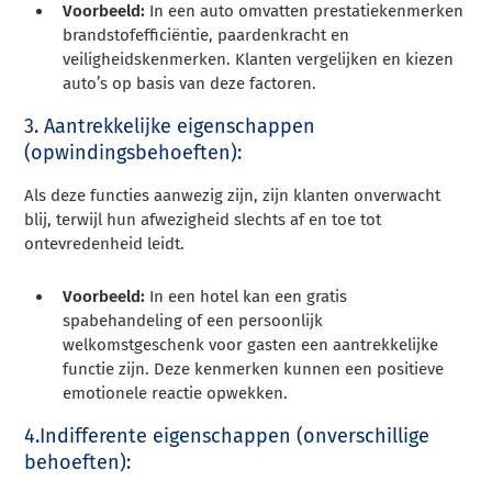
Voorbeeld:
In een auto omvatten prestatiekenmerken
brandstofefficiëntie, paardenkracht en
veiligheidskenmerken. Klanten vergelijken en kiezen
auto’s op basis van deze factoren.
3. Aantrekkelijke eigenschappen
(opwindingsbehoeften):
Als deze functies aanwezig zijn, zijn klanten onverwacht
blij, terwijl hun afwezigheid slechts af en toe tot
ontevredenheid leidt.
Voorbeeld:
In een hotel kan een gratis
spabehandeling of een persoonlijk
welkomstgeschenk voor gasten een aantrekkelijke
functie zijn. Deze kenmerken kunnen een positieve
emotionele reactie opwekken.
4.Indifferente eigenschappen (onverschillige
behoeften):