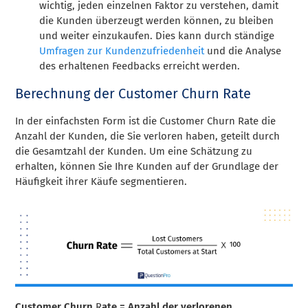
wichtig, jeden einzelnen Faktor zu verstehen, damit
die Kunden überzeugt werden können, zu bleiben
und weiter einzukaufen. Dies kann durch ständige
Umfragen zur Kundenzufriedenheit
und die Analyse
des erhaltenen Feedbacks erreicht werden.
Berechnung der Customer Churn Rate
In der einfachsten Form ist die Customer Churn Rate die
Anzahl der Kunden, die Sie verloren haben, geteilt durch
die Gesamtzahl der Kunden. Um eine Schätzung zu
erhalten, können Sie Ihre Kunden auf der Grundlage der
Häufigkeit ihrer Käufe segmentieren.
Customer Churn
R
ate = Anzahl der verlorenen