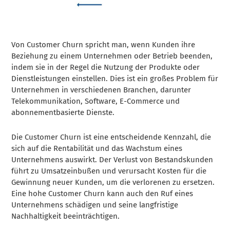
Von Customer Churn spricht man, wenn Kunden ihre
Beziehung zu einem Unternehmen oder Betrieb beenden,
indem sie in der Regel die Nutzung der Produkte oder
Dienstleistungen einstellen. Dies ist ein großes Problem für
Unternehmen in verschiedenen Branchen, darunter
Telekommunikation, Software, E-Commerce und
abonnementbasierte Dienste.
Die Customer Churn ist eine entscheidende Kennzahl, die
sich auf die Rentabilität und das Wachstum eines
Unternehmens auswirkt. Der Verlust von Bestandskunden
führt zu Umsatzeinbußen und verursacht Kosten für die
Gewinnung neuer Kunden, um die verlorenen zu ersetzen.
Eine hohe Customer Churn kann auch den Ruf eines
Unternehmens schädigen und seine langfristige
Nachhaltigkeit beeinträchtigen.