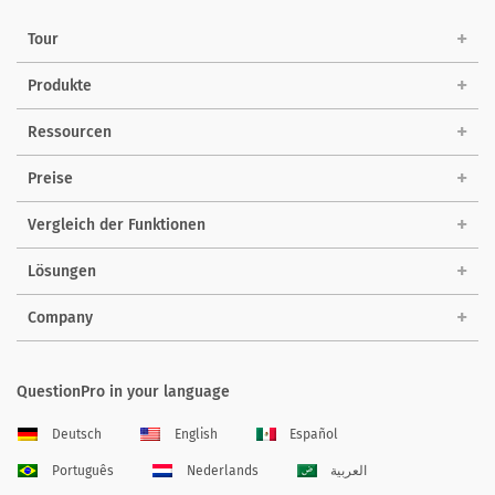
Tour
Produkte
Ressourcen
Preise
Vergleich der Funktionen
Lösungen
Company
QuestionPro in your language
Deutsch
English
Español
Português
Nederlands
العربية