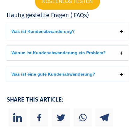
KOSTENLOS TESTEN
Häufig gestellte Fragen ( FAQs)
Was ist Kundenabwanderung?
Warum ist Kundenabwanderung ein Problem?
Was ist eine gute Kundenabwanderung?
SHARE THIS ARTICLE: