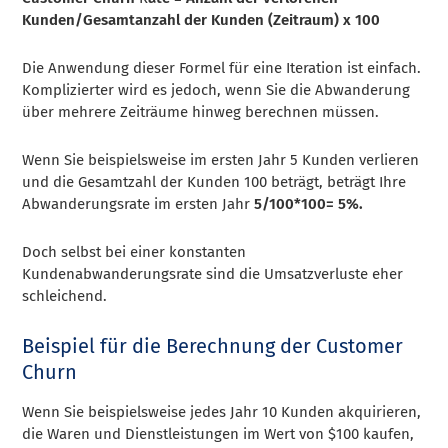
Kunden/Gesamtanzahl der Kunden (Zeitraum) x 100
Die Anwendung dieser Formel für eine Iteration ist einfach.
Komplizierter wird es jedoch, wenn Sie die Abwanderung
über mehrere Zeiträume hinweg berechnen müssen.
Wenn Sie beispielsweise im ersten Jahr 5 Kunden verlieren
und die Gesamtzahl der Kunden 100 beträgt, beträgt Ihre
Abwanderungsrate im ersten Jahr
5/100*100= 5%.
Doch selbst bei einer konstanten
Kundenabwanderungsrate sind die Umsatzverluste eher
schleichend.
Beispiel für die Berechnung der Customer
Churn
Wenn Sie beispielsweise jedes Jahr 10 Kunden akquirieren,
die Waren und Dienstleistungen im Wert von $100 kaufen,