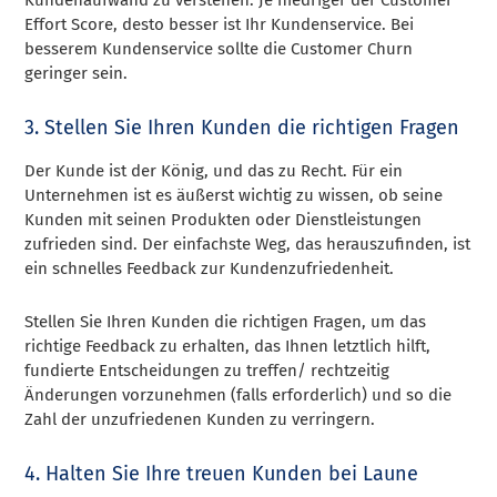
Effort Score, desto besser ist Ihr Kundenservice. Bei
besserem Kundenservice sollte die Customer Churn
geringer sein.
3. Stellen Sie Ihren Kunden die richtigen Fragen
Der Kunde ist der König, und das zu Recht. Für ein
Unternehmen ist es äußerst wichtig zu wissen, ob seine
Kunden mit seinen Produkten oder Dienstleistungen
zufrieden sind. Der einfachste Weg, das herauszufinden, ist
ein schnelles Feedback zur Kundenzufriedenheit.
Stellen Sie Ihren Kunden die richtigen Fragen, um das
richtige Feedback zu erhalten, das Ihnen letztlich hilft,
fundierte Entscheidungen zu treffen/ rechtzeitig
Änderungen vorzunehmen (falls erforderlich) und so die
Zahl der unzufriedenen Kunden zu verringern.
4. Halten Sie Ihre treuen Kunden bei Laune