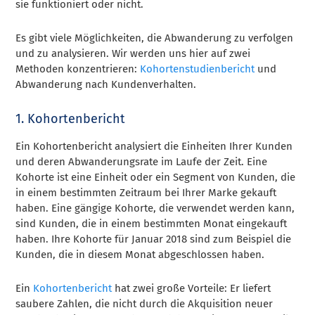
sie funktioniert oder nicht.
Es gibt viele Möglichkeiten, die Abwanderung zu verfolgen
und zu analysieren. Wir werden uns hier auf zwei
Methoden konzentrieren:
Kohortenstudienbericht
und
Abwanderung nach Kundenverhalten.
1. Kohortenbericht
Ein Kohortenbericht analysiert die Einheiten Ihrer Kunden
und deren Abwanderungsrate im Laufe der Zeit. Eine
Kohorte ist eine Einheit oder ein Segment von Kunden, die
in einem bestimmten Zeitraum bei Ihrer Marke gekauft
haben. Eine gängige Kohorte, die verwendet werden kann,
sind Kunden, die in einem bestimmten Monat eingekauft
haben. Ihre Kohorte für Januar 2018 sind zum Beispiel die
Kunden, die in diesem Monat abgeschlossen haben.
Ein
Kohortenbericht
hat zwei große Vorteile: Er liefert
saubere Zahlen, die nicht durch die Akquisition neuer