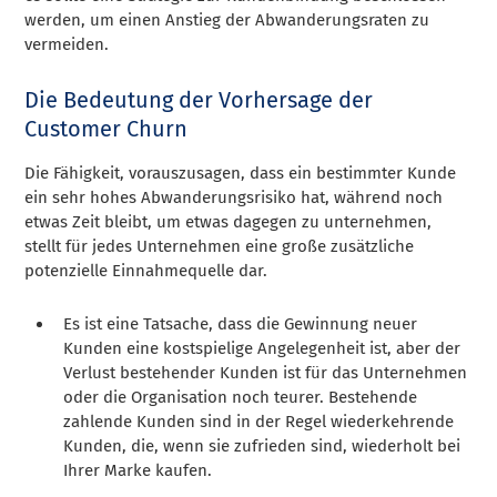
werden, um einen Anstieg der Abwanderungsraten zu
vermeiden.
Die Bedeutung der Vorhersage der
Customer Churn
Die Fähigkeit, vorauszusagen, dass ein bestimmter Kunde
ein sehr hohes Abwanderungsrisiko hat, während noch
etwas Zeit bleibt, um etwas dagegen zu unternehmen,
stellt für jedes Unternehmen eine große zusätzliche
potenzielle Einnahmequelle dar.
Es ist eine Tatsache, dass die Gewinnung neuer
Kunden eine kostspielige Angelegenheit ist, aber der
Verlust bestehender Kunden ist für das Unternehmen
oder die Organisation noch teurer. Bestehende
zahlende Kunden sind in der Regel wiederkehrende
Kunden, die, wenn sie zufrieden sind, wiederholt bei
Ihrer Marke kaufen.