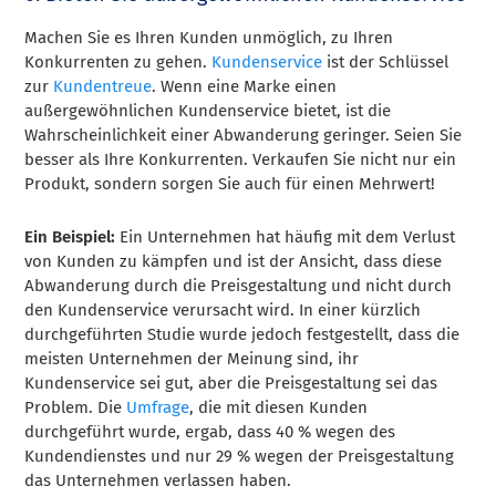
Machen Sie es Ihren Kunden unmöglich, zu Ihren
Konkurrenten zu gehen.
Kundenservice
ist der Schlüssel
zur
Kundentreue
. Wenn eine Marke einen
außergewöhnlichen Kundenservice bietet, ist die
Wahrscheinlichkeit einer Abwanderung geringer. Seien Sie
besser als Ihre Konkurrenten. Verkaufen Sie nicht nur ein
Produkt, sondern sorgen Sie auch für einen Mehrwert!
Ein Beispiel:
Ein Unternehmen hat häufig mit dem Verlust
von Kunden zu kämpfen und ist der Ansicht, dass diese
Abwanderung durch die Preisgestaltung und nicht durch
den Kundenservice verursacht wird. In einer kürzlich
durchgeführten Studie wurde jedoch festgestellt, dass die
meisten Unternehmen der Meinung sind, ihr
Kundenservice sei gut, aber die Preisgestaltung sei das
Problem. Die
Umfrage
, die mit diesen Kunden
durchgeführt wurde, ergab, dass 40 % wegen des
Kundendienstes und nur 29 % wegen der Preisgestaltung
das Unternehmen verlassen haben.