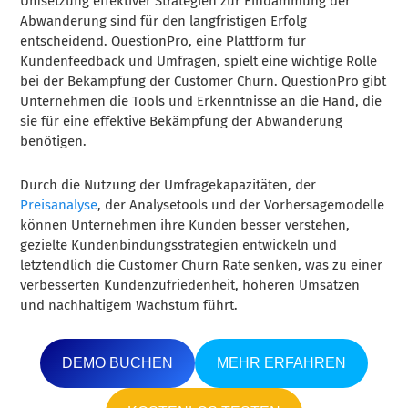
Umsetzung effektiver Strategien zur Eindämmung der
Abwanderung sind für den langfristigen Erfolg
entscheidend. QuestionPro, eine Plattform für
Kundenfeedback und Umfragen, spielt eine wichtige Rolle
bei der Bekämpfung der Customer Churn. QuestionPro gibt
Unternehmen die Tools und Erkenntnisse an die Hand, die
sie für eine effektive Bekämpfung der Abwanderung
benötigen.
Durch die Nutzung der Umfragekapazitäten, der
Preisanalyse
, der Analysetools und der Vorhersagemodelle
können Unternehmen ihre Kunden besser verstehen,
gezielte Kundenbindungsstrategien entwickeln und
letztendlich die Customer Churn Rate senken, was zu einer
verbesserten Kundenzufriedenheit, höheren Umsätzen
und nachhaltigem Wachstum führt.
DEMO BUCHEN
MEHR ERFAHREN