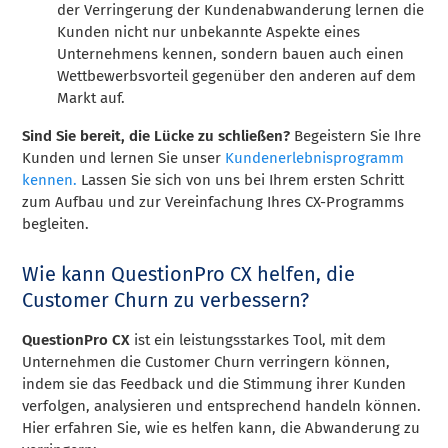
der Verringerung der Kundenabwanderung lernen die
Kunden nicht nur unbekannte Aspekte eines
Unternehmens kennen, sondern bauen auch einen
Wettbewerbsvorteil gegenüber den anderen auf dem
Markt auf.
Sind Sie bereit, die Lücke zu schließen?
Begeistern Sie Ihre
Kunden und lernen Sie unser
Kundenerlebnisprogramm
kennen.
Lassen Sie sich von uns bei Ihrem ersten Schritt
zum Aufbau und zur Vereinfachung Ihres CX-Programms
begleiten.
Wie kann QuestionPro CX helfen, die
Customer Churn zu verbessern?
QuestionPro CX
ist ein leistungsstarkes Tool, mit dem
Unternehmen die Customer Churn verringern können,
indem sie das Feedback und die Stimmung ihrer Kunden
verfolgen, analysieren und entsprechend handeln können.
Hier erfahren Sie, wie es helfen kann, die Abwanderung zu