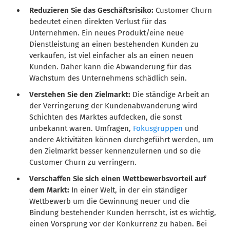
Reduzieren Sie das Geschäftsrisiko:
Customer Churn
bedeutet einen direkten Verlust für das
Unternehmen. Ein neues Produkt/eine neue
Dienstleistung an einen bestehenden Kunden zu
verkaufen, ist viel einfacher als an einen neuen
Kunden. Daher kann die Abwanderung für das
Wachstum des Unternehmens schädlich sein.
Verstehen Sie den Zielmarkt:
Die ständige Arbeit an
der Verringerung der Kundenabwanderung wird
Schichten des Marktes aufdecken, die sonst
unbekannt waren. Umfragen,
Fokusgruppen
und
andere Aktivitäten können durchgeführt werden, um
den Zielmarkt besser kennenzulernen und so die
Customer Churn zu verringern.
Verschaffen Sie sich einen Wettbewerbsvorteil auf
dem Markt:
In einer Welt, in der ein ständiger
Wettbewerb um die Gewinnung neuer und die
Bindung bestehender Kunden herrscht, ist es wichtig,
einen Vorsprung vor der Konkurrenz zu haben. Bei