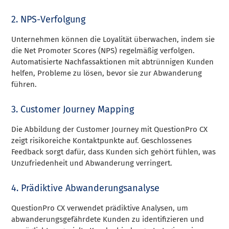
2. NPS-Verfolgung
Unternehmen können die Loyalität überwachen, indem sie
die Net Promoter Scores (NPS) regelmäßig verfolgen.
Automatisierte Nachfassaktionen mit abtrünnigen Kunden
helfen, Probleme zu lösen, bevor sie zur Abwanderung
führen.
3. Customer Journey Mapping
Die Abbildung der Customer Journey mit QuestionPro CX
zeigt risikoreiche Kontaktpunkte auf. Geschlossenes
Feedback sorgt dafür, dass Kunden sich gehört fühlen, was
Unzufriedenheit und Abwanderung verringert.
4. Prädiktive Abwanderungsanalyse
QuestionPro CX verwendet prädiktive Analysen, um
abwanderungsgefährdete Kunden zu identifizieren und