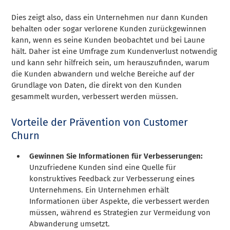
Dies zeigt also, dass ein Unternehmen nur dann Kunden
behalten oder sogar verlorene Kunden zurückgewinnen
kann, wenn es seine Kunden beobachtet und bei Laune
hält. Daher ist eine Umfrage zum Kundenverlust notwendig
und kann sehr hilfreich sein, um herauszufinden, warum
die Kunden abwandern und welche Bereiche auf der
Grundlage von Daten, die direkt von den Kunden
gesammelt wurden, verbessert werden müssen.
Vorteile der Prävention von Customer
Churn
Gewinnen Sie Informationen für Verbesserungen:
Unzufriedene Kunden sind eine Quelle für
konstruktives Feedback zur Verbesserung eines
Unternehmens. Ein Unternehmen erhält
Informationen über Aspekte, die verbessert werden
müssen, während es Strategien zur Vermeidung von
Abwanderung umsetzt.