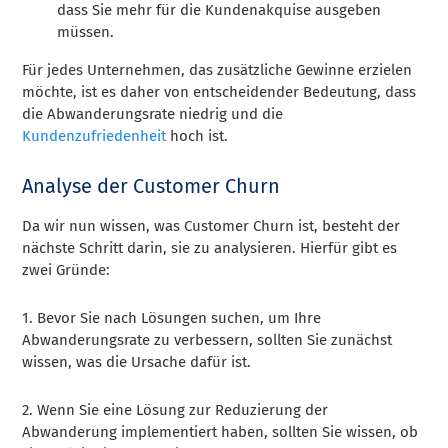
dass Sie mehr für die Kundenakquise ausgeben
müssen.
Für jedes Unternehmen, das zusätzliche Gewinne erzielen
möchte, ist es daher von entscheidender Bedeutung, dass
die Abwanderungsrate niedrig und die
Kundenzufriedenheit
hoch ist.
Analyse der Customer Churn
Da wir nun wissen, was Customer Churn ist, besteht der
nächste Schritt darin, sie zu analysieren. Hierfür gibt es
zwei Gründe:
1. Bevor Sie nach Lösungen suchen, um Ihre
Abwanderungsrate zu verbessern, sollten Sie zunächst
wissen, was die Ursache dafür ist.
2. Wenn Sie eine Lösung zur Reduzierung der
Abwanderung implementiert haben, sollten Sie wissen, ob