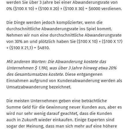
werden Sie über 3 Jahre bei einer Abwanderungsrate von
0% ($100 X 10) + ($100 X 20) + ($100 X 30) = $6000 verdienen.
Die Dinge werden jedoch komplizierter, wenn die
durchschnittliche Abwanderungsrate ins Spiel kommt.
Nehmen wir nun eine durchschnittliche Abwanderungsrate
von 30% an und plötzlich haben Sie ($100 X 10) + ($100 X 17)
+ ($100 X 21,1) = $4810.
Mit anderen Worten: Die Abwanderung kostete das
Unternehmen $ 1.190, was über 3 Jahre hinweg etwa 20%
des Gesamtumsatzes kostete.
Diese entgangenen
Einnahmen aufgrund von Kundenabwanderung werden als
Umsatzabwanderung bezeichnet.
Die meisten Unternehmen geben eine beträchtliche
Summe Geld für die Gewinnung neuer Kunden aus, aber es
wird nur sehr wenig darauf geachtet, dass die Kunden
auch in Zukunft wieder einkaufen. Einige Experten sind
sogar der Meinung, dass man sich mehr auf eine höhere