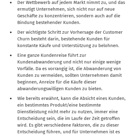
Der Wettbewerb auf jedem Markt nimmt zu, und das
ermutigt Unternehmen, sich nicht nur auf neue
Geschäfte zu konzentrieren, sondern auch auf die
Bindung bestehender Kunden.
Der wichtigste Schritt zur Vorhersage der Customer
Churn besteht darin, bestehende Kunden für
konstante Käufe und Unterstützung zu belohnen.
Eine ganze Kundenreise führt zur
Kundenabwanderung und nicht nur einige wenige
Vorfälle. Da es vorrangig ist, die Abwanderung von
Kunden zu vermeiden, sollten Unternehmen damit
beginnen, Anreize für die Käufe dieser
abwanderungswilligen Kunden zu bieten.
Wie bereits erwähnt, kann die Absicht eines Kunden,
ein bestimmtes Produkt/eine bestimmte
Dienstleistung nicht mehr zu nutzen, immer eine
Entscheidung sein, die im Laufe der Zeit getroffen
wird. Es gibt verschiedene Faktoren, die zu dieser
Entscheidung führen, und für Unternehmen ist es