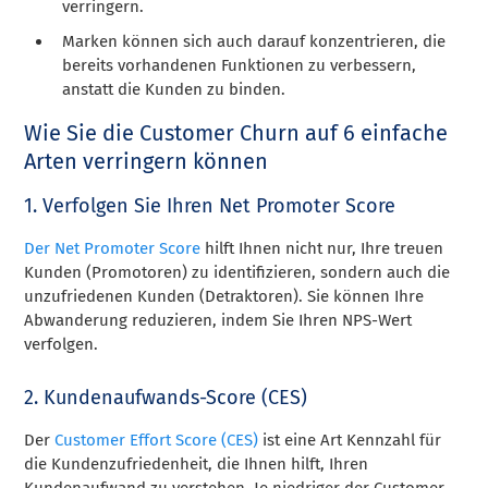
verringern.
Marken können sich auch darauf konzentrieren, die
bereits vorhandenen Funktionen zu verbessern,
anstatt die Kunden zu binden.
Wie Sie die Customer Churn auf 6 einfache
Arten verringern können
1. Verfolgen Sie Ihren Net Promoter Score
Der Net Promoter Score
hilft Ihnen nicht nur, Ihre treuen
Kunden (Promotoren) zu identifizieren, sondern auch die
unzufriedenen Kunden (Detraktoren). Sie können Ihre
Abwanderung reduzieren, indem Sie Ihren NPS-Wert
verfolgen.
2. Kundenaufwands-Score (CES)
Der
Customer Effort Score (CES)
ist eine Art Kennzahl für
die Kundenzufriedenheit, die Ihnen hilft, Ihren
Kundenaufwand zu verstehen. Je niedriger der Customer