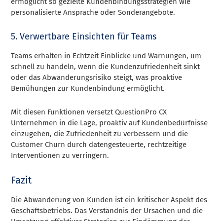
ermöglicht so gezielte Kundenbindungsstrategien wie
personalisierte Ansprache oder Sonderangebote.
5. Verwertbare Einsichten für Teams
Teams erhalten in Echtzeit Einblicke und Warnungen, um
schnell zu handeln, wenn die Kundenzufriedenheit sinkt
oder das Abwanderungsrisiko steigt, was proaktive
Bemühungen zur Kundenbindung ermöglicht.
Mit diesen Funktionen versetzt QuestionPro CX
Unternehmen in die Lage, proaktiv auf Kundenbedürfnisse
einzugehen, die Zufriedenheit zu verbessern und die
Customer Churn durch datengesteuerte, rechtzeitige
Interventionen zu verringern.
Fazit
Die Abwanderung von Kunden ist ein kritischer Aspekt des
Geschäftsbetriebs. Das Verständnis der Ursachen und die