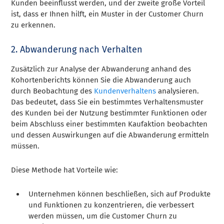
Kunden beeinflusst werden, und der zweite große Vorteil
ist, dass er Ihnen hilft, ein Muster in der Customer Churn
zu erkennen.
2. Abwanderung nach Verhalten
Zusätzlich zur Analyse der Abwanderung anhand des
Kohortenberichts können Sie die Abwanderung auch
durch Beobachtung des
Kundenverhaltens
analysieren.
Das bedeutet, dass Sie ein bestimmtes Verhaltensmuster
des Kunden bei der Nutzung bestimmter Funktionen oder
beim Abschluss einer bestimmten Kaufaktion beobachten
und dessen Auswirkungen auf die Abwanderung ermitteln
müssen.
Diese Methode hat Vorteile wie:
Unternehmen können beschließen, sich auf Produkte
und Funktionen zu konzentrieren, die verbessert
werden müssen, um die Customer Churn zu