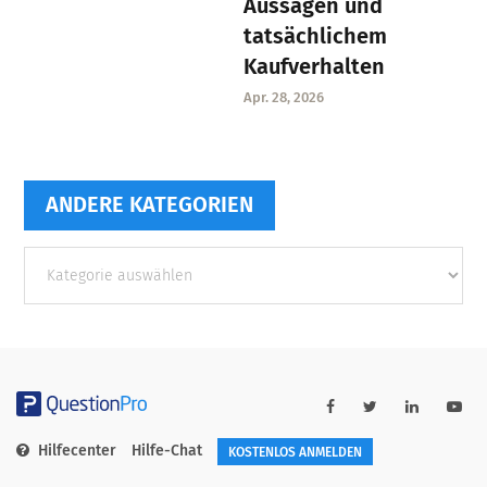
Aussagen und
tatsächlichem
Kaufverhalten
Apr. 28, 2026
ANDERE KATEGORIEN
Andere
Kategorien
Hilfecenter
Hilfe-Chat
KOSTENLOS ANMELDEN