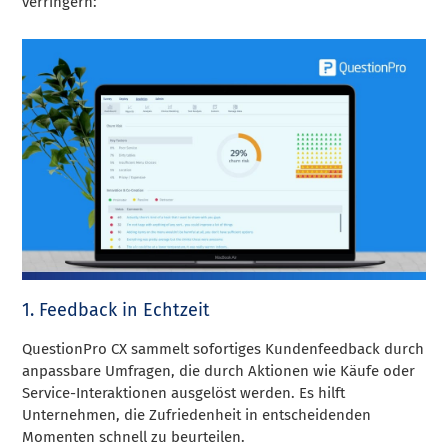
verringern:
1. Feedback in Echtzeit
QuestionPro CX sammelt sofortiges Kundenfeedback durch
anpassbare Umfragen, die durch Aktionen wie Käufe oder
Service-Interaktionen ausgelöst werden. Es hilft
Unternehmen, die Zufriedenheit in entscheidenden
Momenten schnell zu beurteilen.