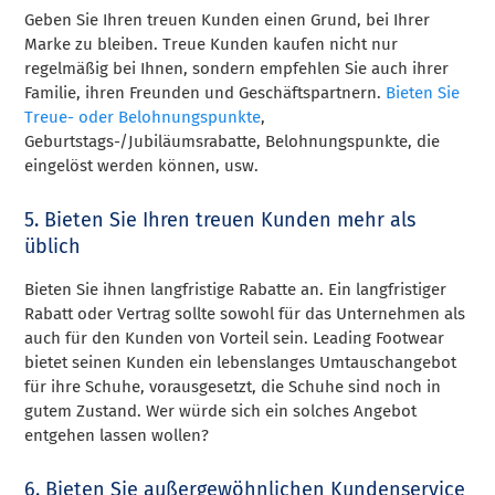
Geben Sie Ihren treuen Kunden einen Grund, bei Ihrer
Marke zu bleiben. Treue Kunden kaufen nicht nur
regelmäßig bei Ihnen, sondern empfehlen Sie auch ihrer
Familie, ihren Freunden und Geschäftspartnern.
Bieten Sie
Treue- oder Belohnungspunkte
,
Geburtstags-/Jubiläumsrabatte, Belohnungspunkte, die
eingelöst werden können, usw.
5. Bieten Sie Ihren treuen Kunden mehr als
üblich
Bieten Sie ihnen langfristige Rabatte an. Ein langfristiger
Rabatt oder Vertrag sollte sowohl für das Unternehmen als
auch für den Kunden von Vorteil sein. Leading Footwear
bietet seinen Kunden ein lebenslanges Umtauschangebot
für ihre Schuhe, vorausgesetzt, die Schuhe sind noch in
gutem Zustand. Wer würde sich ein solches Angebot
entgehen lassen wollen?
6. Bieten Sie außergewöhnlichen Kundenservice