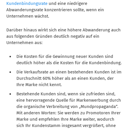
Kundenbindungsrate
und eine niedrigere
Abwanderungsrate konzentrieren sollte, wenn ein
Unternehmen wächst.
Darüber hinaus wirkt sich eine höhere Abwanderung auch
aus folgenden Gründen deutlich negativ auf ein
Unternehmen aus:
Die Kosten für die Gewinnung neuer Kunden sind
deutlich höher als die Kosten für die Kundenbindung.
Die Verkaufsrate an einen bestehenden Kunden ist im
Durchschnitt 60% höher als an einen Kunden, der
Ihre Marke nicht kennt.
Bestehende Kunden sind, wenn sie zufrieden sind,
eine hervorragende Quelle für Markenwerbung durch
die organische Verbreitung von „Mundpropaganda“.
Mit anderen Worten: Sie werden zu Promotoren Ihrer
Marke und empfehlen Ihre Marke weiter, wodurch
sich Ihr Kundenstamm insgesamt vergrößert, ohne