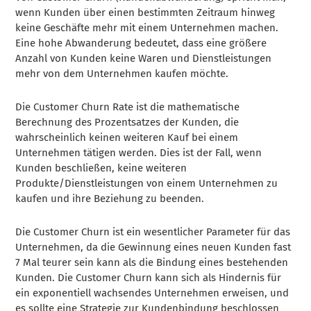
wenn Kunden über einen bestimmten Zeitraum hinweg
keine Geschäfte mehr mit einem Unternehmen machen.
Eine hohe Abwanderung bedeutet, dass eine größere
Anzahl von Kunden keine Waren und Dienstleistungen
mehr von dem Unternehmen kaufen möchte.
Die Customer Churn Rate ist die mathematische
Berechnung des Prozentsatzes der Kunden, die
wahrscheinlich keinen weiteren Kauf bei einem
Unternehmen tätigen werden. Dies ist der Fall, wenn
Kunden beschließen, keine weiteren
Produkte/Dienstleistungen von einem Unternehmen zu
kaufen und ihre Beziehung zu beenden.
Die Customer Churn ist ein wesentlicher Parameter für das
Unternehmen, da die Gewinnung eines neuen Kunden fast
7 Mal teurer sein kann als die Bindung eines bestehenden
Kunden. Die Customer Churn kann sich als Hindernis für
ein exponentiell wachsendes Unternehmen erweisen, und
es sollte eine Strategie zur Kundenbindung beschlossen