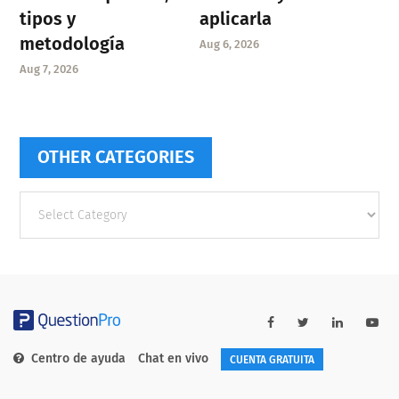
tipos y
aplicarla
metodología
Aug 6, 2026
Aug 7, 2026
OTHER CATEGORIES
Other
categories
Centro de ayuda
Chat en vivo
CUENTA GRATUITA