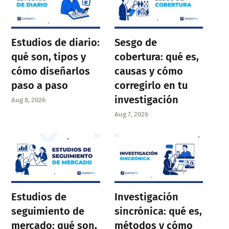
Estudios de diario:
Sesgo de
qué son, tipos y
cobertura: qué es,
cómo diseñarlos
causas y cómo
paso a paso
corregirlo en tu
investigación
Aug 8, 2026
Aug 7, 2026
Estudios de
Investigación
seguimiento de
sincrónica: qué es,
mercado: qué son,
métodos y cómo