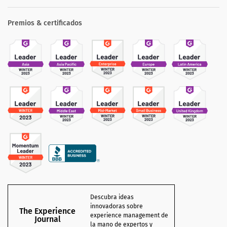
Premios & certificados
Descubra ideas
innovadoras sobre
The Experience
experience management de
Journal
la mano de expertos y