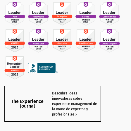
Descubra ideas
innovadoras sobre
The Experience
experience management de
Journal
la mano de expertos y
profesionales