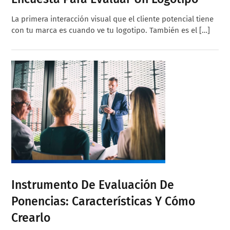
La primera interacción visual que el cliente potencial tiene
con tu marca es cuando ve tu logotipo. También es el […]
Instrumento De Evaluación De
Ponencias: Características Y Cómo
Crearlo