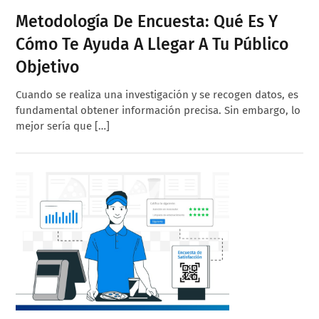
Metodología De Encuesta: Qué Es Y
Cómo Te Ayuda A Llegar A Tu Público
Objetivo
Cuando se realiza una investigación y se recogen datos, es
fundamental obtener información precisa. Sin embargo, lo
mejor sería que […]