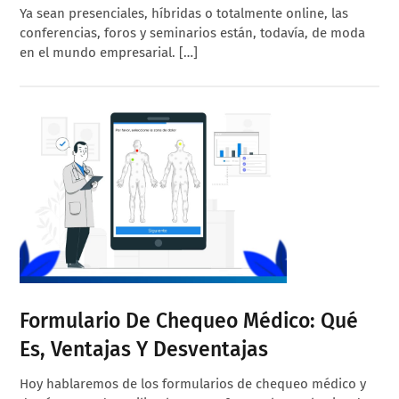
Ya sean presenciales, híbridas o totalmente online, las
conferencias, foros y seminarios están, todavía, de moda
en el mundo empresarial. […]
Formulario De Chequeo Médico: Qué
Es, Ventajas Y Desventajas
Hoy hablaremos de los formularios de chequeo médico y