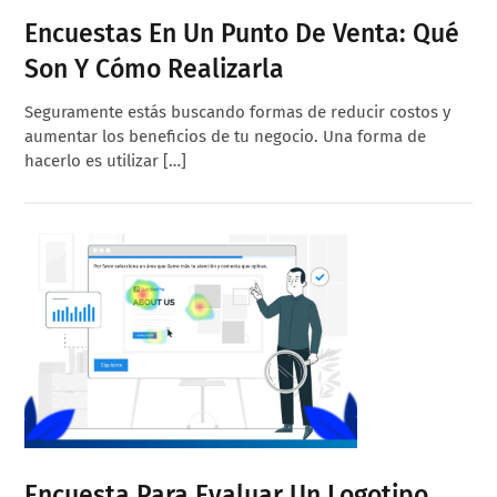
Encuestas En Un Punto De Venta: Qué
Son Y Cómo Realizarla
Seguramente estás buscando formas de reducir costos y
aumentar los beneficios de tu negocio. Una forma de
hacerlo es utilizar […]
Encuesta Para Evaluar Un Logotipo