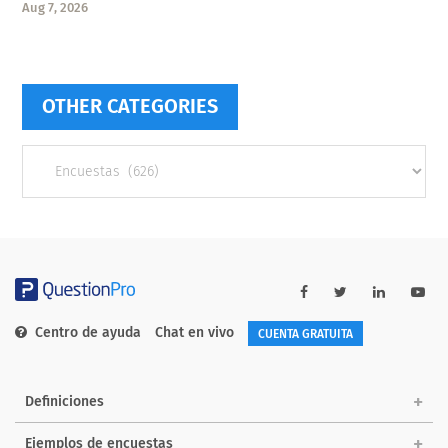
Aug 7, 2026
OTHER CATEGORIES
Other
categories
Centro de ayuda
Chat en vivo
CUENTA GRATUITA
Definiciones
Ejemplos de encuestas