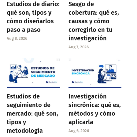
Estudios de diario:
Sesgo de
qué son, tipos y
cobertura: qué es,
cómo diseñarlos
causas y cómo
paso a paso
corregirlo en tu
investigación
Aug 8, 2026
Aug 7, 2026
Estudios de
Investigación
seguimiento de
sincrónica: qué es,
mercado: qué son,
métodos y cómo
tipos y
aplicarla
metodología
Aug 6, 2026