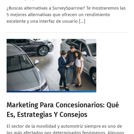
¿Buscas alternativas a SurveySparrow? Te mostraremos las
5 mejores alternativas que ofrecen un rendimiento
excelente y una interfaz de usuario […]
Marketing Para Concesionarios: Qué
Es, Estrategias Y Consejos
El sector de la movilidad y automotriz siempre es uno de
los más afectados por determinados fenómenos. Algunos