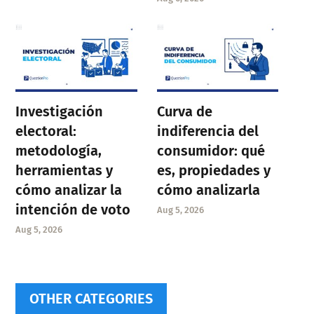
Investigación
Curva de
electoral:
indiferencia del
metodología,
consumidor: qué
herramientas y
es, propiedades y
cómo analizar la
cómo analizarla
intención de voto
Aug 5, 2026
Aug 5, 2026
OTHER CATEGORIES