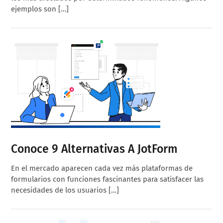
ejemplos son […]
Conoce 9 Alternativas A JotForm
En el mercado aparecen cada vez más plataformas de
formularios con funciones fascinantes para satisfacer las
necesidades de los usuarios […]