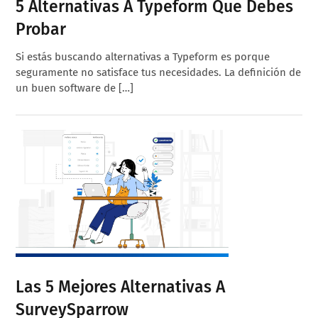
5 Alternativas A Typeform Que Debes
Probar
Si estás buscando alternativas a Typeform es porque
seguramente no satisface tus necesidades. La definición de
un buen software de […]
Las 5 Mejores Alternativas A
SurveySparrow