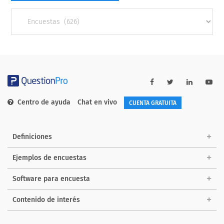
Other
categories
Centro de ayuda
Chat en vivo
CUENTA GRATUITA
Definiciones
Ejemplos de encuestas
Software para encuesta
Contenido de interés