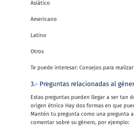
Asiático
Americano
Latino
Otros
Te puede interesar: Consejos para realiza
3.- Preguntas relacionadas al géne
Estas preguntas pueden llegar a ser tan d
origen étnico Hay dos formas en que pued
Mantén tu pregunta como una pregunta abi
comentar sobre su género, por ejemplo: