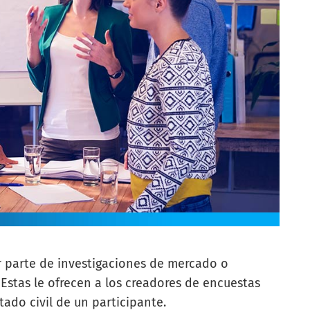
r parte de investigaciones de mercado o
stas le ofrecen a los creadores de encuestas
tado civil de un participante.