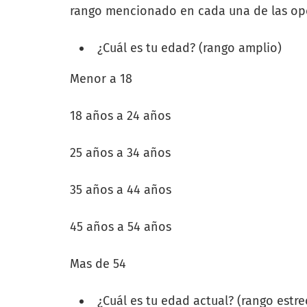
rango mencionado en cada una de las opc
¿Cuál es tu edad? (rango amplio)
Menor a 18
18 años a 24 años
25 años a 34 años
35 años a 44 años
45 años a 54 años
Mas de 54
¿Cuál es tu edad actual? (rango estr