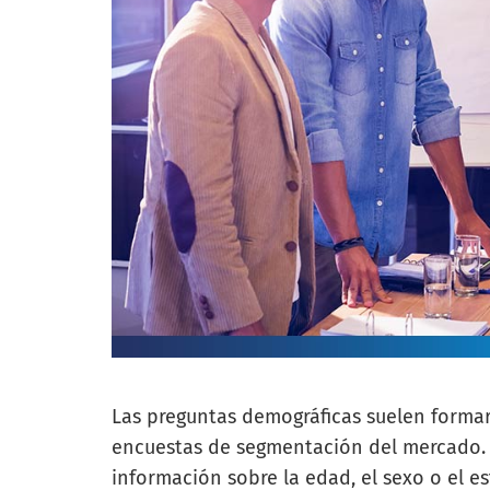
Las preguntas demográficas suelen forma
encuestas de segmentación del mercado. E
información sobre la edad, el sexo o el es