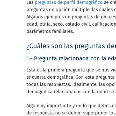
Las
preguntas de perfil demográfico
se cr
preguntas de opción múltiple, las cuale
Algunos ejemplos de preguntas de encues
edad, etnia, sexo, estado civil, calificaci
parámetros familiares.
¿Cuáles son las preguntas d
1.- Pregunta relacionada con la ed
Esta es la primera pregunta que se nos 
encuesta demográfica. Con esta pregunta 
todas las respuestas. Idealmente, las op
demográfica relacionadas con la edad se
Algo muy importante y en lo que debes es
de respuesta no se deben superponer los da