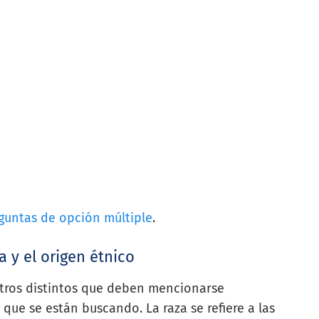
guntas de opción múltiple
.
a y el origen étnico
etros distintos que deben mencionarse
que se están buscando. La raza se refiere a las