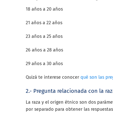
18 años a 20 años
21 años a 22 años
23 años a 25 años
26 años a 28 años
29 años a 30 años
Quizá te interese conocer
qué son las pre
2.- Pregunta relacionada con la raz
La raza y el origen étnico son dos parám
por separado para obtener las respuestas 