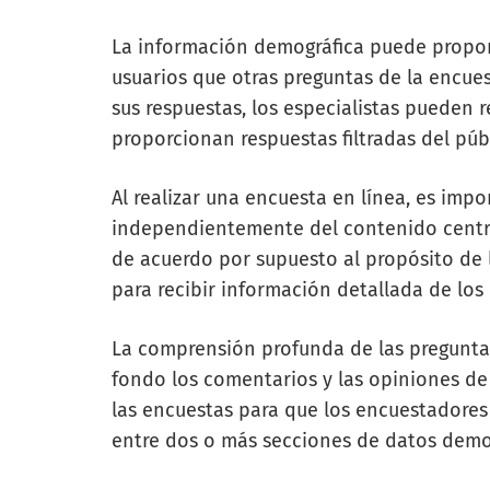
La información demográfica puede proporc
usuarios que otras preguntas de la encues
sus respuestas, los especialistas pueden r
proporcionan respuestas filtradas del púb
Al realizar una encuesta en línea, es imp
independientemente del contenido centra
de acuerdo por supuesto al propósito de 
para recibir información detallada de lo
La comprensión profunda de las pregunta
fondo los comentarios y las opiniones de l
las encuestas para que los encuestadores
entre dos o más secciones de datos demo