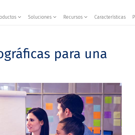
oductos
Soluciones
Recursos
Características
P
gráficas para una