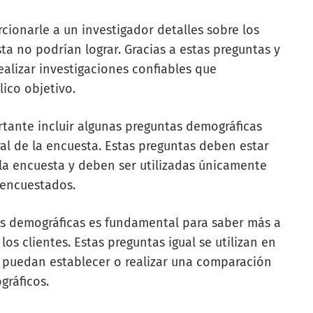
ionarle a un investigador detalles sobre los
ta no podrían lograr. Gracias a estas preguntas y
ealizar investigaciones confiables que
lico objetivo.
ortante incluir algunas preguntas demográficas
l de la encuesta. Estas preguntas deben estar
la encuesta y deben ser utilizadas únicamente
s encuestados.
s demográficas es fundamental para saber más a
os clientes. Estas preguntas igual se utilizan en
 puedan establecer o realizar una comparación
gráficos.