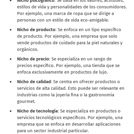
Nicho psicográfico
: Se basa en los valores, actitudes,
estilos de vida y personalidades de los consumidores.
Por ejemplo, una marca de ropa que se dirige a
personas con un estilo de vida eco-amigable.
Nicho de producto
: Se enfoca en un tipo específico
de producto. Por ejemplo, una empresa que solo
vende productos de cuidado para la piel naturales y
orgánicos.
Nicho de precio
: Se especializa en un rango de
precios específico. Por ejemplo, una tienda que se
enfoca exclusivamente en productos de lujo.
Nicho de calidad
: Se centra en ofrecer productos o
servicios de alta calidad. Esto puede ser relevante en
industrias como la joyería fina o la gastronomía
gourmet.
Nicho de tecnología
: Se especializa en productos o
servicios tecnológicos específicos. Por ejemplo, una
empresa que se enfoca en desarrollar aplicaciones
para un sector industrial particular.