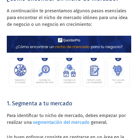
A continuación te presentamos algunos pasos esenciales
para encontrar el nicho de mercado idóneo para una idea
de negocio o un negocio en crecimiento:
1. Segmenta a tu mercado
Para identificar tu nicho de mercado, debes empezar por
realizar una
segmentación del mercado
general.
Un buen enfoque consiste en centrarse en un área en la