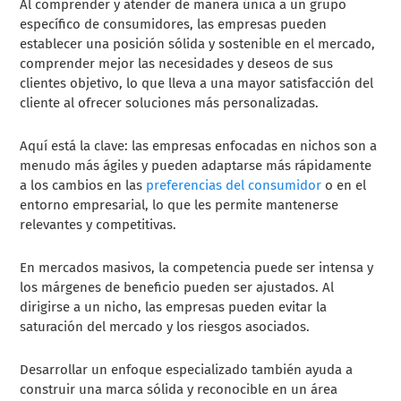
Al comprender y atender de manera única a un grupo
específico de consumidores, las empresas pueden
establecer una posición sólida y sostenible en el mercado,
comprender mejor las necesidades y deseos de sus
clientes objetivo, lo que lleva a una mayor satisfacción del
cliente al ofrecer soluciones más personalizadas.
Aquí está la clave: las empresas enfocadas en nichos son a
menudo más ágiles y pueden adaptarse más rápidamente
a los cambios en las
preferencias del consumidor
o en el
entorno empresarial, lo que les permite mantenerse
relevantes y competitivas.
En mercados masivos, la competencia puede ser intensa y
los márgenes de beneficio pueden ser ajustados. Al
dirigirse a un nicho, las empresas pueden evitar la
saturación del mercado y los riesgos asociados.
Desarrollar un enfoque especializado también ayuda a
construir una marca sólida y reconocible en un área