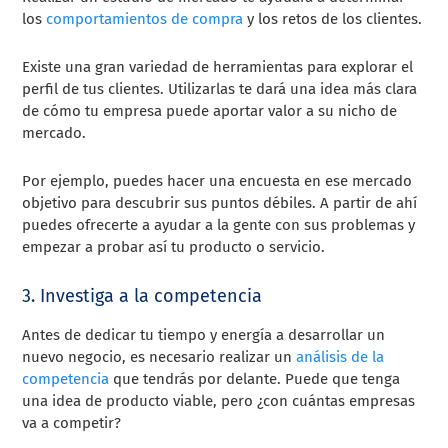
los
comportamientos de compra
y los retos de los clientes.
Existe una gran variedad de herramientas para explorar el
perfil de tus clientes. Utilizarlas te dará una idea más clara
de cómo tu empresa puede aportar valor a su nicho de
mercado.
Por ejemplo, puedes hacer una encuesta en ese mercado
objetivo para descubrir sus puntos débiles. A partir de ahí
puedes ofrecerte a ayudar a la gente con sus problemas y
empezar a probar así tu producto o servicio.
3. Investiga a la competencia
Antes de dedicar tu tiempo y energía a desarrollar un
nuevo negocio, es necesario realizar un
análisis de la
competencia
que tendrás por delante. Puede que tenga
una idea de producto viable, pero ¿con cuántas empresas
va a competir?