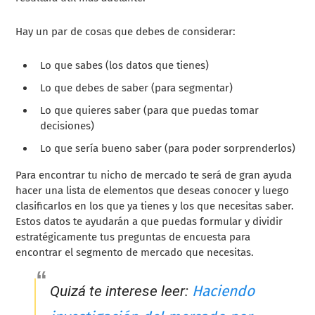
Hay un par de cosas que debes de considerar:
Lo que sabes (los datos que tienes)
Lo que debes de saber (para segmentar)
Lo que quieres saber (para que puedas tomar
decisiones)
Lo que sería bueno saber (para poder sorprenderlos)
Para encontrar tu nicho de mercado te será de gran ayuda
hacer una lista de elementos que deseas conocer y luego
clasificarlos en los que ya tienes y los que necesitas saber.
Estos datos te ayudarán a que puedas formular y dividir
estratégicamente tus preguntas de encuesta para
encontrar el segmento de mercado que necesitas.
Haciendo
Quizá te interese leer: