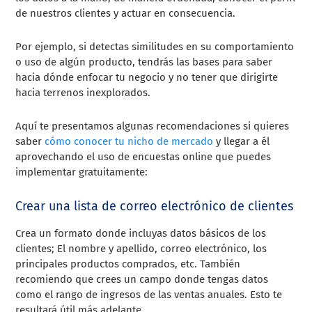
de nuestros clientes y actuar en consecuencia.
Por ejemplo, si detectas similitudes en su comportamiento
o uso de algún producto, tendrás las bases para saber
hacia dónde enfocar tu negocio y no tener que dirigirte
hacia terrenos inexplorados.
Aquí te presentamos algunas recomendaciones si quieres
saber
cómo conocer tu nicho de mercado
y llegar a él
aprovechando el uso de encuestas online que puedes
implementar gratuitamente:
Crear una lista de correo electrónico de clientes
Crea un formato donde incluyas datos básicos de los
clientes; El nombre y apellido, correo electrónico, los
principales productos comprados, etc. También
recomiendo que crees un campo donde tengas datos
como el rango de ingresos de las ventas anuales. Esto te
resultará útil más adelante.