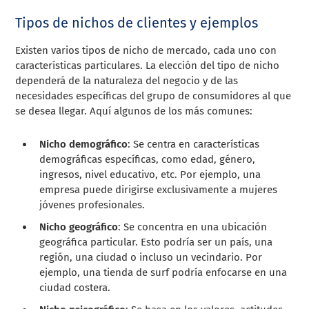
Tipos de nichos de clientes y ejemplos
Existen varios tipos de nicho de mercado, cada uno con
características particulares. La elección del tipo de nicho
dependerá de la naturaleza del negocio y de las
necesidades específicas del grupo de consumidores al que
se desea llegar. Aquí algunos de los más comunes:
Nicho demográfico
: Se centra en características
demográficas específicas, como edad, género,
ingresos, nivel educativo, etc. Por ejemplo, una
empresa puede dirigirse exclusivamente a mujeres
jóvenes profesionales.
Nicho geográfico
: Se concentra en una ubicación
geográfica particular. Esto podría ser un país, una
región, una ciudad o incluso un vecindario. Por
ejemplo, una tienda de surf podría enfocarse en una
ciudad costera.