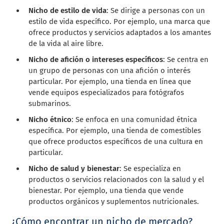
Nicho de estilo de vida
: Se dirige a personas con un
estilo de vida específico. Por ejemplo, una marca que
ofrece productos y servicios adaptados a los amantes
de la vida al aire libre.
Nicho de afición o intereses específicos
: Se centra en
un grupo de personas con una afición o interés
particular. Por ejemplo, una tienda en línea que
vende equipos especializados para fotógrafos
submarinos.
Nicho étnico
: Se enfoca en una comunidad étnica
específica. Por ejemplo, una tienda de comestibles
que ofrece productos específicos de una cultura en
particular.
Nicho de salud y bienestar
: Se especializa en
productos o servicios relacionados con la salud y el
bienestar. Por ejemplo, una tienda que vende
productos orgánicos y suplementos nutricionales.
¿Cómo encontrar un nicho de mercado?