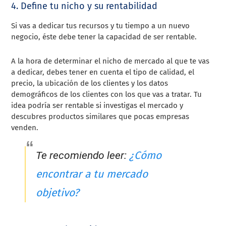
4. Define tu nicho y su rentabilidad
Si vas a dedicar tus recursos y tu tiempo a un nuevo
negocio, éste debe tener la capacidad de ser rentable.
A la hora de determinar el nicho de mercado al que te vas
a dedicar, debes tener en cuenta el tipo de calidad, el
precio, la ubicación de los clientes y los datos
demográficos de los clientes con los que vas a tratar. Tu
idea podría ser rentable si investigas el mercado y
descubres productos similares que pocas empresas
venden.
¿Cómo
Te recomiendo leer:
encontrar a tu mercado
objetivo?