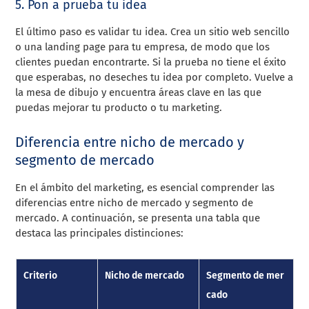
5. Pon a prueba tu idea
El último paso es validar tu idea. Crea un sitio web sencillo
o una landing page para tu empresa, de modo que los
clientes puedan encontrarte. Si la prueba no tiene el éxito
que esperabas, no deseches tu idea por completo. Vuelve a
la mesa de dibujo y encuentra áreas clave en las que
puedas mejorar tu producto o tu marketing.
Diferencia entre nicho de mercado y
segmento de mercado
En el ámbito del marketing, es esencial comprender las
diferencias entre nicho de mercado y segmento de
mercado. A continuación, se presenta una tabla que
destaca las principales distinciones:
Criterio
Nicho de mercado
Segmento de mer
cado