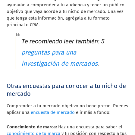
ayudarán a comprender a tu audiencia y tener un público
objetivo que vaya acorde a tu nicho de mercado. Una vez
que tenga esta información, agrégala a tu formato
principal o CRM.
Te recomiendo leer también: 5
preguntas para una
investigación de mercados
.
Otras encuestas para conocer a tu nicho de
mercado
Comprender a tu mercado objetivo no tiene precio. Puedes
aplicar una
encuesta de mercado
e ir más a fondo:
Conocimiento de marca:
Haz una encuesta para saber el
conocimiento de tu marca
y tu posición con respecto a tus