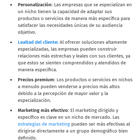
Personalización
: Las empresas que se especializan en
un nicho tienen la capacidad de adaptar sus
productos o servicios de manera más específica para
satisfacer las necesidades únicas de su audiencia
objetivo.
Lealtad del cliente:
Al ofrecer soluciones altamente
especializadas, las empresas pueden construir
relaciones más estrechas y leales con sus clientes, ya
que estos se sienten comprendidos y atendidos de
manera específica.
Precios premium
: Los productos o servicios en nichos
a menudo pueden venderse a precios más altos
debido a la percepción de mayor valor y la
especialización.
Marketing más efectivo
: El marketing dirigido y
específico es clave en un nicho de mercado. Las
estrategias de marketing
pueden ser más efectivas al
dirigirse directamente a un grupo demográfico bien
definido.