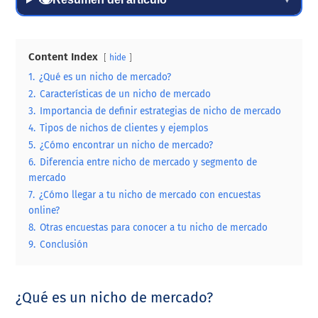
Content Index
hide
1.
¿Qué es un nicho de mercado?
2.
Características de un nicho de mercado
3.
Importancia de definir estrategias de nicho de mercado
4.
Tipos de nichos de clientes y ejemplos
5.
¿Cómo encontrar un nicho de mercado?
6.
Diferencia entre nicho de mercado y segmento de
mercado
7.
¿Cómo llegar a tu nicho de mercado con encuestas
online?
8.
Otras encuestas para conocer a tu nicho de mercado
9.
Conclusión
¿Qué es un nicho de mercado?