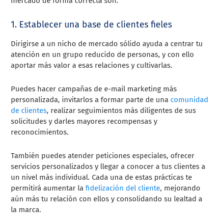
mercado de forma correcta son:
1. Establecer una base de clientes fieles
Dirigirse a un nicho de mercado sólido ayuda a centrar tu
atención en un grupo reducido de personas, y con ello
aportar más valor a esas relaciones y cultivarlas.
Puedes hacer campañas de e-mail marketing más
personalizada, invitarlos a formar parte de una
comunidad
de clientes
, realizar seguimientos más diligentes de sus
solicitudes y darles mayores recompensas y
reconocimientos.
También puedes atender peticiones especiales, ofrecer
servicios personalizados y llegar a conocer a tus clientes a
un nivel más individual. Cada una de estas prácticas te
permitirá aumentar la
fidelización del cliente
, mejorando
aún más tu relación con ellos y consolidando su lealtad a
la marca.