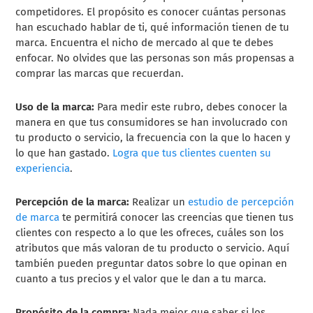
competidores. El propósito es conocer cuántas personas
han escuchado hablar de ti, qué información tienen de tu
marca. Encuentra el nicho de mercado al que te debes
enfocar. No olvides que las personas son más propensas a
comprar las marcas que recuerdan.
Uso de la marca:
Para medir este rubro, debes conocer la
manera en que tus consumidores se han involucrado con
tu producto o servicio, la frecuencia con la que lo hacen y
lo que han gastado.
Logra que tus clientes cuenten su
experiencia
.
Percepción de la marca:
Realizar un
estudio de percepción
de marca
te permitirá conocer las creencias que tienen tus
clientes con respecto a lo que les ofreces, cuáles son los
atributos que más valoran de tu producto o servicio. Aquí
también pueden preguntar datos sobre lo que opinan en
cuanto a tus precios y el valor que le dan a tu marca.
Propósito de la compra:
Nada mejor que saber si los