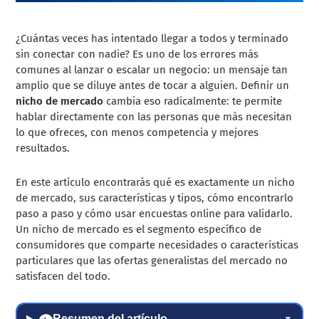
¿Cuántas veces has intentado llegar a todos y terminado
sin conectar con nadie? Es uno de los errores más
comunes al lanzar o escalar un negocio: un mensaje tan
amplio que se diluye antes de tocar a alguien. Definir un
nicho de mercado
cambia eso radicalmente: te permite
hablar directamente con las personas que más necesitan
lo que ofreces, con menos competencia y mejores
resultados.
En este artículo encontrarás qué es exactamente un nicho
de mercado, sus características y tipos, cómo encontrarlo
paso a paso y cómo usar encuestas online para validarlo.
Un nicho de mercado es el segmento específico de
consumidores que comparte necesidades o características
particulares que las ofertas generalistas del mercado no
satisfacen del todo.
👁
Resumen del artículo
▼