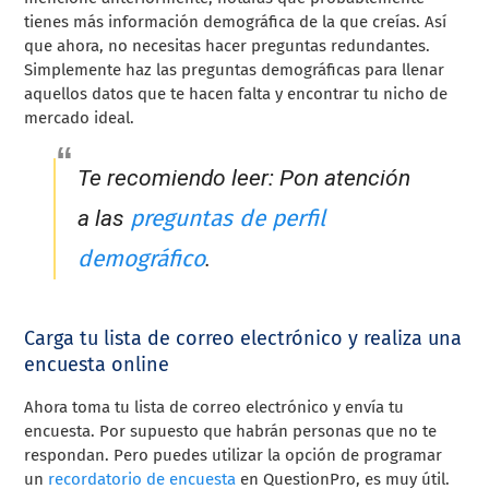
tienes más información demográfica de la que creías. Así
que ahora, no necesitas hacer preguntas redundantes.
Simplemente haz las preguntas demográficas para llenar
aquellos datos que te hacen falta y encontrar tu nicho de
mercado ideal.
Te recomiendo leer: Pon atención
preguntas de perfil
a las
demográfico
.
Carga tu lista de correo electrónico y realiza una
encuesta online
Ahora toma tu lista de correo electrónico y envía tu
encuesta. Por supuesto que habrán personas que no te
respondan. Pero puedes utilizar la opción de programar
un
recordatorio de encuesta
en QuestionPro, es muy útil.