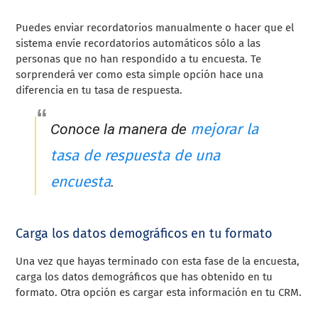
Puedes enviar recordatorios manualmente o hacer que el
sistema envíe recordatorios automáticos sólo a las
personas que no han respondido a tu encuesta. Te
sorprenderá ver como esta simple opción hace una
diferencia en tu tasa de respuesta.
mejorar la
Conoce la manera de
tasa de respuesta de una
encuesta
.
Carga los datos demográficos en tu formato
Una vez que hayas terminado con esta fase de la encuesta,
carga los datos demográficos que has obtenido en tu
formato. Otra opción es cargar esta información en tu CRM.