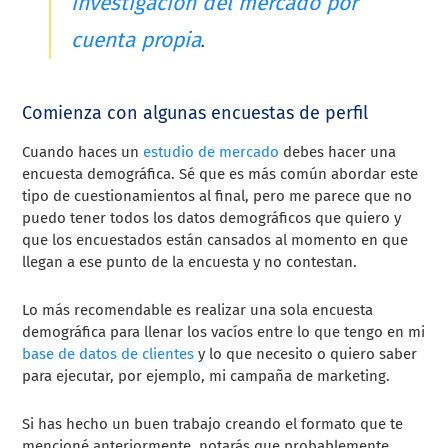
investigación del mercado por
cuenta propia
.
Comienza con algunas encuestas de perfil
Cuando haces un
estudio de mercado
debes hacer una
encuesta demográfica. Sé que es más común abordar este
tipo de cuestionamientos al final, pero me parece que no
puedo tener todos los datos demográficos que quiero y
que los encuestados están cansados al momento en que
llegan a ese punto de la encuesta y no contestan.
Lo más recomendable es realizar una sola encuesta
demográfica para llenar los vacíos entre lo que tengo en mi
base de datos de clientes
y lo que necesito o quiero saber
para ejecutar, por ejemplo, mi campaña de marketing.
Si has hecho un buen trabajo creando el formato que te
mencioné anteriormente, notarás que probablemente