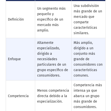
Una subdivisión
Un segmento más
más grande de un
pequeño y
mercado que
Definición
específico de un
comparte
mercado más
características
amplio.
similares.
Altamente
Más amplio,
especializado,
dirigido a un
dirigido a
conjunto más
Enfoque
necesidades
grande de
particulares de un
consumidores con
grupo específico de
características
consumidores.
comunes.
Competencia más
Menos competencia
intensa ya que
Competencia
directa debido a la
abarca un grupo
especialización.
más grande de
consumidores.