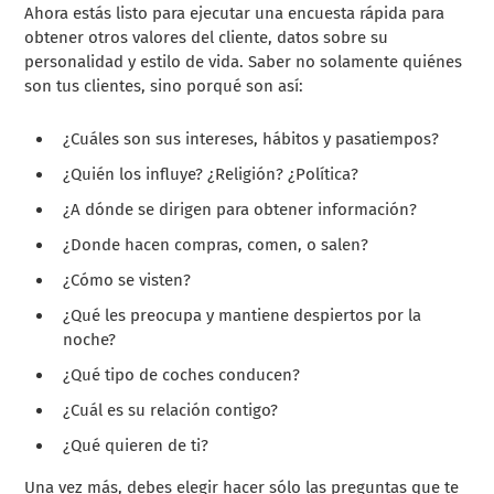
Ahora estás listo para ejecutar una encuesta rápida para
obtener otros valores del cliente, datos sobre su
personalidad y estilo de vida. Saber no solamente quiénes
son tus clientes, sino porqué son así:
¿Cuáles son sus intereses, hábitos y pasatiempos?
¿Quién los influye? ¿Religión? ¿Política?
¿A dónde se dirigen para obtener información?
¿Donde hacen compras, comen, o salen?
¿Cómo se visten?
¿Qué les preocupa y mantiene despiertos por la
noche?
¿Qué tipo de coches conducen?
¿Cuál es su relación contigo?
¿Qué quieren de ti?
Una vez más, debes elegir hacer sólo las preguntas que te