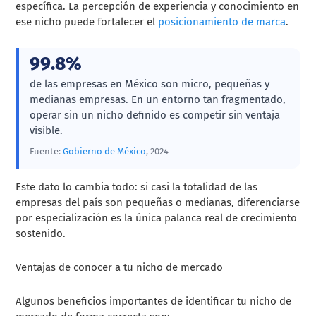
específica. La percepción de experiencia y conocimiento en
ese nicho puede fortalecer el
posicionamiento de marca
.
99.8%
de las empresas en México son micro, pequeñas y
medianas empresas. En un entorno tan fragmentado,
operar sin un nicho definido es competir sin ventaja
visible.
Fuente:
Gobierno de México
, 2024
Este dato lo cambia todo: si casi la totalidad de las
empresas del país son pequeñas o medianas, diferenciarse
por especialización es la única palanca real de crecimiento
sostenido.
Ventajas de conocer a tu nicho de mercado
Algunos beneficios importantes de identificar tu nicho de