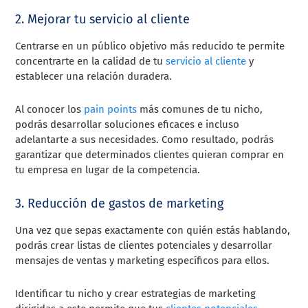
2. Mejorar tu servicio al cliente
Centrarse en un público objetivo más reducido te permite
concentrarte en la calidad de tu
servicio al cliente
y
establecer una relación duradera.
Al conocer los
pain points
más comunes de tu nicho,
podrás desarrollar soluciones eficaces e incluso
adelantarte a sus necesidades. Como resultado, podrás
garantizar que determinados clientes quieran comprar en
tu empresa en lugar de la competencia.
3. Reducción de gastos de marketing
Una vez que sepas exactamente con quién estás hablando,
podrás crear listas de clientes potenciales y desarrollar
mensajes de ventas y marketing específicos para ellos.
Identificar tu nicho y crear estrategias de marketing