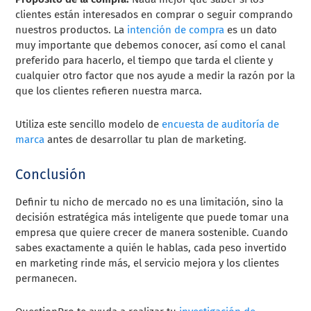
clientes están interesados en comprar o seguir comprando
nuestros productos. La
intención de compra
es un dato
muy importante que debemos conocer, así como el canal
preferido para hacerlo, el tiempo que tarda el cliente y
cualquier otro factor que nos ayude a medir la razón por la
que los clientes refieren nuestra marca.
Utiliza este sencillo modelo de
encuesta de auditoría de
marca
antes de desarrollar tu plan de marketing.
Conclusión
Definir tu nicho de mercado no es una limitación, sino la
decisión estratégica más inteligente que puede tomar una
empresa que quiere crecer de manera sostenible. Cuando
sabes exactamente a quién le hablas, cada peso invertido
en marketing rinde más, el servicio mejora y los clientes
permanecen.