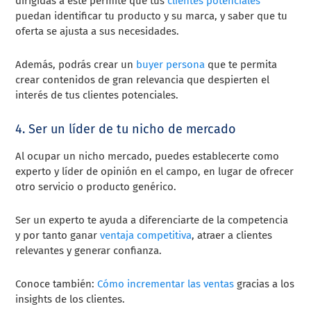
dirigidas a este permite que tus
clientes potenciales
puedan identificar tu producto y su marca, y saber que tu
oferta se ajusta a sus necesidades.
Además, podrás crear un
buyer persona
que te permita
crear contenidos de gran relevancia que despierten el
interés de tus clientes potenciales.
4. Ser un líder de tu nicho de mercado
Al ocupar un nicho mercado, puedes establecerte como
experto y líder de opinión en el campo, en lugar de ofrecer
otro servicio o producto genérico.
Ser un experto te ayuda a diferenciarte de la competencia
y por tanto ganar
ventaja competitiva
, atraer a clientes
relevantes y generar confianza.
Conoce también:
Cómo incrementar las ventas
gracias a los
insights de los clientes.