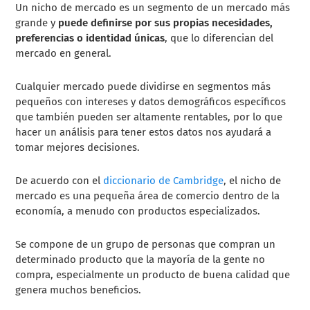
Un nicho de mercado es un segmento de un mercado más
grande y
puede definirse por sus propias necesidades,
preferencias o identidad únicas
, que lo diferencian del
mercado en general.
Cualquier mercado puede dividirse en segmentos más
pequeños con intereses y datos demográficos específicos
que también pueden ser altamente rentables, por lo que
hacer un análisis para tener estos datos nos ayudará a
tomar mejores decisiones.
De acuerdo con el
diccionario de Cambridge
, el nicho de
mercado es una pequeña área de comercio dentro de la
economía, a menudo con productos especializados.
Se compone de un grupo de personas que compran un
determinado producto que la mayoría de la gente no
compra, especialmente un producto de buena calidad que
genera muchos beneficios.