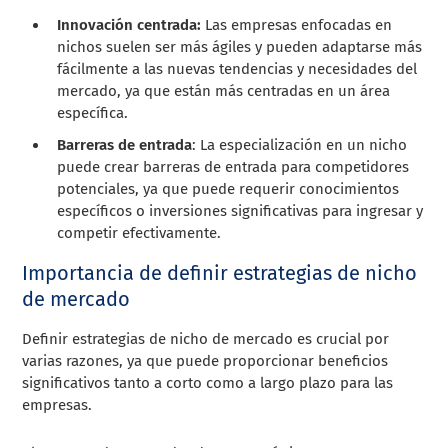
Innovación centrada:
Las empresas enfocadas en
nichos suelen ser más ágiles y pueden adaptarse más
fácilmente a las nuevas tendencias y necesidades del
mercado, ya que están más centradas en un área
específica.
Barreras de entrada
: La especialización en un nicho
puede crear barreras de entrada para competidores
potenciales, ya que puede requerir conocimientos
específicos o inversiones significativas para ingresar y
competir efectivamente.
Importancia de definir estrategias de nicho
de mercado
Definir estrategias de nicho de mercado es crucial por
varias razones, ya que puede proporcionar beneficios
significativos tanto a corto como a largo plazo para las
empresas.