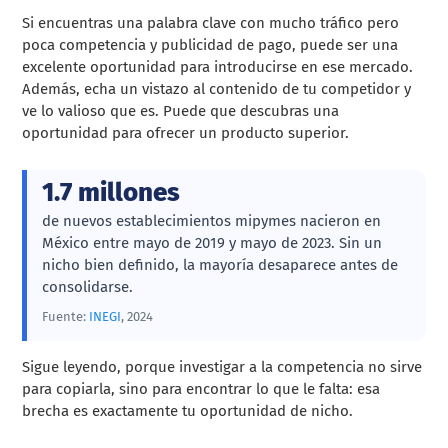
Si encuentras una palabra clave con mucho tráfico pero
poca competencia y publicidad de pago, puede ser una
excelente oportunidad para introducirse en ese mercado.
Además, echa un vistazo al contenido de tu competidor y
ve lo valioso que es. Puede que descubras una
oportunidad para ofrecer un producto superior.
1.7 millones
de nuevos establecimientos mipymes nacieron en
México entre mayo de 2019 y mayo de 2023. Sin un
nicho bien definido, la mayoría desaparece antes de
consolidarse.
Fuente:
INEGI
, 2024
Sigue leyendo, porque investigar a la competencia no sirve
para copiarla, sino para encontrar lo que le falta: esa
brecha es exactamente tu oportunidad de nicho.