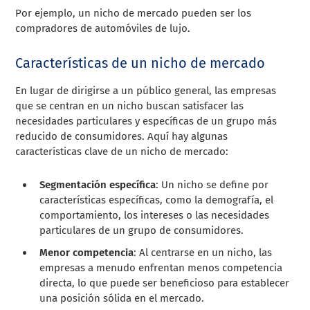
Por ejemplo, un nicho de mercado pueden ser los
compradores de automóviles de lujo.
Características de un nicho de mercado
En lugar de dirigirse a un público general, las empresas
que se centran en un nicho buscan satisfacer las
necesidades particulares y específicas de un grupo más
reducido de consumidores. Aquí hay algunas
características clave de un nicho de mercado:
Segmentación específica
: Un nicho se define por
características específicas, como la demografía, el
comportamiento, los intereses o las necesidades
particulares de un grupo de consumidores.
Menor competencia
: Al centrarse en un nicho, las
empresas a menudo enfrentan menos competencia
directa, lo que puede ser beneficioso para establecer
una posición sólida en el mercado.