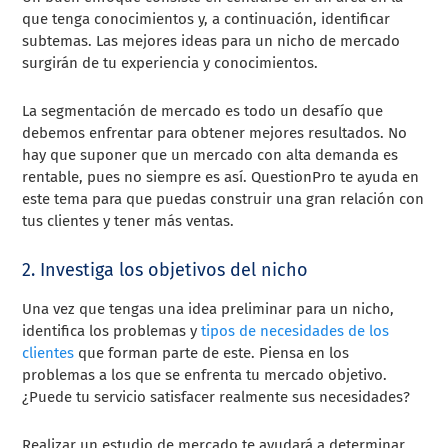
que tenga conocimientos y, a continuación, identificar
subtemas. Las mejores ideas para un nicho de mercado
surgirán de tu experiencia y conocimientos.
La segmentación de mercado es todo un desafío que
debemos enfrentar para obtener mejores resultados. No
hay que suponer que un mercado con alta demanda es
rentable, pues no siempre es así. QuestionPro te ayuda en
este tema para que puedas construir una gran relación con
tus clientes y tener más ventas.
2. Investiga los objetivos del nicho
Una vez que tengas una idea preliminar para un nicho,
identifica los problemas y
tipos de necesidades de los
clientes
que forman parte de este. Piensa en los
problemas a los que se enfrenta tu mercado objetivo.
¿Puede tu servicio satisfacer realmente sus necesidades?
Realizar un estudio de mercado te ayudará a determinar