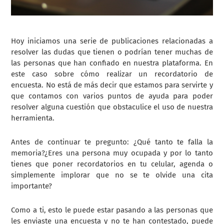
Hoy iniciamos una serie de publicaciones relacionadas a
resolver las dudas que tienen o podrían tener muchas de
las personas que han confiado en nuestra plataforma. En
este caso sobre cómo realizar un recordatorio de
encuesta. No está de más decir que estamos para servirte y
que contamos con varios puntos de ayuda para poder
resolver alguna cuestión que obstaculice el uso de nuestra
herramienta.
Antes de continuar te pregunto: ¿Qué tanto te falla la
memoria?¿Eres una persona muy ocupada y por lo tanto
tienes que poner recordatorios en tu celular, agenda o
simplemente implorar que no se te olvide una cita
importante?
Como a ti, esto le puede estar pasando a las personas que
les enviaste una encuesta y no te han contestado, puede