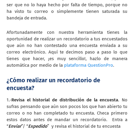
ser que no lo haya hecho por falta de tiempo, porque no
ha visto tu correo o simplemente tienen saturada su
bandeja de entrada.
Afortunadamente con nuestra herramienta tienes la
oportunidad de realizar un recordatorio a tus encuestados
que aún no han contestado una encuesta enviada a su
correo electrónico. Aquí te decimos paso a paso lo que
tienes que hacer, ¡es muy sencillo!, hazlo de manera
automática por medio de la
plataforma QuestionPro
.
¿Cómo realizar un recordatorio de
encuesta?
1.-
Revisa el historial de distribución de la encuesta
. No
sufras pensando que aún son pocos los que han abierto tu
correo o no han completado tu encuesta. Checa primero
estos datos antes de mandar un recordatorio. Entra a
“
Enviar
”/ “
Expedido
” y revisa el historial de tu encuesta