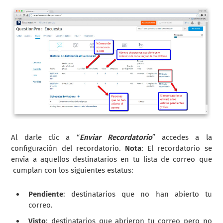
Al darle clic a “
Enviar Recordatorio
” accedes a la
configuración del recordatorio.
Nota
: El recordatorio se
envía a aquellos destinatarios en tu lista de correo que
cumplan con los siguientes estatus:
Pendiente
: destinatarios que no han abierto tu
correo.
Visto
: destinatarios que abrieron tu correo pero no