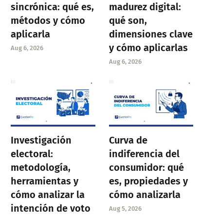
sincrónica: qué es,
madurez digital:
métodos y cómo
qué son,
aplicarla
dimensiones clave
y cómo aplicarlas
Aug 6, 2026
Aug 6, 2026
Investigación
Curva de
electoral:
indiferencia del
metodología,
consumidor: qué
herramientas y
es, propiedades y
cómo analizar la
cómo analizarla
intención de voto
Aug 5, 2026