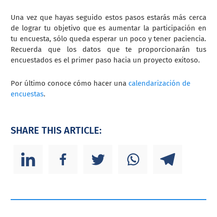
Una vez que hayas seguido estos pasos estarás más cerca
de lograr tu objetivo que es aumentar la participación en
tu encuesta, sólo queda esperar un poco y tener paciencia.
Recuerda que los datos que te proporcionarán tus
encuestados es el primer paso hacia un proyecto exitoso.
Por último conoce cómo hacer una
calendarización de
encuestas
.
SHARE THIS ARTICLE: