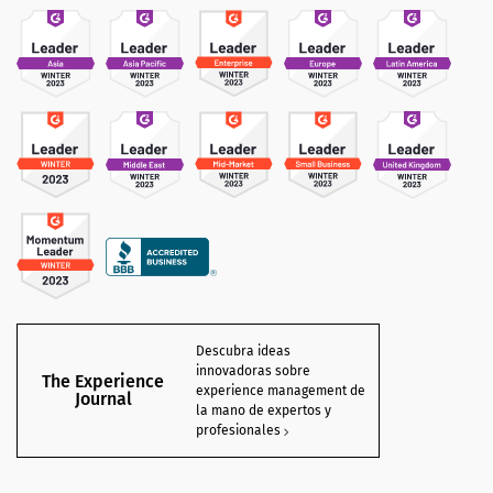
Descubra ideas
innovadoras sobre
The Experience
experience management de
Journal
la mano de expertos y
profesionales