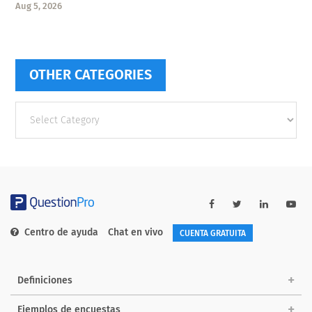
Aug 5, 2026
OTHER CATEGORIES
Other
categories
Centro de ayuda
Chat en vivo
CUENTA GRATUITA
Definiciones
Ejemplos de encuestas