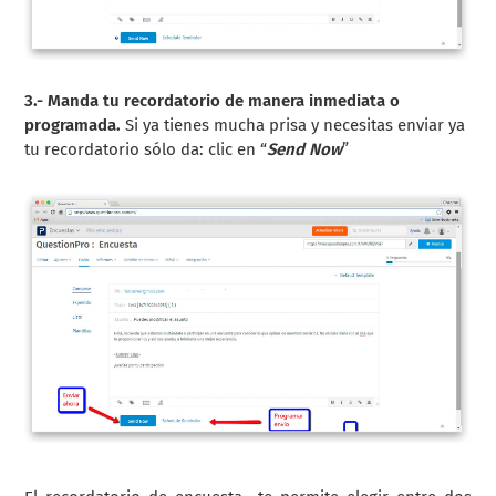
3.- Manda tu recordatorio de manera inmediata o
programada.
Si ya tienes mucha prisa y necesitas enviar ya
tu recordatorio sólo da: clic en “
Send Now
”