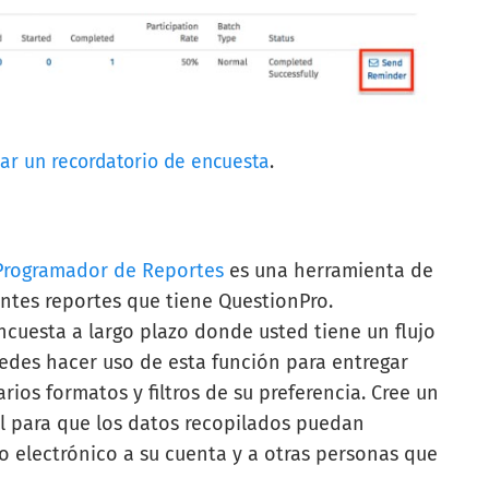
zar un recordatorio de encuesta
.
Programador de Reportes
es una herramienta de
ntes reportes que tiene QuestionPro.
encuesta a largo plazo donde usted tiene un flujo
edes hacer uso de esta función para entregar
rios formatos y filtros de su preferencia. Cree un
l para que los datos recopilados puedan
 electrónico a su cuenta y a otras personas que