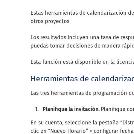
Estas herramientas de calendarización de
otros proyectos
Los resultados incluyen una tasa de respu
puedas tomar decisiones de manera rápid
Esta función está disponible en la licenc
Herramientas de calendariza
Las tres herramientas de programación qu
Planifique la invitación.
Planifique co
En su cuenta, seleccione la pestaña “Dist
clic en “Nuevo Horario” > configurar fech