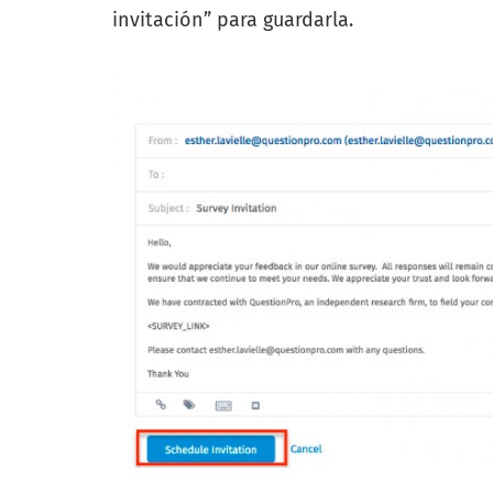
invitación” para guardarla.