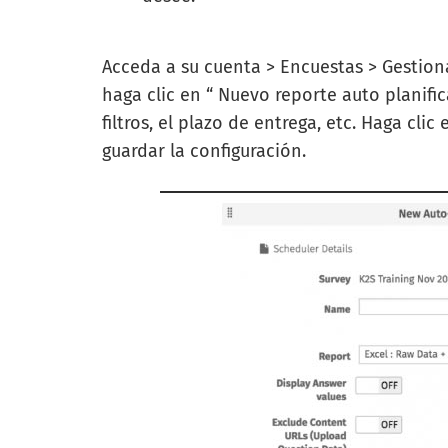
Acceda a su cuenta > Encuestas > Gestion
haga clic en “
Nuevo reporte auto planifi
filtros, el plazo de entrega, etc. Haga cl
guardar la configuración.