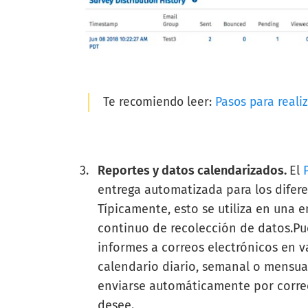
Te recomiendo leer:
Pasos para reali
Reportes y datos calendarizados.
El
entrega automatizada para los difere
Típicamente, esto se utiliza en una 
continuo de recolección de datos.Pu
informes a correos electrónicos en va
calendario diario, semanal o mensua
enviarse automáticamente por correo
desee.