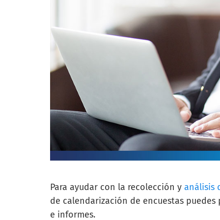
Para ayudar con la recolección y
análisis
de calendarización de encuestas puedes p
e informes.