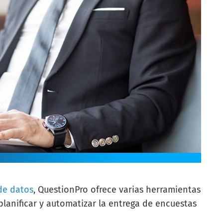
 de datos
, QuestionPro ofrece varias herramientas
lanificar y automatizar la entrega de encuestas