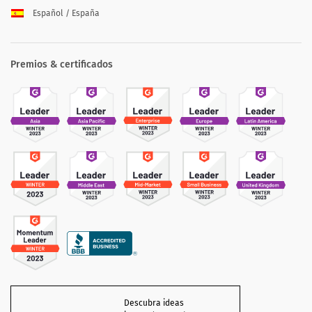
Español / España
Premios & certificados
Descubra ideas