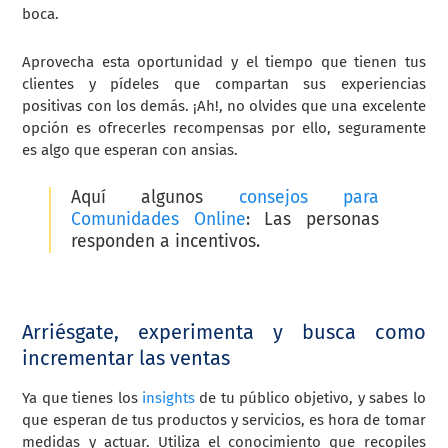
boca.
Aprovecha esta oportunidad y el tiempo que tienen tus
clientes y pídeles que compartan sus experiencias
positivas con los demás. ¡Ah!, no olvides que una excelente
opción es ofrecerles recompensas por ello, seguramente
es algo que esperan con ansias.
Aquí algunos
consejos para
Comunidades Online
: Las personas
responden a incentivos
.
Arriésgate, experimenta y busca como
incrementar las ventas
Ya que tienes los
insights
de tu público objetivo, y sabes lo
que esperan de tus productos y servicios, es hora de tomar
medidas y actuar. Utiliza el conocimiento que recopiles