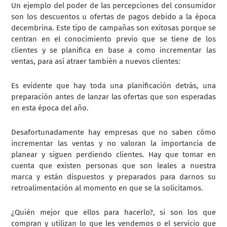
Un ejemplo del poder de las percepciones del consumidor
son los descuentos u ofertas de pagos debido a la época
decembrina. Este tipo de campañas son exitosas porque se
centran en el conocimiento previo que se tiene de los
clientes y se planifica en base a como incrementar las
ventas, para así atraer también a nuevos clientes:
Es evidente que hay toda una planificación detrás, una
preparación antes de lanzar las ofertas que son esperadas
en esta época del año.
Desafortunadamente hay empresas que no saben cómo
incrementar las ventas y no valoran la importancia de
planear y siguen perdiendo clientes. Hay que tomar en
cuenta que existen personas que son leales a nuestra
marca y están dispuestos y preparados para darnos su
retroalimentación al momento en que se la solicitamos.
¿Quién mejor que ellos para hacerlo?, si son los que
compran y utilizan lo que les vendemos o el servicio que