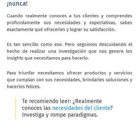
¡nunca!
Cuando realmente conoces a tus clientes y comprendes
profundamente sus necesidades y expectativas, sabes
exactamente qué ofrecerles y lograr su satisfacción.
Es tan sencillo como eso. Pero seguimos descuidando el
hecho de realizar una investigación que nos genere los
insights que necesitamos para hacerlo.
Para triunfar necesitamos ofrecer productos y servicios
que cumplan con sus necesidades, brindarles soluciones y
hacerlos felices.
Te recomiendo leer:
¿Realmente
conoces las
necesidades del cliente
?
Investiga y rompe paradigmas
.