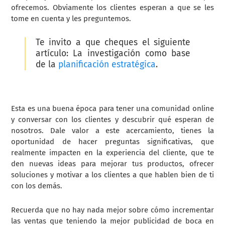
ofrecemos. Obviamente los clientes esperan a que se les
tome en cuenta y les preguntemos.
Te invito a que cheques el siguiente
artículo:
La investigación como base
de la
planificación estratégica
.
Esta es una buena época para tener una comunidad online
y conversar con los clientes y descubrir qué esperan de
nosotros. Dale valor a este acercamiento, tienes la
oportunidad de hacer preguntas significativas, que
realmente impacten en la experiencia del cliente, que te
den nuevas ideas para mejorar tus productos, ofrecer
soluciones y motivar a los clientes a que hablen bien de ti
con los demás.
Recuerda que no hay nada mejor sobre cómo incrementar
las ventas que teniendo la mejor publicidad de boca en