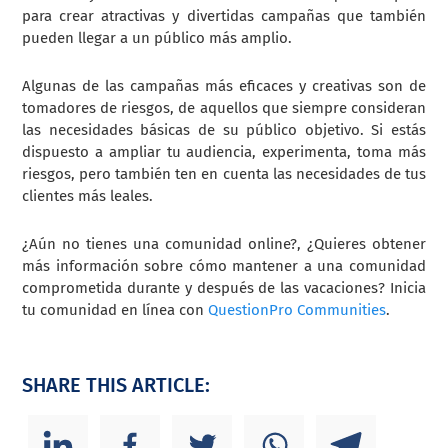
para crear atractivas y divertidas campañas que también
pueden llegar a un público más amplio.
Algunas de las campañas más eficaces y creativas son de
tomadores de riesgos, de aquellos que siempre consideran
las necesidades básicas de su público objetivo. Si estás
dispuesto a ampliar tu audiencia, experimenta, toma más
riesgos, pero también ten en cuenta las necesidades de tus
clientes más leales.
¿Aún no tienes una comunidad online?, ¿Quieres obtener
más información sobre cómo mantener a una comunidad
comprometida durante y después de las vacaciones? Inicia
tu comunidad en línea con
QuestionPro Communities
.
SHARE THIS ARTICLE: