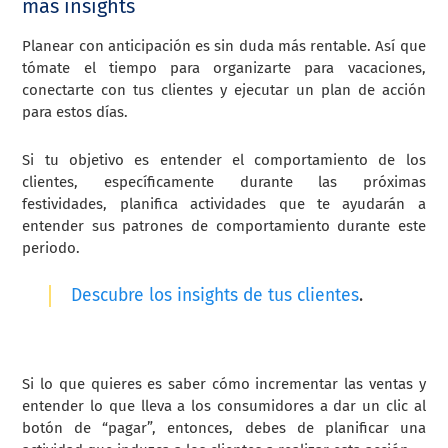
más insights
Planear con anticipación es sin duda más rentable. Así que
tómate el tiempo para organizarte para vacaciones,
conectarte con tus clientes y ejecutar un plan de acción
para estos días.
Si tu objetivo es entender el comportamiento de los
clientes, específicamente durante las próximas
festividades, planifica actividades que te ayudarán a
entender sus patrones de comportamiento durante este
periodo.
Descubre los insights de tus clientes
.
Si lo que quieres es saber cómo incrementar las ventas y
entender lo que lleva a los consumidores a dar un clic al
botón de “pagar”, entonces, debes de planificar una