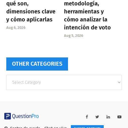
qué son,
metodología,
dimensiones clave
herramientas y
y cómo aplicarlas
cómo analizar la
intención de voto
Aug 6, 2026
Aug 5, 2026
OTHER CATEGORIES
Other
categories