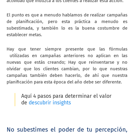
actividad que induzca a los clientes a realizar esta acción.
El punto es que a menudo hablamos de realizar campañas
de planificación, pero esta práctica a menudo es
subestimada, y también lo es la buena costumbre de
establecer metas.
Hay que tener siempre presente que las fórmulas
utilizadas en campañas anteriores no aplican en las
nuevas que estás creando; Hay que reinventarse y no
olvidar que los clientes cambian, por lo que nuestras
campañas también deben hacerlo, de ahí que nuestra
planificación para esta época del año debe ser diferente.
Aquí 4 pasos para determinar el valor
de
descubrir insights
No subestimes el poder de tu percepción,