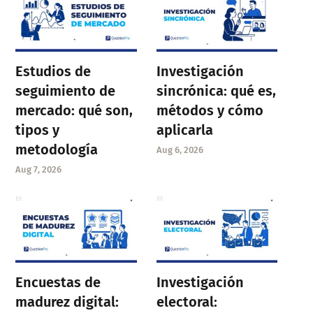
Estudios de
Investigación
seguimiento de
sincrónica: qué es,
mercado: qué son,
métodos y cómo
tipos y
aplicarla
metodología
Aug 6, 2026
Aug 7, 2026
Encuestas de
Investigación
madurez digital:
electoral: