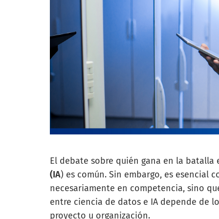
El debate sobre quién gana en la batalla 
(IA
) es común. Sin embargo, es esencial
necesariamente en competencia, sino que
entre ciencia de datos e IA depende de lo
proyecto u organización.