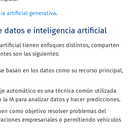
ia artificial generativa
.
 datos e inteligencia artificial
artificial tienen enfoques distintos, comparten
ntes son las siguientes:
e basan en los datos como su recurso principal,
je automático es una técnica común utilizada
 la IA para analizar datos y hacer predicciones.
nen como objetivo resolver problemas del
raciones empresariales o permitiendo vehículos