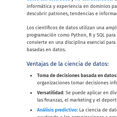
informática y experiencia en dominios pa
descubrir patrones, tendencias e informa
Los científicos de datos utilizan una amp
programación como Python, R y SQL para re
convierte en una disciplina esencial par
basadas en datos.
Ventajas de la ciencia de datos:
Toma de decisiones basada en datos
organizaciones tomar decisiones in
Versatilidad
: Se puede aplicar en di
las finanzas, el marketing y el deport
Análisis predictivo
: La ciencia de dat