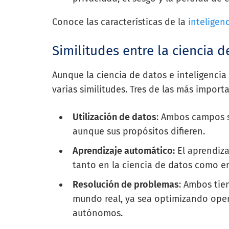
Conoce las características de la
inteligenc
Similitudes entre la ciencia de
Aunque la ciencia de datos e inteligencia 
varias similitudes. Tres de las más importa
Utilización de datos
: Ambos campos s
aunque sus propósitos difieren.
Aprendizaje automático:
El aprendiza
tanto en la ciencia de datos como en
Resolución de problemas
: Ambos tie
mundo real, ya sea optimizando ope
autónomos.