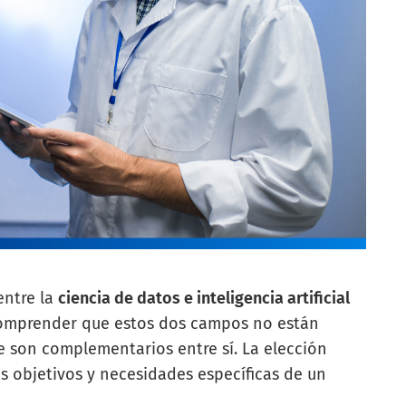
entre la
ciencia de datos e inteligencia artificial
 comprender que estos dos campos no están
 son complementarios entre sí. La elección
s objetivos y necesidades específicas de un