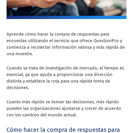
Aprende cómo hacer la compra de respuestas para
encuestas utilizando el servicio que ofrece QuestionPro y
comienza a recolectar información valiosa y más rápida de
una muestra.
Cuando se trata de investigación de mercado, el tiempo es
esencial, ya que ayuda a proporcionar una dirección
distinta y establece la ruta para una rápida toma de
decisiones.
Cuanto más rápido se toman las decisiones, más rápido
pueden las organizaciones ajustarse y crecer de acuerdo
con los cambios del mundo actual.
Cómo hacer la compra de respuestas para