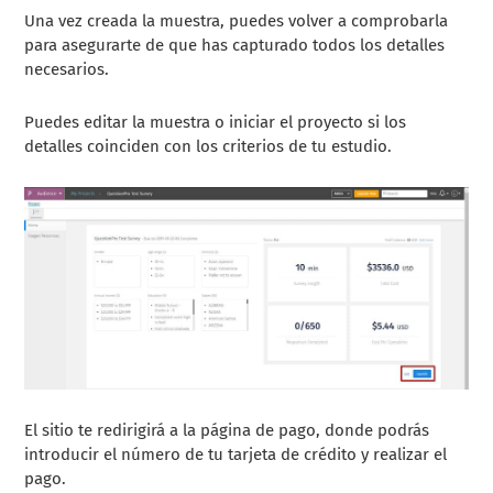
Una vez creada la muestra, puedes volver a comprobarla
para asegurarte de que has capturado todos los detalles
necesarios.
Puedes editar la muestra o iniciar el proyecto si los
detalles coinciden con los criterios de tu estudio.
El sitio te redirigirá a la página de pago, donde podrás
introducir el número de tu tarjeta de crédito y realizar el
pago.