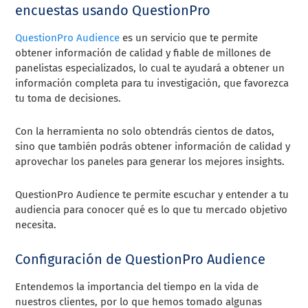
encuestas usando QuestionPro
QuestionPro Audience
es un servicio que te permite
obtener información de calidad y fiable de millones de
panelistas especializados, lo cual te ayudará a obtener un
información completa para tu investigación, que favorezca
tu toma de decisiones.
Con la herramienta no solo obtendrás cientos de datos,
sino que también podrás obtener información de calidad y
aprovechar los paneles para generar los mejores insights.
QuestionPro Audience te permite escuchar y entender a tu
audiencia para conocer qué es lo que tu mercado objetivo
necesita.
Configuración de QuestionPro Audience
Entendemos la importancia del tiempo en la vida de
nuestros clientes, por lo que hemos tomado algunas