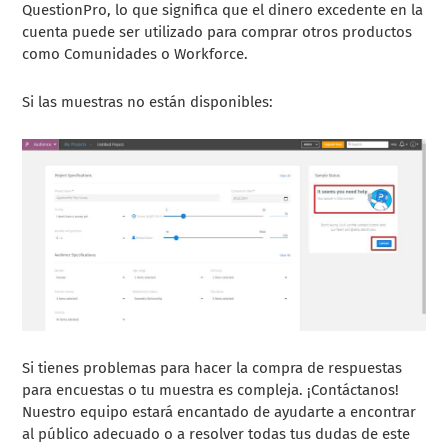
QuestionPro, lo que significa que el dinero excedente en la
cuenta puede ser utilizado para comprar otros productos
como Comunidades o Workforce.
Si las muestras no están disponibles:
Si tienes problemas para hacer la compra de respuestas
para encuestas o tu muestra es compleja. ¡Contáctanos!
Nuestro equipo estará encantado de ayudarte a encontrar
al público adecuado o a resolver todas tus dudas de este