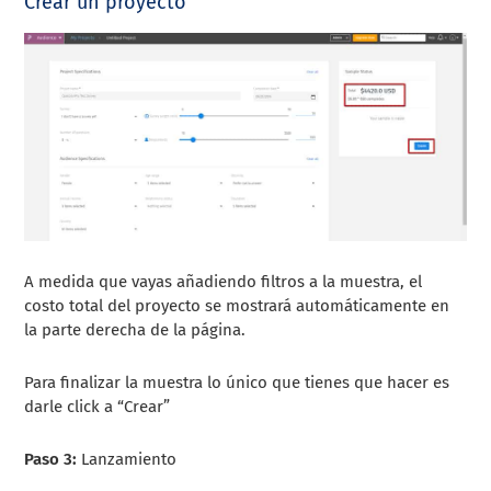
Crear un proyecto
A medida que vayas añadiendo filtros a la muestra, el
costo total del proyecto se mostrará automáticamente en
la parte derecha de la página.
Para finalizar la muestra lo único que tienes que hacer es
darle click a “Crear”
Paso 3:
Lanzamiento