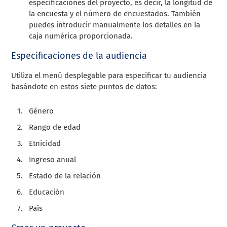
especificaciones del proyecto, es decir, la longitud de
la encuesta y el número de encuestados. También
puedes introducir manualmente los detalles en la
caja numérica proporcionada.
Especificaciones de la audiencia
Utiliza el menú desplegable para especificar tu audiencia
basándote en estos siete puntos de datos:
Género
Rango de edad
Etnicidad
Ingreso anual
Estado de la relación
Educación
País