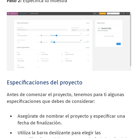
Paso 2:
Especifica tu muestra
Especificaciones del proyecto
Antes de comenzar el proyecto, tenemos para ti algunas
especificaciones que debes de considerar:
Asegúrate de nombrar el proyecto y especificar una
fecha de finalización.
Utiliza la barra deslizante para elegir las