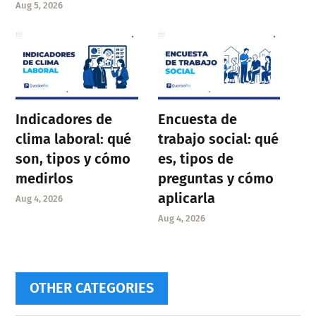
Aug 5, 2026
Indicadores de
Encuesta de
clima laboral: qué
trabajo social: qué
son, tipos y cómo
es, tipos de
medirlos
preguntas y cómo
aplicarla
Aug 4, 2026
Aug 4, 2026
OTHER CATEGORIES