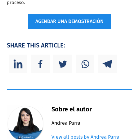
proceso.
AGENDAR UNA DEMOSTRACIÓN
SHARE THIS ARTICLE:
Sobre el autor
Andrea Parra
View all posts by Andrea Parra