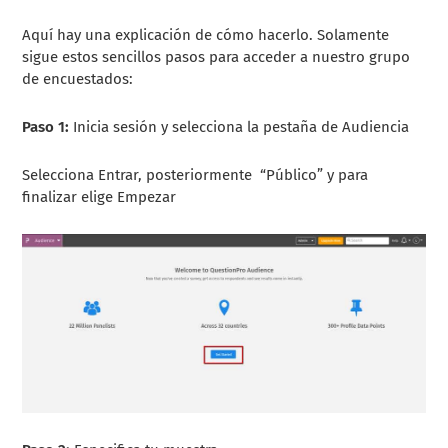
Aquí hay una explicación de cómo hacerlo. Solamente
sigue estos sencillos pasos para acceder a nuestro grupo
de encuestados:
Paso 1:
Inicia sesión y selecciona la pestaña de Audiencia
Selecciona Entrar, posteriormente “Público” y para
finalizar elige Empezar