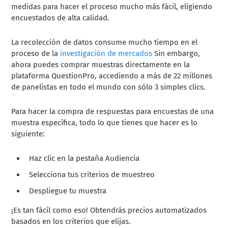
medidas para hacer el proceso mucho más fácil, eligiendo
encuestados de alta calidad.
La recolección de datos consume mucho tiempo en el
proceso de la
investigación de mercados
Sin embargo,
ahora puedes comprar muestras directamente en la
plataforma QuestionPro, accediendo a más de 22 millones
de panelistas en todo el mundo con sólo 3 simples clics.
Para hacer la compra de respuestas para encuestas de una
muestra específica, todo lo que tienes que hacer es lo
siguiente:
Haz clic en la pestaña Audiencia
Selecciona tus criterios de muestreo
Despliegue tu muestra
¡Es tan fácil como eso! Obtendrás precios automatizados
basados en los criterios que elijas.