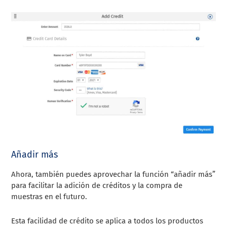
Añadir más
Ahora, también puedes aprovechar la función “añadir más”
para facilitar la adición de créditos y la compra de
muestras en el futuro.
Esta facilidad de crédito se aplica a todos los productos