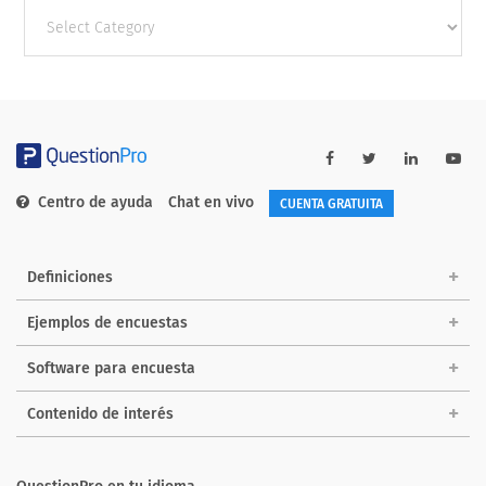
Other
categories
Centro de ayuda
Chat en vivo
CUENTA GRATUITA
Definiciones
Ejemplos de encuestas
Software para encuesta
Contenido de interés