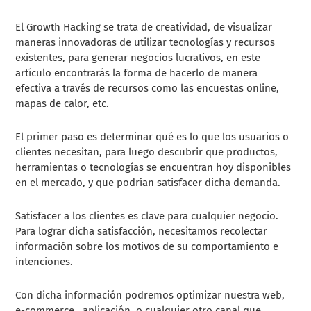
El Growth Hacking se trata de creatividad, de visualizar
maneras innovadoras de utilizar tecnologías y recursos
existentes, para generar negocios lucrativos, en este
artículo encontrarás la forma de hacerlo de manera
efectiva a través de recursos como las encuestas online,
mapas de calor, etc.
El primer paso es determinar qué es lo que los usuarios o
clientes necesitan, para luego descubrir que productos,
herramientas o tecnologías se encuentran hoy disponibles
en el mercado, y que podrían satisfacer dicha demanda.
Satisfacer a los clientes es clave para cualquier negocio.
Para lograr dicha satisfacción, necesitamos recolectar
información sobre los motivos de su comportamiento e
intenciones.
Con dicha información podremos optimizar nuestra web,
e-commerce, aplicación, o cualquier otro canal que