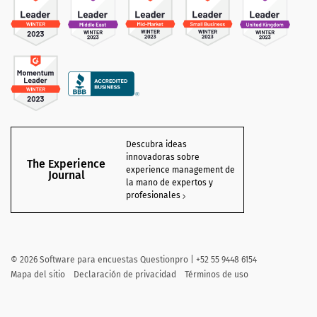
Descubra ideas
innovadoras sobre
The Experience
experience management de
Journal
la mano de expertos y
profesionales
©
2026 Software para encuestas Questionpro | +52 55 9448 6154
Mapa del sitio
Declaración de privacidad
Términos de uso