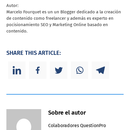
Autor:
Marcelo Fourquet es un un Blogger dedicado a la creación
de contenido como freelancer y además es experto en
pocisionamiento SEO y Marketing Online basado en
contenido.
SHARE THIS ARTICLE:
Sobre el autor
Colaboradores QuestionPro