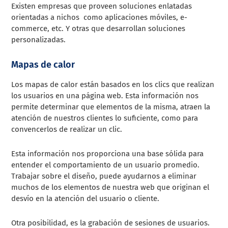
Existen empresas que proveen soluciones enlatadas
orientadas a nichos como aplicaciones móviles, e-
commerce, etc. Y otras que desarrollan soluciones
personalizadas.
Mapas de calor
Los mapas de calor están basados en los clics que realizan
los usuarios en una página web. Esta información nos
permite determinar que elementos de la misma, atraen la
atención de nuestros clientes lo suficiente, como para
convencerlos de realizar un clic.
Esta información nos proporciona una base sólida para
entender el comportamiento de un usuario promedio.
Trabajar sobre el diseño, puede ayudarnos a eliminar
muchos de los elementos de nuestra web que originan el
desvío en la atención del usuario o cliente.
Otra posibilidad, es la grabación de sesiones de usuarios.