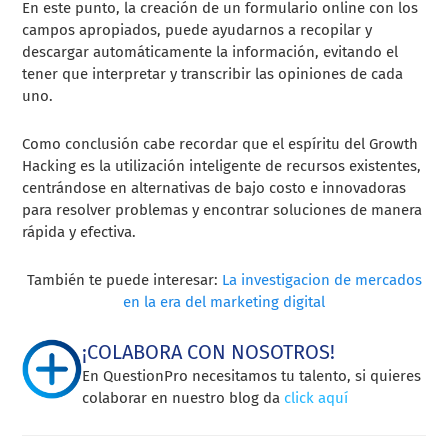
En este punto, la creación de un formulario online con los
campos apropiados, puede ayudarnos a recopilar y
descargar automáticamente la información, evitando el
tener que interpretar y transcribir las opiniones de cada
uno.
Como conclusión cabe recordar que el espíritu del Growth
Hacking es la utilización inteligente de recursos existentes,
centrándose en alternativas de bajo costo e innovadoras
para resolver problemas y encontrar soluciones de manera
rápida y efectiva.
También te puede interesar:
La investigacion de mercados
en la era del marketing digital
¡COLABORA CON NOSOTROS!
En QuestionPro necesitamos tu talento, si quieres
colaborar en nuestro blog da
click aquí