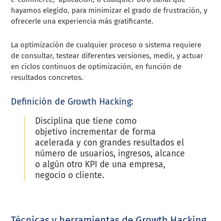
hayamos elegido, para minimizar el grado de frustración, y
ofrecerle una experiencia más gratificante.
La optimización de cualquier proceso o sistema requiere
de consultar, testear diferentes versiones, medir, y actuar
en ciclos continuos de optimización, en función de
resultados concretos.
Definición de Growth Hacking:
Disciplina que tiene como
objetivo incrementar de forma
acelerada y con grandes resultados el
número de usuarios, ingresos, alcance
o algún otro KPI de una empresa,
negocio o cliente.
Técnicas y herramientas de Growth Hacking