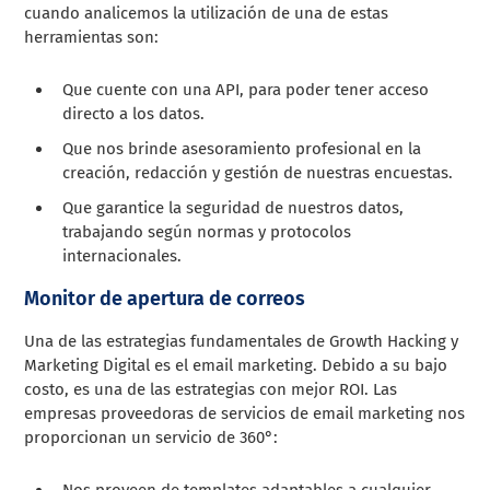
cuando analicemos la utilización de una de estas
herramientas son:
Que cuente con una API, para poder tener acceso
directo a los datos.
Que nos brinde asesoramiento profesional en la
creación, redacción y gestión de nuestras encuestas.
Que garantice la seguridad de nuestros datos,
trabajando según normas y protocolos
internacionales.
Monitor de apertura de correos
Una de las estrategias fundamentales de Growth Hacking y
Marketing Digital es el email marketing. Debido a su bajo
costo, es una de las estrategias con mejor ROI. Las
empresas proveedoras de servicios de email marketing nos
proporcionan un servicio de 360°:
Nos proveen de templates adaptables a cualquier