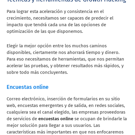
Para lograr esta aceleración y consistencia en el
crecimiento, necesitamos ser capaces de predecir el
impacto que tendrá cada una de las opciones de
optimización de las que disponemos.
Elegir la mejor opción entre los muchos caminos
disponibles, ciertamente nos ahorrará tiempo y dinero.
Para eso necesitamos de herramientas, que nos permitan
acelerar las pruebas, y obtener resultados más rápidos, y
sobre todo más concluyentes.
Encuestas online
Correo electrónico, inserción de formularios en su sitio
web, encuestas emergentes y de salida, en redes sociales,
cualquiera sea el canal elegido, las empresas proveedoras
de servicios de
encuestas online
se ocupan de brindarle la
mejor solución para llegar a sus usuarios. Las
características más importantes en que nos enfocaremos