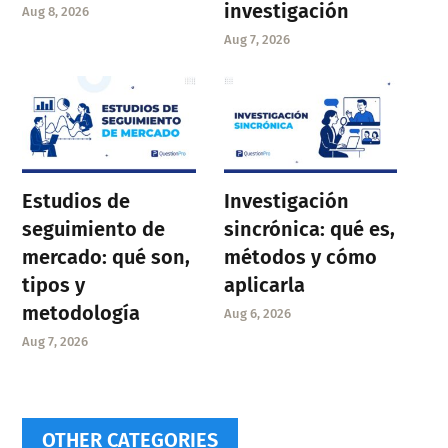
investigación
Aug 8, 2026
Aug 7, 2026
Estudios de
Investigación
seguimiento de
sincrónica: qué es,
mercado: qué son,
métodos y cómo
tipos y
aplicarla
metodología
Aug 6, 2026
Aug 7, 2026
OTHER CATEGORIES