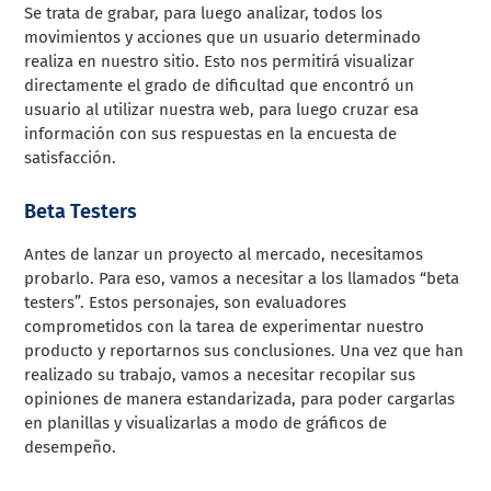
Se trata de grabar, para luego analizar, todos los
movimientos y acciones que un usuario determinado
realiza en nuestro sitio. Esto nos permitirá visualizar
directamente el grado de dificultad que encontró un
usuario al utilizar nuestra web, para luego cruzar esa
información con sus respuestas en la encuesta de
satisfacción.
Beta Testers
Antes de lanzar un proyecto al mercado, necesitamos
probarlo. Para eso, vamos a necesitar a los llamados “beta
testers”. Estos personajes, son evaluadores
comprometidos con la tarea de experimentar nuestro
producto y reportarnos sus conclusiones. Una vez que han
realizado su trabajo, vamos a necesitar recopilar sus
opiniones de manera estandarizada, para poder cargarlas
en planillas y visualizarlas a modo de gráficos de
desempeño.