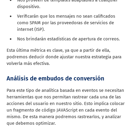
dispositivo.
Verificarán que los mensajes no sean calificados
como SPAM por las proveedoras de servicios de
internet (ISP).
Nos brindarán estadísticas de apertura de correos.
Esta última métrica es clave, ya que a partir de ella,
podremos deducir donde ajustar nuestra estrategia para
volverla más efectiva.
Análisis de embudos de conversión
Para este tipo de analítica basada en eventos se necesitan
herramientas que nos permitan rastrear cada una de las
acciones del usuario en nuestro sitio. Esto implica colocar
un fragmento de código JAVAScript en cada evento del
mismo. De esta manera podremos rastrearlos, y analizar
que debemos optimizar.