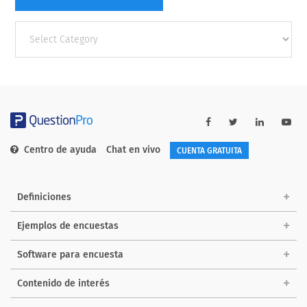
Other
categories
Centro de ayuda
Chat en vivo
CUENTA GRATUITA
Definiciones
Ejemplos de encuestas
Software para encuesta
Contenido de interés