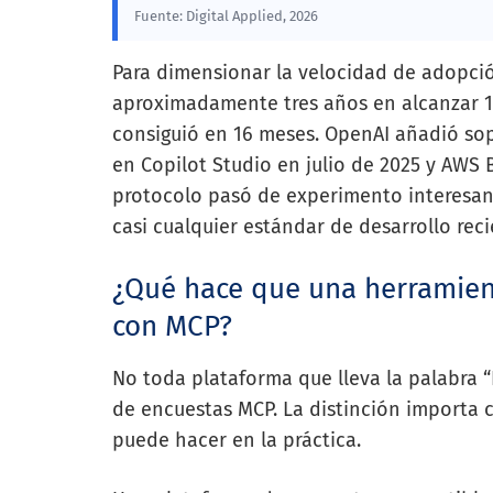
Fuente: Digital Applied, 2026
Para dimensionar la velocidad de adopci
aproximadamente tres años en alcanzar 1
consiguió en 16 meses. OpenAI añadió sopo
en Copilot Studio en julio de 2025 y AWS 
protocolo pasó de experimento interesant
casi cualquier estándar de desarrollo reci
¿Qué hace que una herramien
con MCP?
No toda plataforma que lleva la palabra 
de encuestas MCP. La distinción importa 
puede hacer en la práctica.